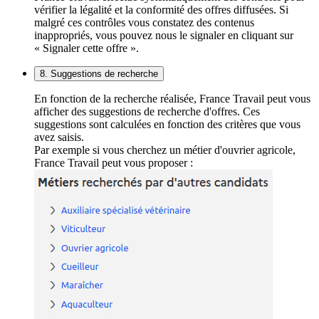
vérifier la légalité et la conformité des offres diffusées. Si
malgré ces contrôles vous constatez des contenus
inappropriés, vous pouvez nous le signaler en cliquant sur
« Signaler cette offre ».
8. Suggestions de recherche
En fonction de la recherche réalisée, France Travail peut vous
afficher des suggestions de recherche d'offres. Ces
suggestions sont calculées en fonction des critères que vous
avez saisis.
Par exemple si vous cherchez un métier d'ouvrier agricole,
France Travail peut vous proposer :