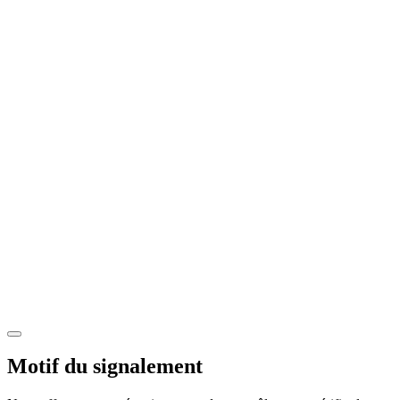
Motif du signalement