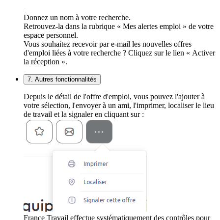
Donnez un nom à votre recherche.
Retrouvez-la dans la rubrique « Mes alertes emploi » de votre
espace personnel.
Vous souhaitez recevoir par e-mail les nouvelles offres
d'emploi liées à votre recherche ? Cliquez sur le lien « Activer
la réception ».
7. Autres fonctionnalités
Depuis le détail de l'offre d'emploi, vous pouvez l'ajouter à
votre sélection, l'envoyer à un ami, l'imprimer, localiser le lieu
de travail et la signaler en cliquant sur :
France Travail effectue systématiquement des contrôles pour