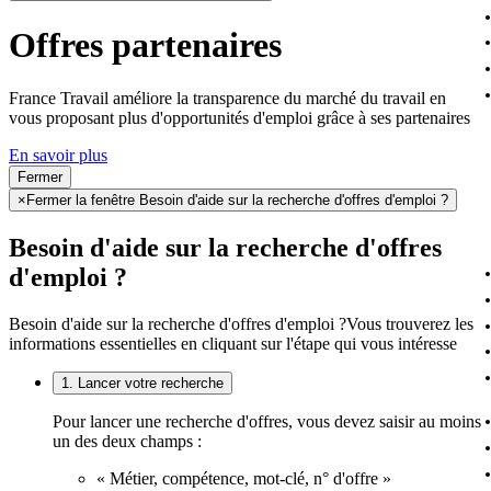
Offres partenaires
France Travail améliore la transparence du marché du travail en
vous proposant plus d'opportunités d'emploi grâce à ses partenaires
En savoir plus
Fermer
×
Fermer la fenêtre Besoin d'aide sur la recherche d'offres d'emploi ?
Besoin d'aide sur la recherche d'offres
d'emploi ?
Besoin d'aide sur la recherche d'offres d'emploi ?
Vous trouverez les
informations essentielles en cliquant sur l'étape qui vous intéresse
1. Lancer votre recherche
Pour lancer une recherche d'offres, vous devez saisir au moins
un des deux champs :
« Métier, compétence, mot-clé, n° d'offre »