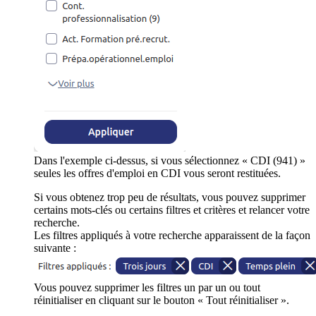
Dans l'exemple ci-dessus, si vous sélectionnez « CDI (941) »
seules les offres d'emploi en CDI vous seront restituées.
Si vous obtenez trop peu de résultats, vous pouvez supprimer
certains mots-clés ou certains filtres et critères et relancer votre
recherche.
Les filtres appliqués à votre recherche apparaissent de la façon
suivante :
Vous pouvez supprimer les filtres un par un ou tout
réinitialiser en cliquant sur le bouton « Tout réinitialiser ».