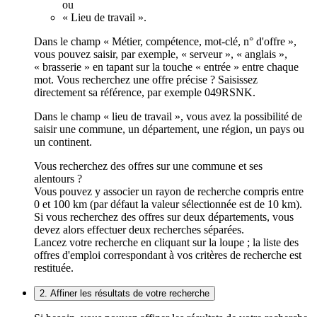
ou
« Lieu de travail ».
Dans le champ « Métier, compétence, mot-clé, n° d'offre »,
vous pouvez saisir, par exemple, « serveur », « anglais »,
« brasserie » en tapant sur la touche « entrée » entre chaque
mot. Vous recherchez une offre précise ? Saisissez
directement sa référence, par exemple 049RSNK.
Dans le champ « lieu de travail », vous avez la possibilité de
saisir une commune, un département, une région, un pays ou
un continent.
Vous recherchez des offres sur une commune et ses
alentours ?
Vous pouvez y associer un rayon de recherche compris entre
0 et 100 km (par défaut la valeur sélectionnée est de 10 km).
Si vous recherchez des offres sur deux départements, vous
devez alors effectuer deux recherches séparées.
Lancez votre recherche en cliquant sur la loupe ; la liste des
offres d'emploi correspondant à vos critères de recherche est
restituée.
2. Affiner les résultats de votre recherche