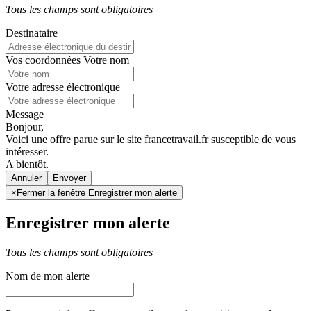
Tous les champs sont obligatoires
Destinataire
Vos coordonnées
Votre nom
Votre adresse électronique
Message
Bonjour,
Voici une offre parue sur le site francetravail.fr susceptible de vous
intéresser.
A bientôt.
Annuler
×
Fermer la fenêtre Enregistrer mon alerte
Enregistrer mon alerte
Tous les champs sont obligatoires
Nom de mon alerte