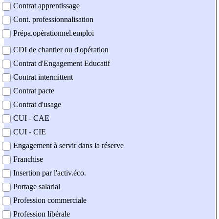
Contrat apprentissage
Cont. professionnalisation
Prépa.opérationnel.emploi
CDI de chantier ou d'opération
Contrat d'Engagement Educatif
Contrat intermittent
Contrat pacte
Contrat d'usage
CUI - CAE
CUI - CIE
Engagement à servir dans la réserve
Franchise
Insertion par l'activ.éco.
Portage salarial
Profession commerciale
Profession libérale