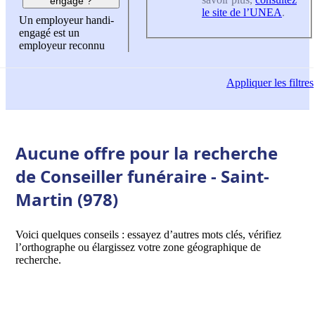
engagé ?
le site de l’UNEA
.
Un employeur handi-
engagé est un
employeur reconnu
Appliquer
les filtres
Aucune offre pour la recherche
de Conseiller funéraire - Saint-
Martin (978)
Voici quelques conseils : essayez d’autres mots clés, vérifiez
l’orthographe ou élargissez votre zone géographique de
recherche.