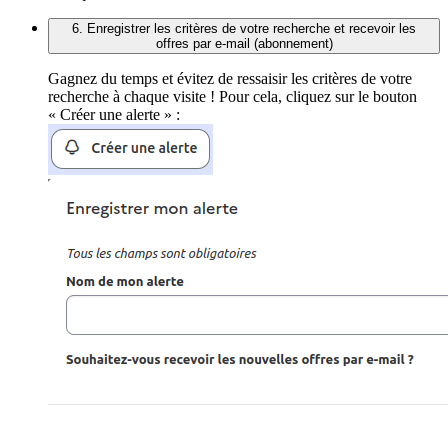
6. Enregistrer les critères de votre recherche et recevoir les
offres par e-mail (abonnement)
Gagnez du temps et évitez de ressaisir les critères de votre
recherche à chaque visite ! Pour cela, cliquez sur le bouton
« Créer une alerte » :