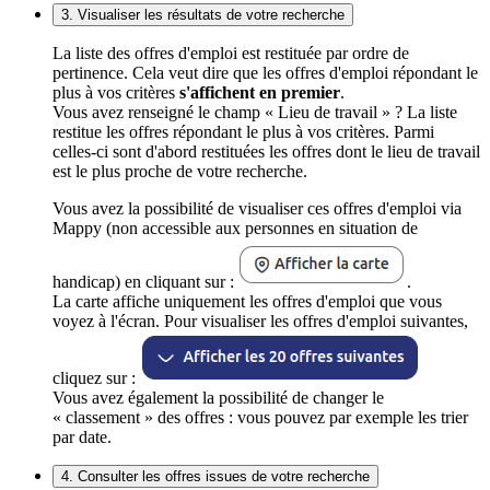
3. Visualiser les résultats de votre recherche
La liste des offres d'emploi est restituée par ordre de
pertinence. Cela veut dire que les offres d'emploi répondant le
plus à vos critères
s'affichent en premier
.
Vous avez renseigné le champ « Lieu de travail » ? La liste
restitue les offres répondant le plus à vos critères. Parmi
celles-ci sont d'abord restituées les offres dont le lieu de travail
est le plus proche de votre recherche.
Vous avez la possibilité de visualiser ces offres d'emploi via
Mappy (non accessible aux personnes en situation de
handicap) en cliquant sur :
.
La carte affiche uniquement les offres d'emploi que vous
voyez à l'écran. Pour visualiser les offres d'emploi suivantes,
cliquez sur :
Vous avez également la possibilité de changer le
« classement » des offres : vous pouvez par exemple les trier
par date.
4. Consulter les offres issues de votre recherche