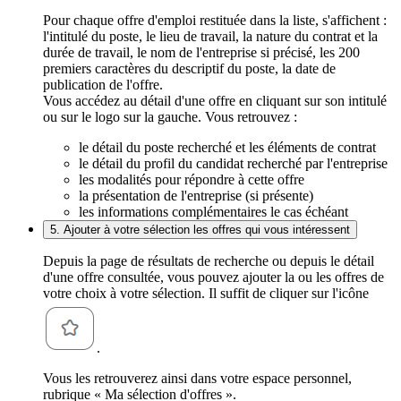
Pour chaque offre d'emploi restituée dans la liste, s'affichent :
l'intitulé du poste, le lieu de travail, la nature du contrat et la
durée de travail, le nom de l'entreprise si précisé, les 200
premiers caractères du descriptif du poste, la date de
publication de l'offre.
Vous accédez au détail d'une offre en cliquant sur son intitulé
ou sur le logo sur la gauche. Vous retrouvez :
le détail du poste recherché et les éléments de contrat
le détail du profil du candidat recherché par l'entreprise
les modalités pour répondre à cette offre
la présentation de l'entreprise (si présente)
les informations complémentaires le cas échéant
5. Ajouter à votre sélection les offres qui vous intéressent
Depuis la page de résultats de recherche ou depuis le détail
d'une offre consultée, vous pouvez ajouter la ou les offres de
votre choix à votre sélection. Il suffit de cliquer sur l'icône
.
Vous les retrouverez ainsi dans votre espace personnel,
rubrique « Ma sélection d'offres ».