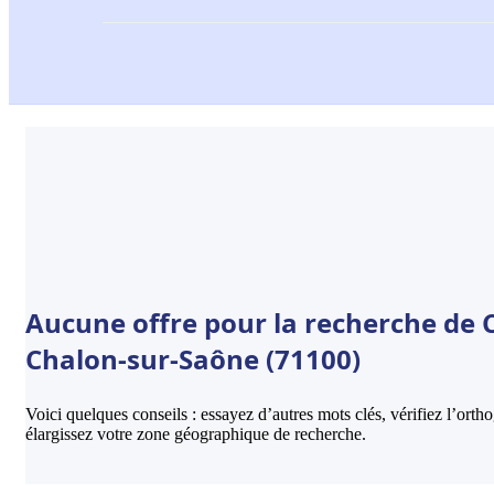
Aucune offre pour la recherche de 
Chalon-sur-Saône (71100)
Voici quelques conseils : essayez d’autres mots clés, vérifiez l’ort
élargissez votre zone géographique de recherche.