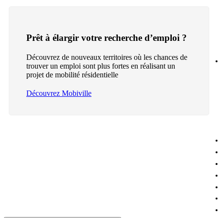
Prêt à élargir votre recherche d’emploi ?
Découvrez de nouveaux territoires où les chances de
trouver un emploi sont plus fortes en réalisant un
projet de mobilité résidentielle
Découvrez Mobiville