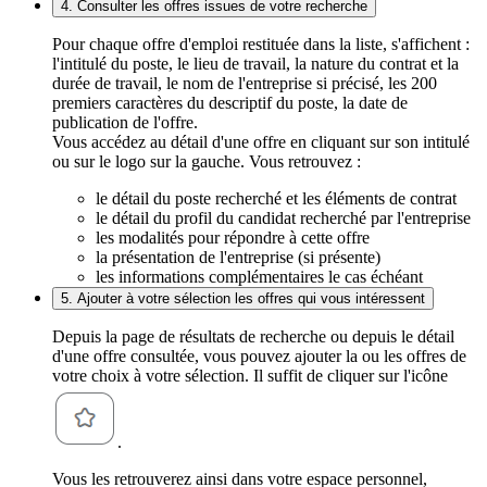
4. Consulter les offres issues de votre recherche
Pour chaque offre d'emploi restituée dans la liste, s'affichent :
l'intitulé du poste, le lieu de travail, la nature du contrat et la
durée de travail, le nom de l'entreprise si précisé, les 200
premiers caractères du descriptif du poste, la date de
publication de l'offre.
Vous accédez au détail d'une offre en cliquant sur son intitulé
ou sur le logo sur la gauche. Vous retrouvez :
le détail du poste recherché et les éléments de contrat
le détail du profil du candidat recherché par l'entreprise
les modalités pour répondre à cette offre
la présentation de l'entreprise (si présente)
les informations complémentaires le cas échéant
5. Ajouter à votre sélection les offres qui vous intéressent
Depuis la page de résultats de recherche ou depuis le détail
d'une offre consultée, vous pouvez ajouter la ou les offres de
votre choix à votre sélection. Il suffit de cliquer sur l'icône
.
Vous les retrouverez ainsi dans votre espace personnel,