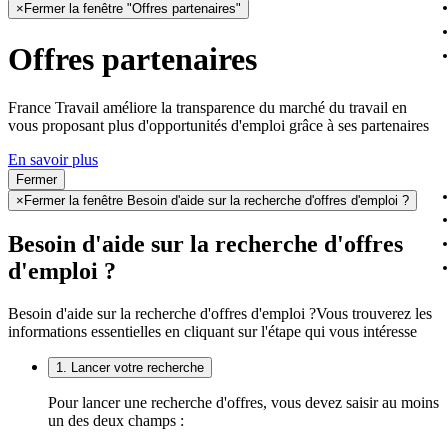
×
Fermer la fenêtre "Offres partenaires"
Offres partenaires
France Travail améliore la transparence du marché du travail en
vous proposant plus d'opportunités d'emploi grâce à ses partenaires
En savoir plus
Fermer
×
Fermer la fenêtre Besoin d'aide sur la recherche d'offres d'emploi ?
Besoin d'aide sur la recherche d'offres
d'emploi ?
Besoin d'aide sur la recherche d'offres d'emploi ?
Vous trouverez les
informations essentielles en cliquant sur l'étape qui vous intéresse
1. Lancer votre recherche
Pour lancer une recherche d'offres, vous devez saisir au moins
un des deux champs :