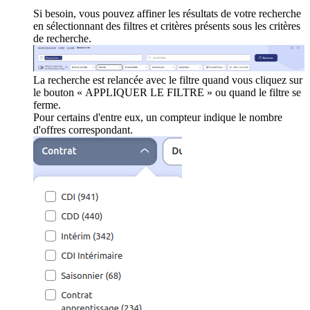
Si besoin, vous pouvez affiner les résultats de votre recherche
en sélectionnant des filtres et critères présents sous les critères
de recherche.
La recherche est relancée avec le filtre quand vous cliquez sur
le bouton « APPLIQUER LE FILTRE » ou quand le filtre se
ferme.
Pour certains d'entre eux, un compteur indique le nombre
d'offres correspondant.