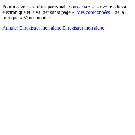
Pour recevoir les offres par e-mail, vous devez saisir votre adresse
électronique et la valider sur la page «
Mes coordonnées
» de la
rubrique « Mon compte »
Annuler
Enregistrer mon alerte
Enregistrer
mon alerte