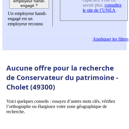
employeur handi-
savoir plus,
consultez
engagé ?
le site de l’UNEA
.
Un employeur handi-
engagé est un
employeur reconnu
Appliquer
les filtres
Aucune offre pour la recherche
de Conservateur du patrimoine -
Cholet (49300)
Voici quelques conseils : essayez d’autres mots clés, vérifiez
l’orthographe ou élargissez votre zone géographique de
recherche.