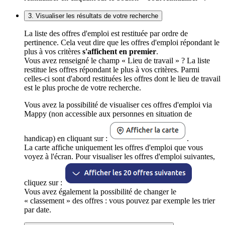
3. Visualiser les résultats de votre recherche
La liste des offres d'emploi est restituée par ordre de
pertinence. Cela veut dire que les offres d'emploi répondant le
plus à vos critères
s'affichent en premier
.
Vous avez renseigné le champ « Lieu de travail » ? La liste
restitue les offres répondant le plus à vos critères. Parmi
celles-ci sont d'abord restituées les offres dont le lieu de travail
est le plus proche de votre recherche.
Vous avez la possibilité de visualiser ces offres d'emploi via
Mappy (non accessible aux personnes en situation de
handicap) en cliquant sur :
.
La carte affiche uniquement les offres d'emploi que vous
voyez à l'écran. Pour visualiser les offres d'emploi suivantes,
cliquez sur :
Vous avez également la possibilité de changer le
« classement » des offres : vous pouvez par exemple les trier
par date.