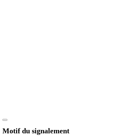
Motif du signalement