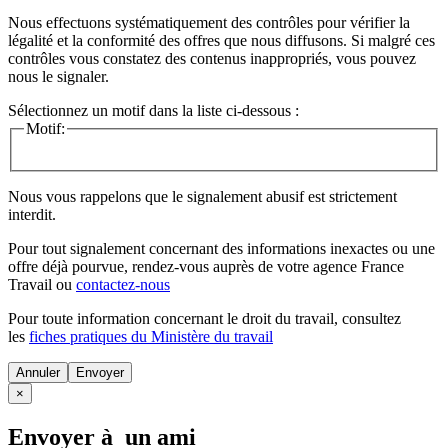
Nous effectuons systématiquement des contrôles pour vérifier la
légalité et la conformité des offres que nous diffusons. Si malgré ces
contrôles vous constatez des contenus inappropriés, vous pouvez
nous le signaler.
Sélectionnez un motif dans la liste ci-dessous :
Motif:
Nous vous rappelons que le signalement abusif est strictement
interdit.
Pour tout signalement concernant des
informations inexactes
ou une
offre déjà pourvue
, rendez-vous auprès de votre agence France
Travail ou
contactez-nous
Pour toute information concernant le
droit du travail
, consultez
les
fiches pratiques du Ministère du travail
Annuler
×
Envoyer à un ami