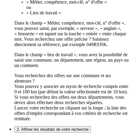
« Métier, compétence, mot-clé, n° d'offre »
ou
« Lieu de travail ».
Dans le champ « Métier, compétence, mot-clé, n° d'offre »,
vous pouvez saisir, par exemple, « serveur », « anglais »,
« brasserie » en tapant sur la touche « entrée » entre chaque
mot. Vous recherchez une offre précise ? Saisissez
directement sa référence, par exemple 049RSNK.
Dans le champ « lieu de travail », vous avez la possibilité de
saisir une commune, un département, une région, un pays ou
un continent.
Vous recherchez des offres sur une commune et ses
alentours ?
Vous pouvez y associer un rayon de recherche compris entre
0 et 100 km (par défaut la valeur sélectionnée est de 10 km).
Si vous recherchez des offres sur deux départements, vous
devez alors effectuer deux recherches séparées.
Lancez votre recherche en cliquant sur la loupe ; la liste des
offres d'emploi correspondant à vos critères de recherche est
restituée.
2. Affiner les résultats de votre recherche