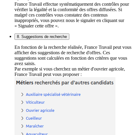
France Travail effectue systématiquement des contrôles pour
vérifier la légalité et la conformité des offres diffusées. Si
malgré ces contrôles vous constatez des contenus
inappropriés, vous pouvez nous le signaler en cliquant sur
« Signaler cette offre ».
8. Suggestions de recherche
En fonction de la recherche réalisée, France Travail peut vous
afficher des suggestions de recherche d'offres. Ces
suggestions sont calculées en fonction des critères que vous
avez saisis.
Par exemple si vous cherchez un métier d'ouvrier agricole,
France Travail peut vous proposer :