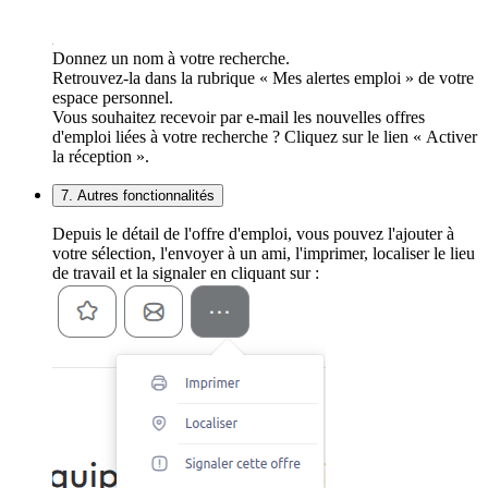
Donnez un nom à votre recherche.
Retrouvez-la dans la rubrique « Mes alertes emploi » de votre
espace personnel.
Vous souhaitez recevoir par e-mail les nouvelles offres
d'emploi liées à votre recherche ? Cliquez sur le lien « Activer
la réception ».
7. Autres fonctionnalités
Depuis le détail de l'offre d'emploi, vous pouvez l'ajouter à
votre sélection, l'envoyer à un ami, l'imprimer, localiser le lieu
de travail et la signaler en cliquant sur :