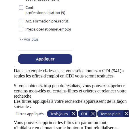
Dans l'exemple ci-dessus, si vous sélectionnez « CDI (941) »
seules les offres d'emploi en CDI vous seront restituées.
Si vous obtenez trop peu de résultats, vous pouvez supprimer
certains mots-clés ou certains filtres et critères et relancer votre
recherche.
Les filtres appliqués à votre recherche apparaissent de la façon
suivante :
Vous pouvez supprimer les filtres un par un ou tout
réinitialiser en cliquant sur le bouton « Tout réinitialiser ».