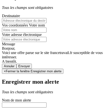
Tous les champs sont obligatoires
Destinataire
Vos coordonnées
Votre nom
Votre adresse électronique
Message
Bonjour,
Voici une offre parue sur le site francetravail.fr susceptible de vous
intéresser.
A bientôt.
Annuler
×
Fermer la fenêtre Enregistrer mon alerte
Enregistrer mon alerte
Tous les champs sont obligatoires
Nom de mon alerte