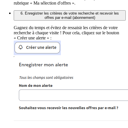
rubrique « Ma sélection d'offres ».
6. Enregistrer les critères de votre recherche et recevoir les
offres par e-mail (abonnement)
Gagnez du temps et évitez de ressaisir les critères de votre
recherche à chaque visite ! Pour cela, cliquez sur le bouton
« Créer une alerte » :