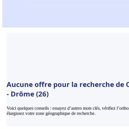
Aucune offre pour la recherche de
- Drôme (26)
Voici quelques conseils : essayez d’autres mots clés, vérifiez l’ort
élargissez votre zone géographique de recherche.