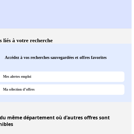
s liés à votre recherche
Accédez à vos recherches sauvegardées et offres favorites
Mes alertes emploi
Ma sélection d’offres
du même département où d'autres offres sont
nibles