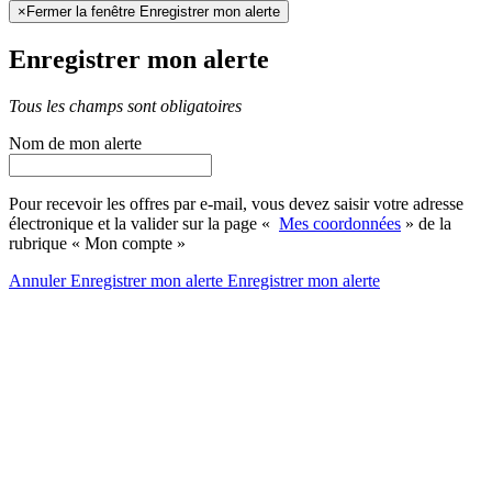
×
Fermer la fenêtre Enregistrer mon alerte
Enregistrer mon alerte
Tous les champs sont obligatoires
Nom de mon alerte
Pour recevoir les offres par e-mail, vous devez saisir votre adresse
électronique et la valider sur la page «
Mes coordonnées
» de la
rubrique « Mon compte »
Annuler
Enregistrer mon alerte
Enregistrer
mon alerte