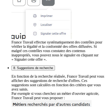
France Travail effectue systématiquement des contrôles pour
vérifier la légalité et la conformité des offres diffusées. Si
malgré ces contrôles vous constatez des contenus
inappropriés, vous pouvez nous le signaler en cliquant sur
« Signaler cette offre ».
8. Suggestions de recherche
En fonction de la recherche réalisée, France Travail peut vous
afficher des suggestions de recherche d'offres. Ces
suggestions sont calculées en fonction des critères que vous
avez saisis.
Par exemple si vous cherchez un métier d'ouvrier agricole,
France Travail peut vous proposer :