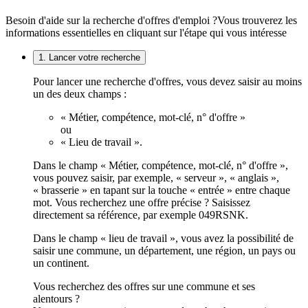
Besoin d'aide sur la recherche d'offres d'emploi ?
Vous trouverez les
informations essentielles en cliquant sur l'étape qui vous intéresse
1. Lancer votre recherche
Pour lancer une recherche d'offres, vous devez saisir au moins
un des deux champs :
« Métier, compétence, mot-clé, n° d'offre »
ou
« Lieu de travail ».
Dans le champ « Métier, compétence, mot-clé, n° d'offre »,
vous pouvez saisir, par exemple, « serveur », « anglais »,
« brasserie » en tapant sur la touche « entrée » entre chaque
mot. Vous recherchez une offre précise ? Saisissez
directement sa référence, par exemple 049RSNK.
Dans le champ « lieu de travail », vous avez la possibilité de
saisir une commune, un département, une région, un pays ou
un continent.
Vous recherchez des offres sur une commune et ses
alentours ?