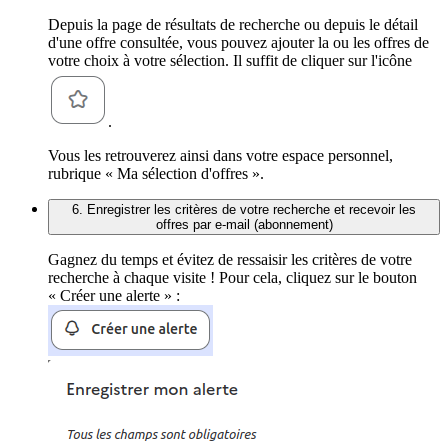
Depuis la page de résultats de recherche ou depuis le détail
d'une offre consultée, vous pouvez ajouter la ou les offres de
votre choix à votre sélection. Il suffit de cliquer sur l'icône
.
Vous les retrouverez ainsi dans votre espace personnel,
rubrique « Ma sélection d'offres ».
6. Enregistrer les critères de votre recherche et recevoir les
offres par e-mail (abonnement)
Gagnez du temps et évitez de ressaisir les critères de votre
recherche à chaque visite ! Pour cela, cliquez sur le bouton
« Créer une alerte » :