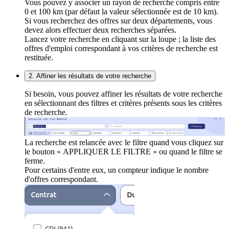
Vous pouvez y associer un rayon de recherche compris entre
0 et 100 km (par défaut la valeur sélectionnée est de 10 km).
Si vous recherchez des offres sur deux départements, vous
devez alors effectuer deux recherches séparées.
Lancez votre recherche en cliquant sur la loupe ; la liste des
offres d'emploi correspondant à vos critères de recherche est
restituée.
2. Affiner les résultats de votre recherche
Si besoin, vous pouvez affiner les résultats de votre recherche
en sélectionnant des filtres et critères présents sous les critères
de recherche.
La recherche est relancée avec le filtre quand vous cliquez sur
le bouton « APPLIQUER LE FILTRE » ou quand le filtre se
ferme.
Pour certains d'entre eux, un compteur indique le nombre
d'offres correspondant.