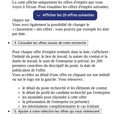
La carte affiche uniquement les offres d'emploi que vous
voyez à l'écran. Pour visualiser les offres d'emploi suivantes,
cliquez sur :
Vous avez également la possibilité de changer le
« classement » des offres : vous pouvez par exemple les trier
par date.
4. Consulter les offres issues de votre recherche
Pour chaque offre d'emploi restituée dans la liste, s'affichent :
l'intitulé du poste, le lieu de travail, la nature du contrat et la
durée de travail, le nom de l'entreprise si précisé, les 200
premiers caractères du descriptif du poste, la date de
publication de l'offre.
Vous accédez au détail d'une offre en cliquant sur son intitulé
ou sur le logo sur la gauche. Vous retrouvez :
le détail du poste recherché et les éléments de contrat
le détail du profil du candidat recherché par l'entreprise
les modalités pour répondre à cette offre
la présentation de l'entreprise (si présente)
les informations complémentaires le cas échéant
5. Ajouter à votre sélection les offres qui vous intéressent