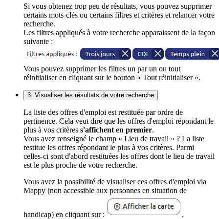
Si vous obtenez trop peu de résultats, vous pouvez supprimer
certains mots-clés ou certains filtres et critères et relancer votre
recherche.
Les filtres appliqués à votre recherche apparaissent de la façon
suivante :
Vous pouvez supprimer les filtres un par un ou tout
réinitialiser en cliquant sur le bouton « Tout réinitialiser ».
3. Visualiser les résultats de votre recherche
La liste des offres d'emploi est restituée par ordre de
pertinence. Cela veut dire que les offres d'emploi répondant le
plus à vos critères
s'affichent en premier
.
Vous avez renseigné le champ « Lieu de travail » ? La liste
restitue les offres répondant le plus à vos critères. Parmi
celles-ci sont d'abord restituées les offres dont le lieu de travail
est le plus proche de votre recherche.
Vous avez la possibilité de visualiser ces offres d'emploi via
Mappy (non accessible aux personnes en situation de
handicap) en cliquant sur :
.