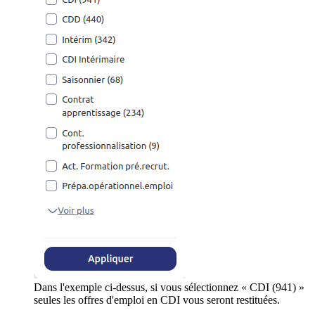
Dans l'exemple ci-dessus, si vous sélectionnez « CDI (941) »
seules les offres d'emploi en CDI vous seront restituées.