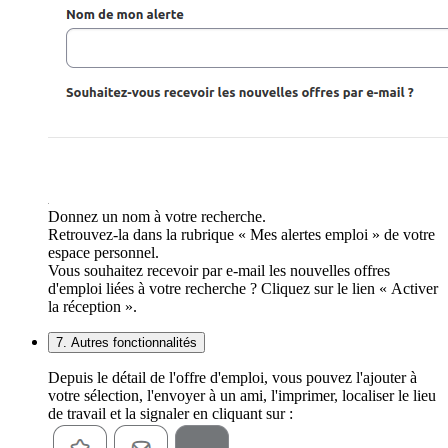
Donnez un nom à votre recherche.
Retrouvez-la dans la rubrique « Mes alertes emploi » de votre
espace personnel.
Vous souhaitez recevoir par e-mail les nouvelles offres
d'emploi liées à votre recherche ? Cliquez sur le lien « Activer
la réception ».
7. Autres fonctionnalités
Depuis le détail de l'offre d'emploi, vous pouvez l'ajouter à
votre sélection, l'envoyer à un ami, l'imprimer, localiser le lieu
de travail et la signaler en cliquant sur :