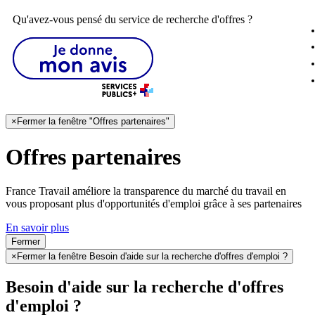
Qu'avez-vous pensé du service de recherche d'offres ?
×
Fermer la fenêtre "Offres partenaires"
Offres partenaires
France Travail améliore la transparence du marché du travail en
vous proposant plus d'opportunités d'emploi grâce à ses partenaires
En savoir plus
Fermer
×
Fermer la fenêtre Besoin d'aide sur la recherche d'offres d'emploi ?
Besoin d'aide sur la recherche d'offres
d'emploi ?