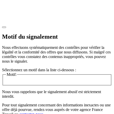
Motif du signalement
Nous effectuons systématiquement des contrôles pour vérifier la
légalité et la conformité des offres que nous diffusons. Si malgré ces
contrôles vous constatez des contenus inappropriés, vous pouvez
nous le signaler.
Sélectionnez un motif dans la liste ci-dessous :
Motif:
Nous vous rappelons que le signalement abusif est strictement
interdit.
Pour tout signalement concernant des
informations inexactes
ou une
offre déjà pourvue
, rendez-vous auprès de votre agence France