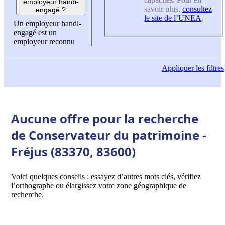
employeur handi-
savoir plus,
consultez
engagé ?
le site de l’UNEA
.
Un employeur handi-
engagé est un
employeur reconnu
Appliquer
les filtres
Aucune offre pour la recherche
de Conservateur du patrimoine -
Fréjus (83370, 83600)
Voici quelques conseils : essayez d’autres mots clés, vérifiez
l’orthographe ou élargissez votre zone géographique de
recherche.