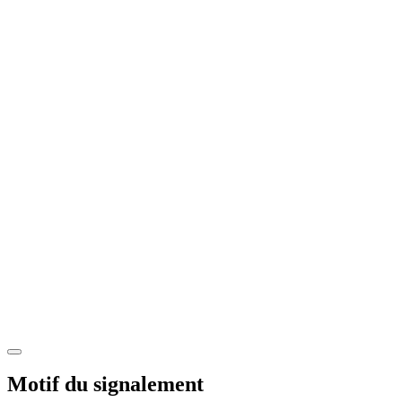
Motif du signalement