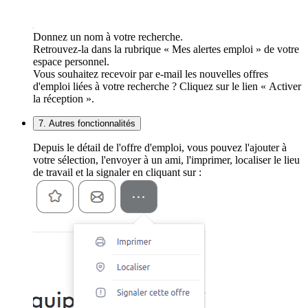
Donnez un nom à votre recherche.
Retrouvez-la dans la rubrique « Mes alertes emploi » de votre
espace personnel.
Vous souhaitez recevoir par e-mail les nouvelles offres
d'emploi liées à votre recherche ? Cliquez sur le lien « Activer
la réception ».
7. Autres fonctionnalités
Depuis le détail de l'offre d'emploi, vous pouvez l'ajouter à
votre sélection, l'envoyer à un ami, l'imprimer, localiser le lieu
de travail et la signaler en cliquant sur :