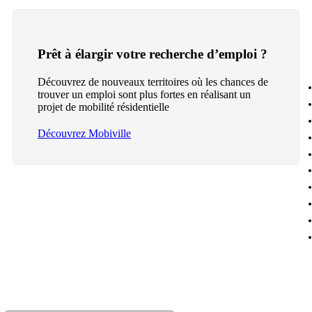
Prêt à élargir votre recherche d’emploi ?
Découvrez de nouveaux territoires où les chances de
trouver un emploi sont plus fortes en réalisant un
projet de mobilité résidentielle
Découvrez Mobiville