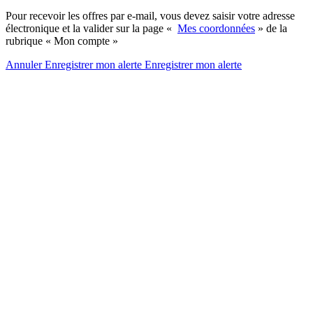
Pour recevoir les offres par e-mail, vous devez saisir votre adresse
électronique et la valider sur la page «
Mes coordonnées
» de la
rubrique « Mon compte »
Annuler
Enregistrer mon alerte
Enregistrer
mon alerte