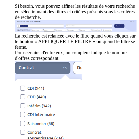
Si besoin, vous pouvez affiner les résultats de votre recherche
en sélectionnant des filtres et critères présents sous les critères
de recherche.
La recherche est relancée avec le filtre quand vous cliquez sur
le bouton « APPLIQUER LE FILTRE » ou quand le filtre se
ferme.
Pour certains d'entre eux, un compteur indique le nombre
d'offres correspondant.