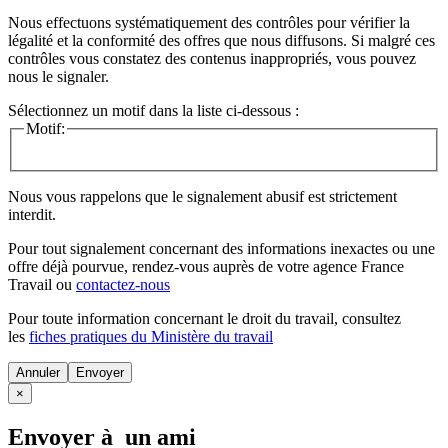
Nous effectuons systématiquement des contrôles pour vérifier la
légalité et la conformité des offres que nous diffusons. Si malgré ces
contrôles vous constatez des contenus inappropriés, vous pouvez
nous le signaler.
Sélectionnez un motif dans la liste ci-dessous :
Motif:
Nous vous rappelons que le signalement abusif est strictement
interdit.
Pour tout signalement concernant des
informations inexactes
ou une
offre déjà pourvue
, rendez-vous auprès de votre agence France
Travail ou
contactez-nous
Pour toute information concernant le
droit du travail
, consultez
les
fiches pratiques du Ministère du travail
Annuler
×
Envoyer à un ami