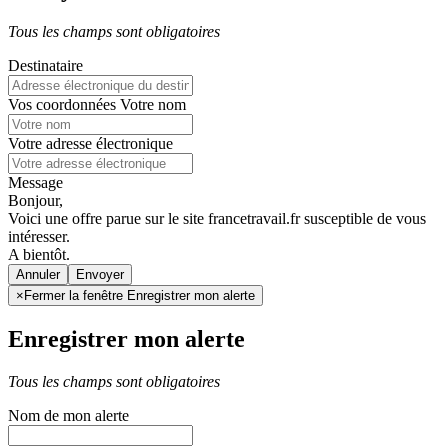
Tous les champs sont obligatoires
Destinataire
Vos coordonnées
Votre nom
Votre adresse électronique
Message
Bonjour,
Voici une offre parue sur le site francetravail.fr susceptible de vous
intéresser.
A bientôt.
Annuler
×
Fermer la fenêtre Enregistrer mon alerte
Enregistrer mon alerte
Tous les champs sont obligatoires
Nom de mon alerte