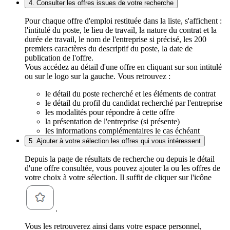
4. Consulter les offres issues de votre recherche
Pour chaque offre d'emploi restituée dans la liste, s'affichent :
l'intitulé du poste, le lieu de travail, la nature du contrat et la
durée de travail, le nom de l'entreprise si précisé, les 200
premiers caractères du descriptif du poste, la date de
publication de l'offre.
Vous accédez au détail d'une offre en cliquant sur son intitulé
ou sur le logo sur la gauche. Vous retrouvez :
le détail du poste recherché et les éléments de contrat
le détail du profil du candidat recherché par l'entreprise
les modalités pour répondre à cette offre
la présentation de l'entreprise (si présente)
les informations complémentaires le cas échéant
5. Ajouter à votre sélection les offres qui vous intéressent
Depuis la page de résultats de recherche ou depuis le détail
d'une offre consultée, vous pouvez ajouter la ou les offres de
votre choix à votre sélection. Il suffit de cliquer sur l'icône
.
Vous les retrouverez ainsi dans votre espace personnel,