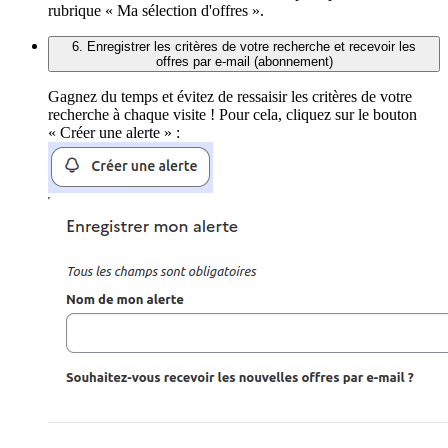
rubrique « Ma sélection d'offres ».
6. Enregistrer les critères de votre recherche et recevoir les
offres par e-mail (abonnement)
Gagnez du temps et évitez de ressaisir les critères de votre
recherche à chaque visite ! Pour cela, cliquez sur le bouton
« Créer une alerte » :