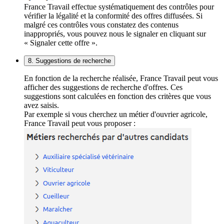
France Travail effectue systématiquement des contrôles pour
vérifier la légalité et la conformité des offres diffusées. Si
malgré ces contrôles vous constatez des contenus
inappropriés, vous pouvez nous le signaler en cliquant sur
« Signaler cette offre ».
8. Suggestions de recherche
En fonction de la recherche réalisée, France Travail peut vous
afficher des suggestions de recherche d'offres. Ces
suggestions sont calculées en fonction des critères que vous
avez saisis.
Par exemple si vous cherchez un métier d'ouvrier agricole,
France Travail peut vous proposer :