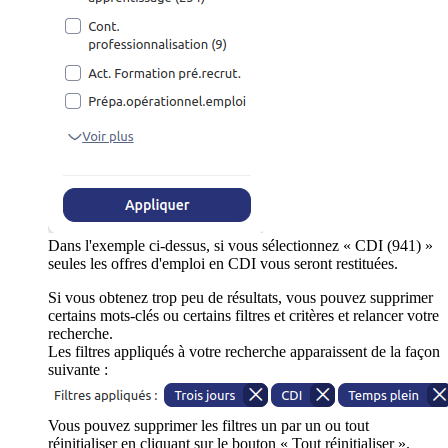
Dans l'exemple ci-dessus, si vous sélectionnez « CDI (941) »
seules les offres d'emploi en CDI vous seront restituées.
Si vous obtenez trop peu de résultats, vous pouvez supprimer
certains mots-clés ou certains filtres et critères et relancer votre
recherche.
Les filtres appliqués à votre recherche apparaissent de la façon
suivante :
Vous pouvez supprimer les filtres un par un ou tout
réinitialiser en cliquant sur le bouton « Tout réinitialiser ».