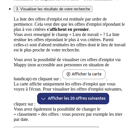
3. Visualiser les résultats de votre recherche
La liste des offres d'emploi est restituée par ordre de
pertinence. Cela veut dire que les offres d'emploi répondant le
plus à vos critères
s'affichent en premier
.
Vous avez renseigné le champ « Lieu de travail » ? La liste
restitue les offres répondant le plus à vos critères. Parmi
celles-ci sont d'abord restituées les offres dont le lieu de travail
est le plus proche de votre recherche.
Vous avez la possibilité de visualiser ces offres d'emploi via
Mappy (non accessible aux personnes en situation de
handicap) en cliquant sur :
.
La carte affiche uniquement les offres d'emploi que vous
voyez à l'écran. Pour visualiser les offres d'emploi suivantes,
cliquez sur :
Vous avez également la possibilité de changer le
« classement » des offres : vous pouvez par exemple les trier
par date.