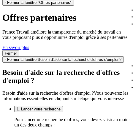
×
Fermer la fenêtre "Offres partenaires"
Offres partenaires
France Travail améliore la transparence du marché du travail en
vous proposant plus d'opportunités d'emploi grâce à ses partenaires
En savoir plus
Fermer
×
Fermer la fenêtre Besoin d'aide sur la recherche d'offres d'emploi ?
Besoin d'aide sur la recherche d'offres
d'emploi ?
Besoin d'aide sur la recherche d'offres d'emploi ?
Vous trouverez les
informations essentielles en cliquant sur l'étape qui vous intéresse
1. Lancer votre recherche
Pour lancer une recherche d'offres, vous devez saisir au moins
un des deux champs :