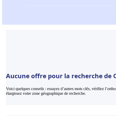
Aucune offre pour la recherche de Cr
Voici quelques conseils : essayez d’autres mots clés, vérifiez l’ort
élargissez votre zone géographique de recherche.