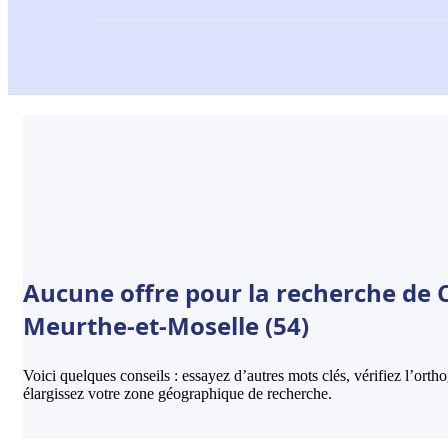
Aucune offre pour la recherche de 
Meurthe-et-Moselle (54)
Voici quelques conseils : essayez d’autres mots clés, vérifiez l’ort
élargissez votre zone géographique de recherche.