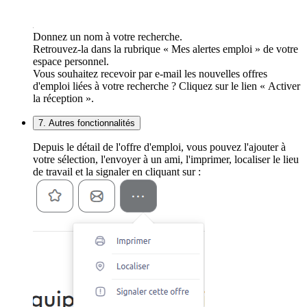
Donnez un nom à votre recherche.
Retrouvez-la dans la rubrique « Mes alertes emploi » de votre
espace personnel.
Vous souhaitez recevoir par e-mail les nouvelles offres
d'emploi liées à votre recherche ? Cliquez sur le lien « Activer
la réception ».
7. Autres fonctionnalités
Depuis le détail de l'offre d'emploi, vous pouvez l'ajouter à
votre sélection, l'envoyer à un ami, l'imprimer, localiser le lieu
de travail et la signaler en cliquant sur :