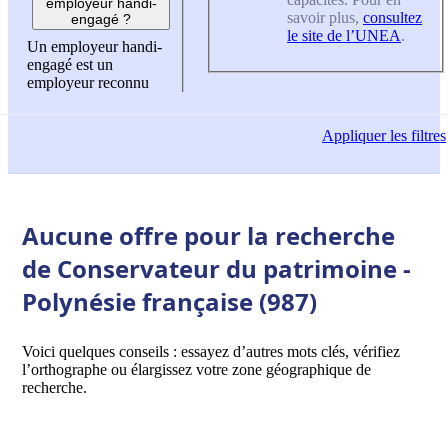
employeur handi-
savoir plus,
consultez
engagé ?
le site de l’UNEA
.
Un employeur handi-
engagé est un
employeur reconnu
Appliquer
les filtres
Aucune offre pour la recherche
de Conservateur du patrimoine -
Polynésie française (987)
Voici quelques conseils : essayez d’autres mots clés, vérifiez
l’orthographe ou élargissez votre zone géographique de
recherche.