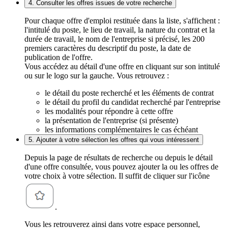
4. Consulter les offres issues de votre recherche
Pour chaque offre d'emploi restituée dans la liste, s'affichent :
l'intitulé du poste, le lieu de travail, la nature du contrat et la
durée de travail, le nom de l'entreprise si précisé, les 200
premiers caractères du descriptif du poste, la date de
publication de l'offre.
Vous accédez au détail d'une offre en cliquant sur son intitulé
ou sur le logo sur la gauche. Vous retrouvez :
le détail du poste recherché et les éléments de contrat
le détail du profil du candidat recherché par l'entreprise
les modalités pour répondre à cette offre
la présentation de l'entreprise (si présente)
les informations complémentaires le cas échéant
5. Ajouter à votre sélection les offres qui vous intéressent
Depuis la page de résultats de recherche ou depuis le détail
d'une offre consultée, vous pouvez ajouter la ou les offres de
votre choix à votre sélection. Il suffit de cliquer sur l'icône
.
Vous les retrouverez ainsi dans votre espace personnel,