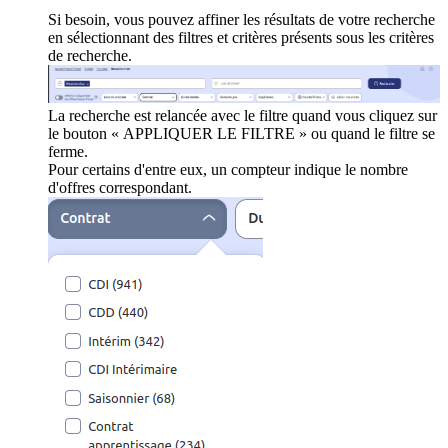
Si besoin, vous pouvez affiner les résultats de votre recherche
en sélectionnant des filtres et critères présents sous les critères
de recherche.
La recherche est relancée avec le filtre quand vous cliquez sur
le bouton « APPLIQUER LE FILTRE » ou quand le filtre se
ferme.
Pour certains d'entre eux, un compteur indique le nombre
d'offres correspondant.