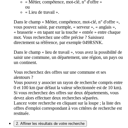
« Métier, compétence, mot-clé, n° d'offre »
ou
« Lieu de travail ».
Dans le champ « Métier, compétence, mot-clé, n° d'offre »,
vous pouvez saisir, par exemple, « serveur », « anglais »,
« brasserie » en tapant sur la touche « entrée » entre chaque
mot. Vous recherchez une offre précise ? Saisissez
directement sa référence, par exemple 049RSNK.
Dans le champ « lieu de travail », vous avez la possibilité de
saisir une commune, un département, une région, un pays ou
un continent.
Vous recherchez des offres sur une commune et ses
alentours ?
Vous pouvez y associer un rayon de recherche compris entre
0 et 100 km (par défaut la valeur sélectionnée est de 10 km).
Si vous recherchez des offres sur deux départements, vous
devez alors effectuer deux recherches séparées.
Lancez votre recherche en cliquant sur la loupe ; la liste des
offres d'emploi correspondant à vos critères de recherche est
restituée.
2. Affiner les résultats de votre recherche