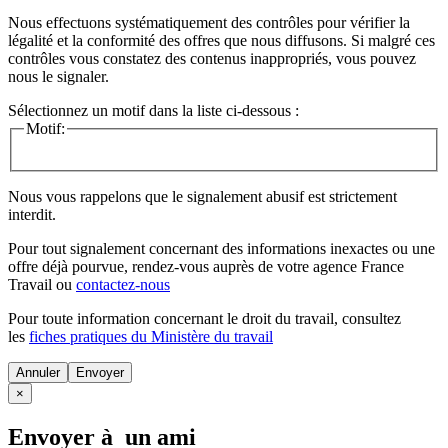
Nous effectuons systématiquement des contrôles pour vérifier la
légalité et la conformité des offres que nous diffusons. Si malgré ces
contrôles vous constatez des contenus inappropriés, vous pouvez
nous le signaler.
Sélectionnez un motif dans la liste ci-dessous :
Motif:
Nous vous rappelons que le signalement abusif est strictement
interdit.
Pour tout signalement concernant des
informations inexactes
ou une
offre déjà pourvue
, rendez-vous auprès de votre agence France
Travail ou
contactez-nous
Pour toute information concernant le
droit du travail
, consultez
les
fiches pratiques du Ministère du travail
Annuler
×
Envoyer à un ami