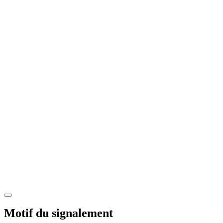
Motif du signalement