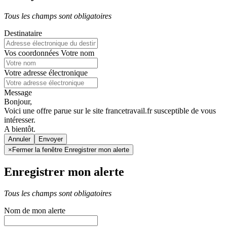
Tous les champs sont obligatoires
Destinataire
Vos coordonnées
Votre nom
Votre adresse électronique
Message
Bonjour,
Voici une offre parue sur le site francetravail.fr susceptible de vous
intéresser.
A bientôt.
Annuler
×
Fermer la fenêtre Enregistrer mon alerte
Enregistrer mon alerte
Tous les champs sont obligatoires
Nom de mon alerte