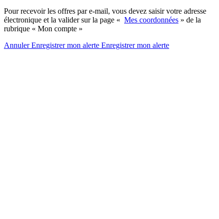
Pour recevoir les offres par e-mail, vous devez saisir votre adresse
électronique et la valider sur la page «
Mes coordonnées
» de la
rubrique « Mon compte »
Annuler
Enregistrer mon alerte
Enregistrer
mon alerte