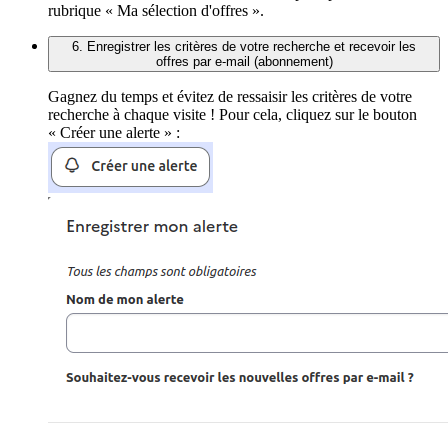
rubrique « Ma sélection d'offres ».
6. Enregistrer les critères de votre recherche et recevoir les
offres par e-mail (abonnement)
Gagnez du temps et évitez de ressaisir les critères de votre
recherche à chaque visite ! Pour cela, cliquez sur le bouton
« Créer une alerte » :