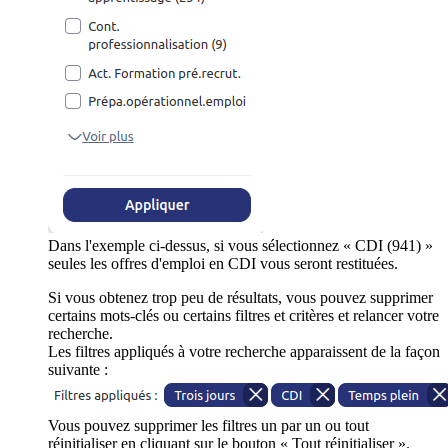
Dans l'exemple ci-dessus, si vous sélectionnez « CDI (941) »
seules les offres d'emploi en CDI vous seront restituées.
Si vous obtenez trop peu de résultats, vous pouvez supprimer
certains mots-clés ou certains filtres et critères et relancer votre
recherche.
Les filtres appliqués à votre recherche apparaissent de la façon
suivante :
Vous pouvez supprimer les filtres un par un ou tout
réinitialiser en cliquant sur le bouton « Tout réinitialiser ».