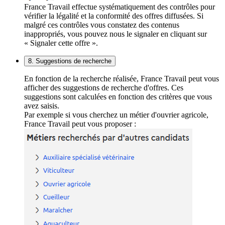
France Travail effectue systématiquement des contrôles pour
vérifier la légalité et la conformité des offres diffusées. Si
malgré ces contrôles vous constatez des contenus
inappropriés, vous pouvez nous le signaler en cliquant sur
« Signaler cette offre ».
8. Suggestions de recherche
En fonction de la recherche réalisée, France Travail peut vous
afficher des suggestions de recherche d'offres. Ces
suggestions sont calculées en fonction des critères que vous
avez saisis.
Par exemple si vous cherchez un métier d'ouvrier agricole,
France Travail peut vous proposer :