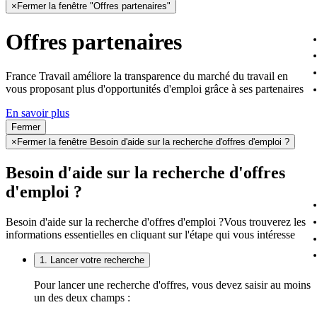
×
Fermer la fenêtre "Offres partenaires"
Offres partenaires
France Travail améliore la transparence du marché du travail en
vous proposant plus d'opportunités d'emploi grâce à ses partenaires
En savoir plus
Fermer
×
Fermer la fenêtre Besoin d'aide sur la recherche d'offres d'emploi ?
Besoin d'aide sur la recherche d'offres
d'emploi ?
Besoin d'aide sur la recherche d'offres d'emploi ?
Vous trouverez les
informations essentielles en cliquant sur l'étape qui vous intéresse
1. Lancer votre recherche
Pour lancer une recherche d'offres, vous devez saisir au moins
un des deux champs :