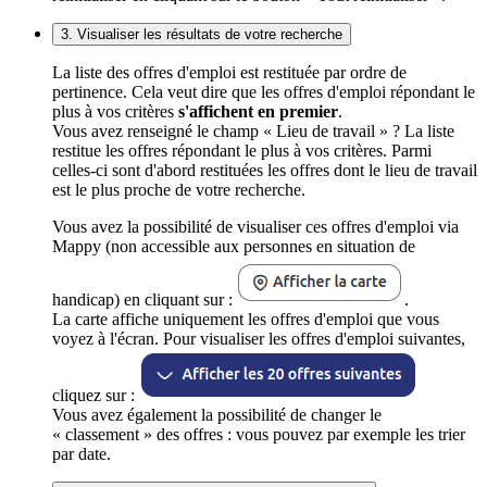
3. Visualiser les résultats de votre recherche
La liste des offres d'emploi est restituée par ordre de
pertinence. Cela veut dire que les offres d'emploi répondant le
plus à vos critères
s'affichent en premier
.
Vous avez renseigné le champ « Lieu de travail » ? La liste
restitue les offres répondant le plus à vos critères. Parmi
celles-ci sont d'abord restituées les offres dont le lieu de travail
est le plus proche de votre recherche.
Vous avez la possibilité de visualiser ces offres d'emploi via
Mappy (non accessible aux personnes en situation de
handicap) en cliquant sur :
.
La carte affiche uniquement les offres d'emploi que vous
voyez à l'écran. Pour visualiser les offres d'emploi suivantes,
cliquez sur :
Vous avez également la possibilité de changer le
« classement » des offres : vous pouvez par exemple les trier
par date.