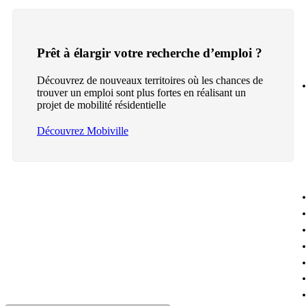
Prêt à élargir votre recherche d’emploi ?
Découvrez de nouveaux territoires où les chances de
trouver un emploi sont plus fortes en réalisant un
projet de mobilité résidentielle
Découvrez Mobiville