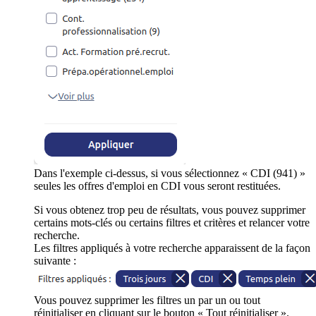
Dans l'exemple ci-dessus, si vous sélectionnez « CDI (941) »
seules les offres d'emploi en CDI vous seront restituées.
Si vous obtenez trop peu de résultats, vous pouvez supprimer
certains mots-clés ou certains filtres et critères et relancer votre
recherche.
Les filtres appliqués à votre recherche apparaissent de la façon
suivante :
Vous pouvez supprimer les filtres un par un ou tout
réinitialiser en cliquant sur le bouton « Tout réinitialiser ».