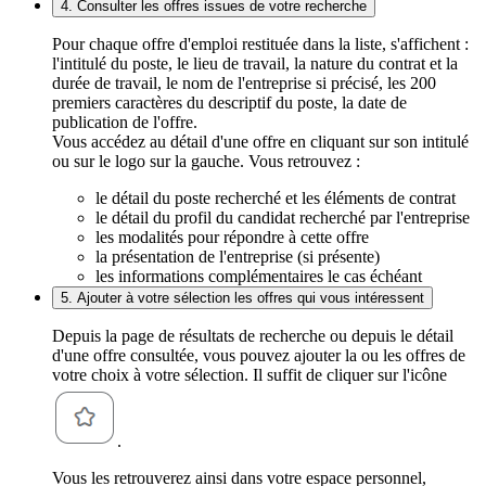
4. Consulter les offres issues de votre recherche
Pour chaque offre d'emploi restituée dans la liste, s'affichent :
l'intitulé du poste, le lieu de travail, la nature du contrat et la
durée de travail, le nom de l'entreprise si précisé, les 200
premiers caractères du descriptif du poste, la date de
publication de l'offre.
Vous accédez au détail d'une offre en cliquant sur son intitulé
ou sur le logo sur la gauche. Vous retrouvez :
le détail du poste recherché et les éléments de contrat
le détail du profil du candidat recherché par l'entreprise
les modalités pour répondre à cette offre
la présentation de l'entreprise (si présente)
les informations complémentaires le cas échéant
5. Ajouter à votre sélection les offres qui vous intéressent
Depuis la page de résultats de recherche ou depuis le détail
d'une offre consultée, vous pouvez ajouter la ou les offres de
votre choix à votre sélection. Il suffit de cliquer sur l'icône
.
Vous les retrouverez ainsi dans votre espace personnel,