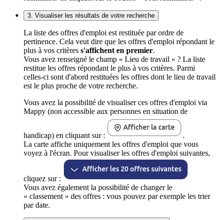
3. Visualiser les résultats de votre recherche
La liste des offres d'emploi est restituée par ordre de
pertinence. Cela veut dire que les offres d'emploi répondant le
plus à vos critères
s'affichent en premier
.
Vous avez renseigné le champ « Lieu de travail » ? La liste
restitue les offres répondant le plus à vos critères. Parmi
celles-ci sont d'abord restituées les offres dont le lieu de travail
est le plus proche de votre recherche.
Vous avez la possibilité de visualiser ces offres d'emploi via
Mappy (non accessible aux personnes en situation de
handicap) en cliquant sur :
.
La carte affiche uniquement les offres d'emploi que vous
voyez à l'écran. Pour visualiser les offres d'emploi suivantes,
cliquez sur :
Vous avez également la possibilité de changer le
« classement » des offres : vous pouvez par exemple les trier
par date.