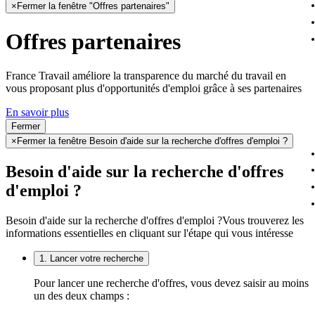
×
Fermer la fenêtre "Offres partenaires"
Offres partenaires
France Travail améliore la transparence du marché du travail en
vous proposant plus d'opportunités d'emploi grâce à ses partenaires
En savoir plus
Fermer
×
Fermer la fenêtre Besoin d'aide sur la recherche d'offres d'emploi ?
Besoin d'aide sur la recherche d'offres
d'emploi ?
Besoin d'aide sur la recherche d'offres d'emploi ?
Vous trouverez les
informations essentielles en cliquant sur l'étape qui vous intéresse
1. Lancer votre recherche
Pour lancer une recherche d'offres, vous devez saisir au moins
un des deux champs :