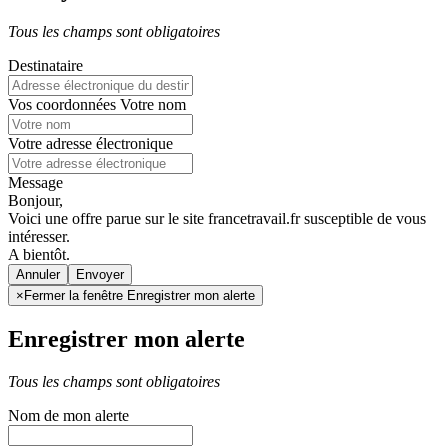
Tous les champs sont obligatoires
Destinataire
Vos coordonnées
Votre nom
Votre adresse électronique
Message
Bonjour,
Voici une offre parue sur le site francetravail.fr susceptible de vous
intéresser.
A bientôt.
Annuler
×
Fermer la fenêtre Enregistrer mon alerte
Enregistrer mon alerte
Tous les champs sont obligatoires
Nom de mon alerte