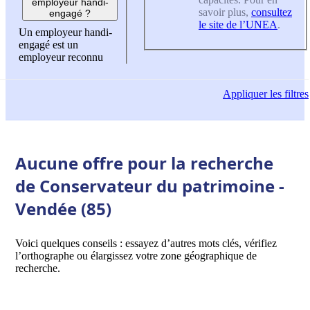
employeur handi-
savoir plus,
consultez
engagé ?
le site de l’UNEA
.
Un employeur handi-
engagé est un
employeur reconnu
Appliquer
les filtres
Aucune offre pour la recherche
de Conservateur du patrimoine -
Vendée (85)
Voici quelques conseils : essayez d’autres mots clés, vérifiez
l’orthographe ou élargissez votre zone géographique de
recherche.