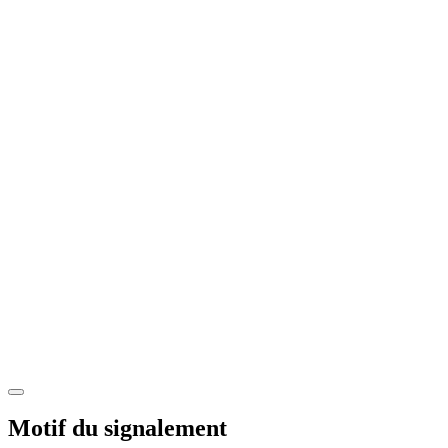
Motif du signalement