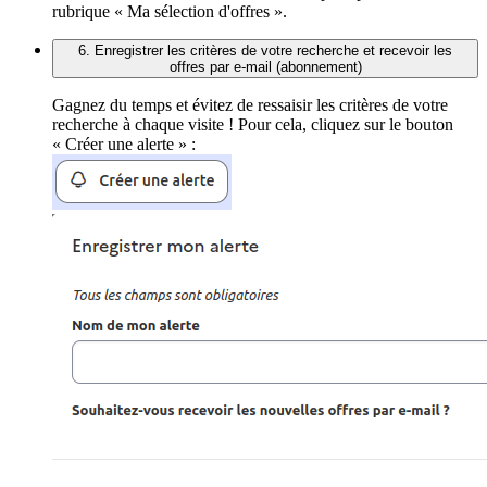
rubrique « Ma sélection d'offres ».
6. Enregistrer les critères de votre recherche et recevoir les
offres par e-mail (abonnement)
Gagnez du temps et évitez de ressaisir les critères de votre
recherche à chaque visite ! Pour cela, cliquez sur le bouton
« Créer une alerte » :