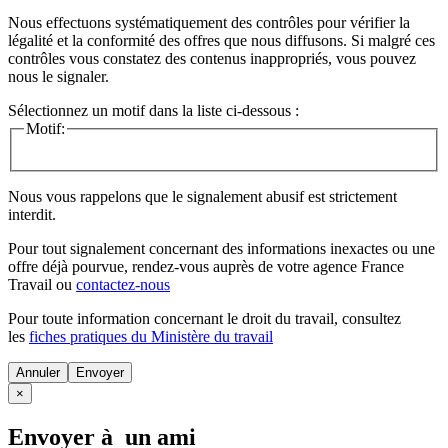
Nous effectuons systématiquement des contrôles pour vérifier la
légalité et la conformité des offres que nous diffusons. Si malgré ces
contrôles vous constatez des contenus inappropriés, vous pouvez
nous le signaler.
Sélectionnez un motif dans la liste ci-dessous :
Motif:
Nous vous rappelons que le signalement abusif est strictement
interdit.
Pour tout signalement concernant des
informations inexactes
ou une
offre déjà pourvue
, rendez-vous auprès de votre agence France
Travail ou
contactez-nous
Pour toute information concernant le
droit du travail
, consultez
les
fiches pratiques du Ministère du travail
Annuler
×
Envoyer à un ami