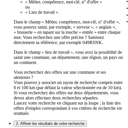
« Métier, compétence, mot-clé, n° d'offre »
ou
« Lieu de travail ».
Dans le champ « Métier, compétence, mot-clé, n° d'offre »,
vous pouvez saisir, par exemple, « serveur », « anglais »,
« brasserie » en tapant sur la touche « entrée » entre chaque
mot. Vous recherchez une offre précise ? Saisissez
directement sa référence, par exemple 049RSNK.
Dans le champ « lieu de travail », vous avez la possibilité de
saisir une commune, un département, une région, un pays ou
un continent.
Vous recherchez des offres sur une commune et ses
alentours ?
Vous pouvez y associer un rayon de recherche compris entre
0 et 100 km (par défaut la valeur sélectionnée est de 10 km).
Si vous recherchez des offres sur deux départements, vous
devez alors effectuer deux recherches séparées.
Lancez votre recherche en cliquant sur la loupe ; la liste des
offres d'emploi correspondant à vos critères de recherche est
restituée.
2. Affiner les résultats de votre recherche