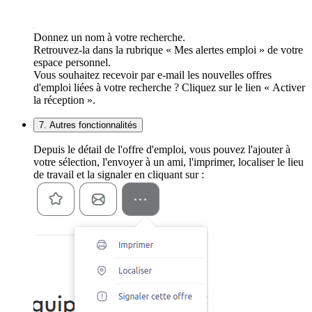
Donnez un nom à votre recherche.
Retrouvez-la dans la rubrique « Mes alertes emploi » de votre
espace personnel.
Vous souhaitez recevoir par e-mail les nouvelles offres
d'emploi liées à votre recherche ? Cliquez sur le lien « Activer
la réception ».
7. Autres fonctionnalités
Depuis le détail de l'offre d'emploi, vous pouvez l'ajouter à
votre sélection, l'envoyer à un ami, l'imprimer, localiser le lieu
de travail et la signaler en cliquant sur :