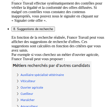
France Travail effectue systématiquement des contrôles pour
vérifier la légalité et la conformité des offres diffusées. Si
malgré ces contrôles vous constatez des contenus
inappropriés, vous pouvez nous le signaler en cliquant sur
« Signaler cette offre ».
8. Suggestions de recherche
En fonction de la recherche réalisée, France Travail peut vous
afficher des suggestions de recherche d'offres. Ces
suggestions sont calculées en fonction des critères que vous
avez saisis.
Par exemple si vous cherchez un métier d'ouvrier agricole,
France Travail peut vous proposer :