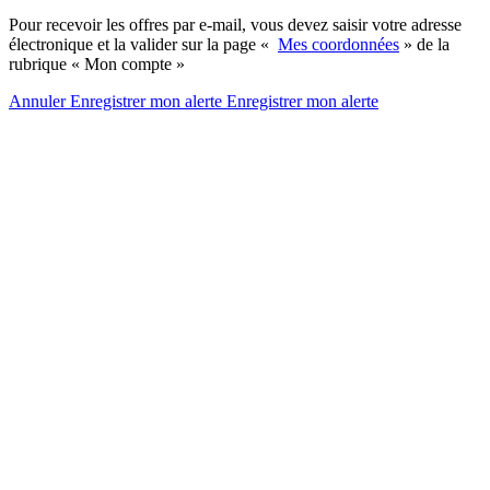
Pour recevoir les offres par e-mail, vous devez saisir votre adresse
électronique et la valider sur la page «
Mes coordonnées
» de la
rubrique « Mon compte »
Annuler
Enregistrer mon alerte
Enregistrer
mon alerte