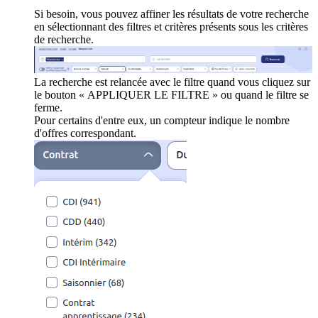
Si besoin, vous pouvez affiner les résultats de votre recherche
en sélectionnant des filtres et critères présents sous les critères
de recherche.
La recherche est relancée avec le filtre quand vous cliquez sur
le bouton « APPLIQUER LE FILTRE » ou quand le filtre se
ferme.
Pour certains d'entre eux, un compteur indique le nombre
d'offres correspondant.