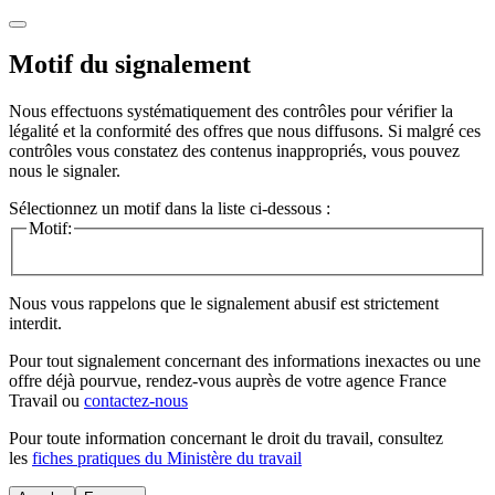
Motif du signalement
Nous effectuons systématiquement des contrôles pour vérifier la
légalité et la conformité des offres que nous diffusons. Si malgré ces
contrôles vous constatez des contenus inappropriés, vous pouvez
nous le signaler.
Sélectionnez un motif dans la liste ci-dessous :
Motif:
Nous vous rappelons que le signalement abusif est strictement
interdit.
Pour tout signalement concernant des
informations inexactes
ou une
offre déjà pourvue
, rendez-vous auprès de votre agence France
Travail ou
contactez-nous
Pour toute information concernant le
droit du travail
, consultez
les
fiches pratiques du Ministère du travail