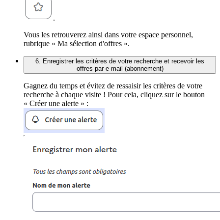
.
Vous les retrouverez ainsi dans votre espace personnel,
rubrique « Ma sélection d'offres ».
6. Enregistrer les critères de votre recherche et recevoir les
offres par e-mail (abonnement)
Gagnez du temps et évitez de ressaisir les critères de votre
recherche à chaque visite ! Pour cela, cliquez sur le bouton
« Créer une alerte » :