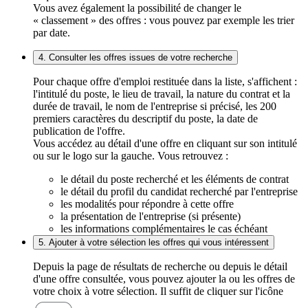
Vous avez également la possibilité de changer le
« classement » des offres : vous pouvez par exemple les trier
par date.
4. Consulter les offres issues de votre recherche
Pour chaque offre d'emploi restituée dans la liste, s'affichent :
l'intitulé du poste, le lieu de travail, la nature du contrat et la
durée de travail, le nom de l'entreprise si précisé, les 200
premiers caractères du descriptif du poste, la date de
publication de l'offre.
Vous accédez au détail d'une offre en cliquant sur son intitulé
ou sur le logo sur la gauche. Vous retrouvez :
le détail du poste recherché et les éléments de contrat
le détail du profil du candidat recherché par l'entreprise
les modalités pour répondre à cette offre
la présentation de l'entreprise (si présente)
les informations complémentaires le cas échéant
5. Ajouter à votre sélection les offres qui vous intéressent
Depuis la page de résultats de recherche ou depuis le détail
d'une offre consultée, vous pouvez ajouter la ou les offres de
votre choix à votre sélection. Il suffit de cliquer sur l'icône