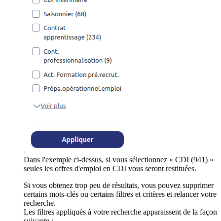
Dans l'exemple ci-dessus, si vous sélectionnez « CDI (941) »
seules les offres d'emploi en CDI vous seront restituées.
Si vous obtenez trop peu de résultats, vous pouvez supprimer
certains mots-clés ou certains filtres et critères et relancer votre
recherche.
Les filtres appliqués à votre recherche apparaissent de la façon
suivante :