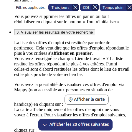
Vous pouvez supprimer les filtres un par un ou tout
réinitialiser en cliquant sur le bouton « Tout réinitialiser ».
3. Visualiser les résultats de votre recherche
La liste des offres d'emploi est restituée par ordre de
pertinence. Cela veut dire que les offres d'emploi répondant le
plus à vos critères
s'affichent en premier
.
Vous avez renseigné le champ « Lieu de travail » ? La liste
restitue les offres répondant le plus à vos critères. Parmi
celles-ci sont d'abord restituées les offres dont le lieu de travail
est le plus proche de votre recherche.
Vous avez la possibilité de visualiser ces offres d'emploi via
Mappy (non accessible aux personnes en situation de
handicap) en cliquant sur :
.
La carte affiche uniquement les offres d'emploi que vous
voyez à l'écran. Pour visualiser les offres d'emploi suivantes,
cliquez sur :