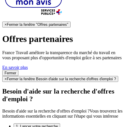
×
Fermer la fenêtre "Offres partenaires"
Offres partenaires
France Travail améliore la transparence du marché du travail en
vous proposant plus d'opportunités d'emploi grâce à ses partenaires
En savoir plus
Fermer
×
Fermer la fenêtre Besoin d'aide sur la recherche d'offres d'emploi ?
Besoin d'aide sur la recherche d'offres
d'emploi ?
Besoin d'aide sur la recherche d'offres d'emploi ?
Vous trouverez les
informations essentielles en cliquant sur l'étape qui vous intéresse
1. Lancer votre recherche