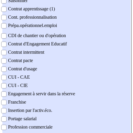
Saisonnier
Contrat apprentissage (1)
Cont. professionnalisation
Prépa.opérationnel.emploi
CDI de chantier ou d'opération
Contrat d'Engagement Educatif
Contrat intermittent
Contrat pacte
Contrat d'usage
CUI - CAE
CUI - CIE
Engagement à servir dans la réserve
Franchise
Insertion par l'activ.éco.
Portage salarial
Profession commerciale