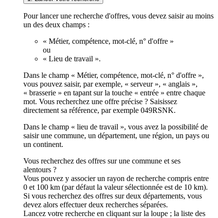
Pour lancer une recherche d'offres, vous devez saisir au moins
un des deux champs :
« Métier, compétence, mot-clé, n° d'offre »
ou
« Lieu de travail ».
Dans le champ « Métier, compétence, mot-clé, n° d'offre »,
vous pouvez saisir, par exemple, « serveur », « anglais »,
« brasserie » en tapant sur la touche « entrée » entre chaque
mot. Vous recherchez une offre précise ? Saisissez
directement sa référence, par exemple 049RSNK.
Dans le champ « lieu de travail », vous avez la possibilité de
saisir une commune, un département, une région, un pays ou
un continent.
Vous recherchez des offres sur une commune et ses
alentours ?
Vous pouvez y associer un rayon de recherche compris entre
0 et 100 km (par défaut la valeur sélectionnée est de 10 km).
Si vous recherchez des offres sur deux départements, vous
devez alors effectuer deux recherches séparées.
Lancez votre recherche en cliquant sur la loupe ; la liste des