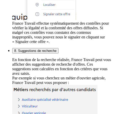
France Travail effectue systématiquement des contrôles pour
vérifier la légalité et la conformité des offres diffusées. Si
malgré ces contrôles vous constatez des contenus
inappropriés, vous pouvez nous le signaler en cliquant sur
« Signaler cette offre ».
8. Suggestions de recherche
En fonction de la recherche réalisée, France Travail peut vous
afficher des suggestions de recherche d'offres. Ces
suggestions sont calculées en fonction des critères que vous
avez saisis.
Par exemple si vous cherchez un métier d'ouvrier agricole,
France Travail peut vous proposer :