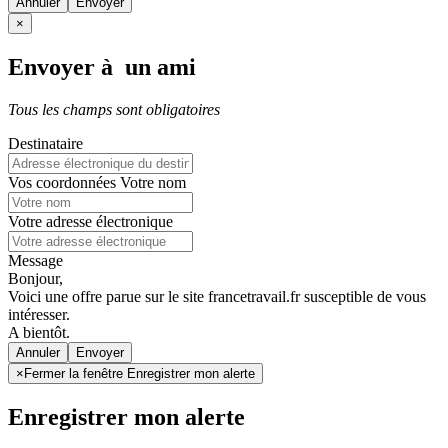
Annuler
×
Envoyer à un ami
Tous les champs sont obligatoires
Destinataire
Vos coordonnées
Votre nom
Votre adresse électronique
Message
Bonjour,
Voici une offre parue sur le site francetravail.fr susceptible de vous
intéresser.
A bientôt.
Annuler
×
Fermer la fenêtre Enregistrer mon alerte
Enregistrer mon alerte