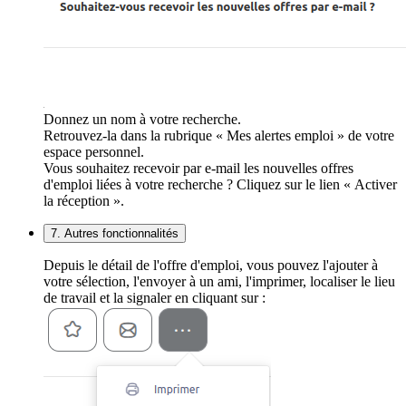
Donnez un nom à votre recherche.
Retrouvez-la dans la rubrique « Mes alertes emploi » de votre
espace personnel.
Vous souhaitez recevoir par e-mail les nouvelles offres
d'emploi liées à votre recherche ? Cliquez sur le lien « Activer
la réception ».
7. Autres fonctionnalités
Depuis le détail de l'offre d'emploi, vous pouvez l'ajouter à
votre sélection, l'envoyer à un ami, l'imprimer, localiser le lieu
de travail et la signaler en cliquant sur :