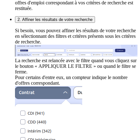
offres d'emploi correspondant à vos critères de recherche est
restituée.
2. Affiner les résultats de votre recherche
Si besoin, vous pouvez affiner les résultats de votre recherche
en sélectionnant des filtres et critères présents sous les critères
de recherche.
La recherche est relancée avec le filtre quand vous cliquez sur
le bouton « APPLIQUER LE FILTRE » ou quand le filtre se
ferme.
Pour certains d'entre eux, un compteur indique le nombre
d'offres correspondant.