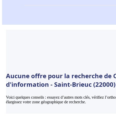
Aucune offre pour la recherche de 
d'information - Saint-Brieuc (22000)
Voici quelques conseils : essayez d’autres mots clés, vérifiez l’ort
élargissez votre zone géographique de recherche.