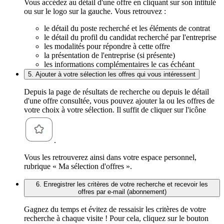
Vous accédez au détail d'une offre en cliquant sur son intitulé
ou sur le logo sur la gauche. Vous retrouvez :
le détail du poste recherché et les éléments de contrat
le détail du profil du candidat recherché par l'entreprise
les modalités pour répondre à cette offre
la présentation de l'entreprise (si présente)
les informations complémentaires le cas échéant
5. Ajouter à votre sélection les offres qui vous intéressent
Depuis la page de résultats de recherche ou depuis le détail
d'une offre consultée, vous pouvez ajouter la ou les offres de
votre choix à votre sélection. Il suffit de cliquer sur l'icône
.
Vous les retrouverez ainsi dans votre espace personnel,
rubrique « Ma sélection d'offres ».
6. Enregistrer les critères de votre recherche et recevoir les
offres par e-mail (abonnement)
Gagnez du temps et évitez de ressaisir les critères de votre
recherche à chaque visite ! Pour cela, cliquez sur le bouton