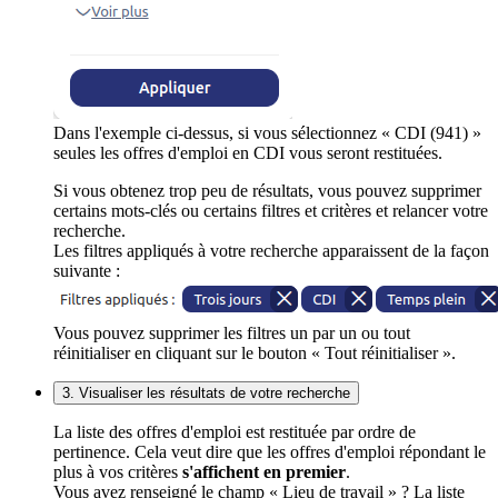
Dans l'exemple ci-dessus, si vous sélectionnez « CDI (941) »
seules les offres d'emploi en CDI vous seront restituées.
Si vous obtenez trop peu de résultats, vous pouvez supprimer
certains mots-clés ou certains filtres et critères et relancer votre
recherche.
Les filtres appliqués à votre recherche apparaissent de la façon
suivante :
Vous pouvez supprimer les filtres un par un ou tout
réinitialiser en cliquant sur le bouton « Tout réinitialiser ».
3. Visualiser les résultats de votre recherche
La liste des offres d'emploi est restituée par ordre de
pertinence. Cela veut dire que les offres d'emploi répondant le
plus à vos critères
s'affichent en premier
.
Vous avez renseigné le champ « Lieu de travail » ? La liste