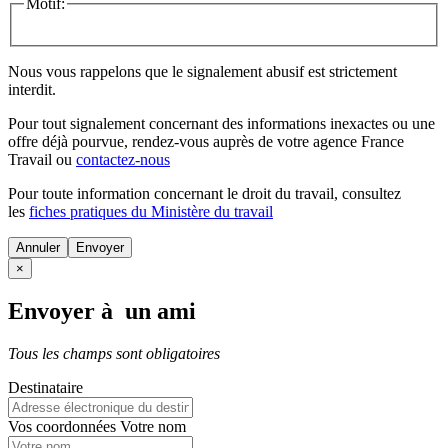
Motif:
Nous vous rappelons que le signalement abusif est strictement
interdit.
Pour tout signalement concernant des
informations inexactes
ou une
offre déjà pourvue
, rendez-vous auprès de votre agence France
Travail ou
contactez-nous
Pour toute information concernant le
droit du travail
, consultez
les
fiches pratiques du Ministère du travail
Annuler
×
Envoyer à un ami
Tous les champs sont obligatoires
Destinataire
Vos coordonnées
Votre nom