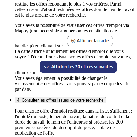
restitue les offres répondant le plus à vos critères. Parmi
celles-ci sont d'abord restituées les offres dont le lieu de travail
est le plus proche de votre recherche.
Vous avez la possibilité de visualiser ces offres d'emploi via
Mappy (non accessible aux personnes en situation de
handicap) en cliquant sur :
.
La carte affiche uniquement les offres d'emploi que vous
voyez à l'écran. Pour visualiser les offres d'emploi suivantes,
cliquez sur :
Vous avez également la possibilité de changer le
« classement » des offres : vous pouvez par exemple les trier
par date.
4. Consulter les offres issues de votre recherche
Pour chaque offre d'emploi restituée dans la liste, s'affichent :
l'intitulé du poste, le lieu de travail, la nature du contrat et la
durée de travail, le nom de l'entreprise si précisé, les 200
premiers caractères du descriptif du poste, la date de
publication de l'offre.