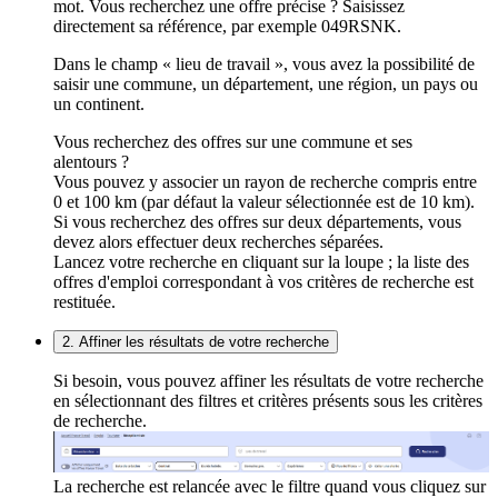
mot. Vous recherchez une offre précise ? Saisissez
directement sa référence, par exemple 049RSNK.
Dans le champ « lieu de travail », vous avez la possibilité de
saisir une commune, un département, une région, un pays ou
un continent.
Vous recherchez des offres sur une commune et ses
alentours ?
Vous pouvez y associer un rayon de recherche compris entre
0 et 100 km (par défaut la valeur sélectionnée est de 10 km).
Si vous recherchez des offres sur deux départements, vous
devez alors effectuer deux recherches séparées.
Lancez votre recherche en cliquant sur la loupe ; la liste des
offres d'emploi correspondant à vos critères de recherche est
restituée.
2. Affiner les résultats de votre recherche
Si besoin, vous pouvez affiner les résultats de votre recherche
en sélectionnant des filtres et critères présents sous les critères
de recherche.
La recherche est relancée avec le filtre quand vous cliquez sur