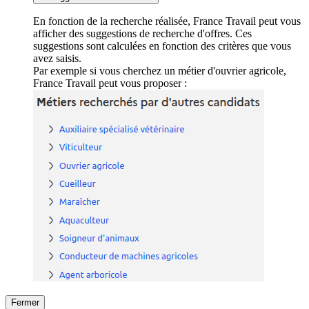
En fonction de la recherche réalisée, France Travail peut vous
afficher des suggestions de recherche d'offres. Ces
suggestions sont calculées en fonction des critères que vous
avez saisis.
Par exemple si vous cherchez un métier d'ouvrier agricole,
France Travail peut vous proposer :
Fermer