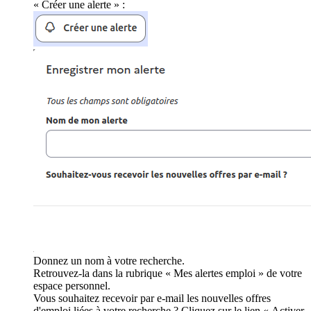
« Créer une alerte » :
Donnez un nom à votre recherche.
Retrouvez-la dans la rubrique « Mes alertes emploi » de votre
espace personnel.
Vous souhaitez recevoir par e-mail les nouvelles offres
d'emploi liées à votre recherche ? Cliquez sur le lien « Activer