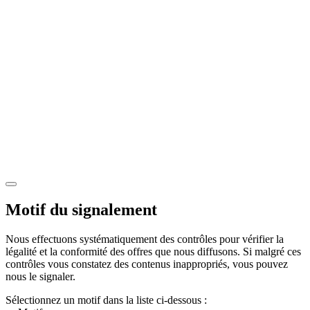
Motif du signalement
Nous effectuons systématiquement des contrôles pour vérifier la
légalité et la conformité des offres que nous diffusons. Si malgré ces
contrôles vous constatez des contenus inappropriés, vous pouvez
nous le signaler.
Sélectionnez un motif dans la liste ci-dessous :