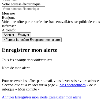
Votre adresse électronique
Message
Bonjour,
Voici une offre parue sur le site francetravail.fr susceptible de vous
intéresser.
A bientôt.
Annuler
×
Fermer la fenêtre Enregistrer mon alerte
Enregistrer mon alerte
Tous les champs sont obligatoires
Nom de mon alerte
Pour recevoir les offres par e-mail, vous devez saisir votre adresse
électronique et la valider sur la page «
Mes coordonnées
» de la
rubrique « Mon compte »
Annuler
Enregistrer mon alerte
Enregistrer
mon alerte