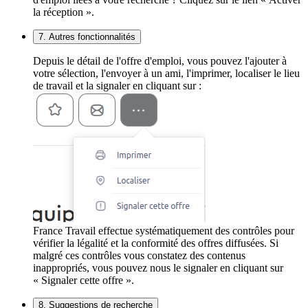
la réception ».
7. Autres fonctionnalités
Depuis le détail de l'offre d'emploi, vous pouvez l'ajouter à
votre sélection, l'envoyer à un ami, l'imprimer, localiser le lieu
de travail et la signaler en cliquant sur :
France Travail effectue systématiquement des contrôles pour
vérifier la légalité et la conformité des offres diffusées. Si
malgré ces contrôles vous constatez des contenus
inappropriés, vous pouvez nous le signaler en cliquant sur
« Signaler cette offre ».
8. Suggestions de recherche