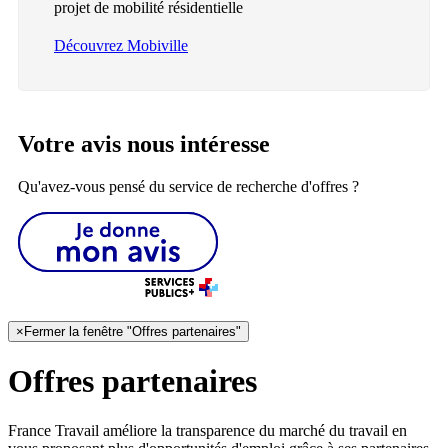
projet de mobilité résidentielle
Découvrez Mobiville
Votre avis nous intéresse
Qu'avez-vous pensé du service de recherche d'offres ?
×
Fermer la fenêtre "Offres partenaires"
Offres partenaires
France Travail améliore la transparence du marché du travail en