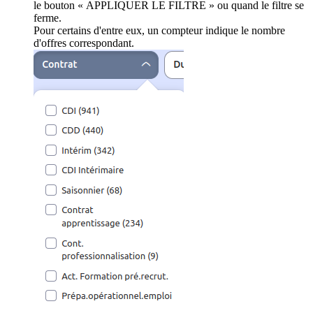
le bouton « APPLIQUER LE FILTRE » ou quand le filtre se
ferme.
Pour certains d'entre eux, un compteur indique le nombre
d'offres correspondant.