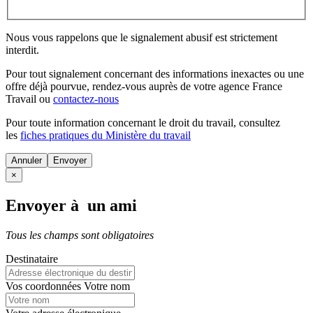
Nous vous rappelons que le signalement abusif est strictement
interdit.
Pour tout signalement concernant des
informations inexactes
ou une
offre déjà pourvue
, rendez-vous auprès de votre agence France
Travail ou
contactez-nous
Pour toute information concernant le
droit du travail
, consultez
les
fiches pratiques du Ministère du travail
Annuler
×
Envoyer à un ami
Tous les champs sont obligatoires
Destinataire
Vos coordonnées
Votre nom