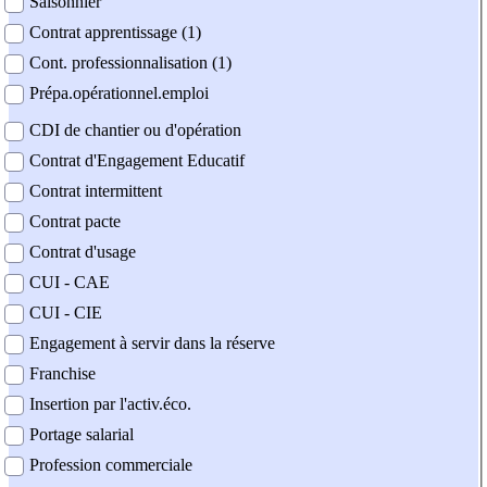
Saisonnier
Contrat apprentissage (1)
Cont. professionnalisation (1)
Prépa.opérationnel.emploi
CDI de chantier ou d'opération
Contrat d'Engagement Educatif
Contrat intermittent
Contrat pacte
Contrat d'usage
CUI - CAE
CUI - CIE
Engagement à servir dans la réserve
Franchise
Insertion par l'activ.éco.
Portage salarial
Profession commerciale