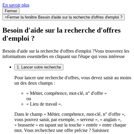
En savoir plus
Fermer
×
Fermer la fenêtre Besoin d'aide sur la recherche d'offres d'emploi ?
Besoin d'aide sur la recherche d'offres
d'emploi ?
Besoin d'aide sur la recherche d'offres d'emploi ?
Vous trouverez les
informations essentielles en cliquant sur l'étape qui vous intéresse
1. Lancer votre recherche
Pour lancer une recherche d'offres, vous devez saisir au moins
un des deux champs :
« Métier, compétence, mot-clé, n° d'offre »
ou
« Lieu de travail ».
Dans le champ « Métier, compétence, mot-clé, n° d'offre »,
vous pouvez saisir, par exemple, « serveur », « anglais »,
« brasserie » en tapant sur la touche « entrée » entre chaque
mot. Vous recherchez une offre précise ? Saisissez