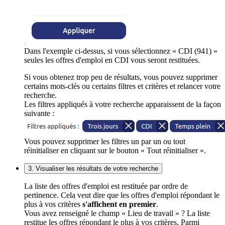
Dans l'exemple ci-dessus, si vous sélectionnez « CDI (941) »
seules les offres d'emploi en CDI vous seront restituées.
Si vous obtenez trop peu de résultats, vous pouvez supprimer
certains mots-clés ou certains filtres et critères et relancer votre
recherche.
Les filtres appliqués à votre recherche apparaissent de la façon
suivante :
Vous pouvez supprimer les filtres un par un ou tout
réinitialiser en cliquant sur le bouton « Tout réinitialiser ».
3. Visualiser les résultats de votre recherche
La liste des offres d'emploi est restituée par ordre de
pertinence. Cela veut dire que les offres d'emploi répondant le
plus à vos critères
s'affichent en premier
.
Vous avez renseigné le champ « Lieu de travail » ? La liste
restitue les offres répondant le plus à vos critères. Parmi