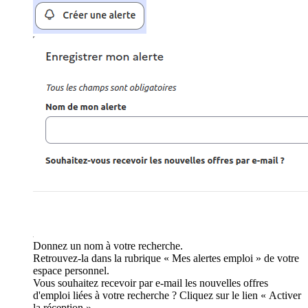
Donnez un nom à votre recherche.
Retrouvez-la dans la rubrique « Mes alertes emploi » de votre
espace personnel.
Vous souhaitez recevoir par e-mail les nouvelles offres
d'emploi liées à votre recherche ? Cliquez sur le lien « Activer
la réception ».