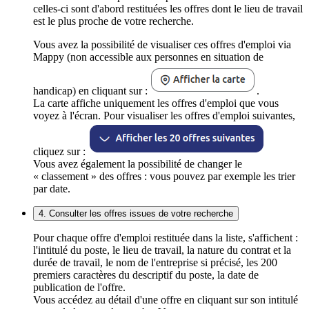
celles-ci sont d'abord restituées les offres dont le lieu de travail
est le plus proche de votre recherche.
Vous avez la possibilité de visualiser ces offres d'emploi via
Mappy (non accessible aux personnes en situation de
handicap) en cliquant sur :
.
La carte affiche uniquement les offres d'emploi que vous
voyez à l'écran. Pour visualiser les offres d'emploi suivantes,
cliquez sur :
Vous avez également la possibilité de changer le
« classement » des offres : vous pouvez par exemple les trier
par date.
4. Consulter les offres issues de votre recherche
Pour chaque offre d'emploi restituée dans la liste, s'affichent :
l'intitulé du poste, le lieu de travail, la nature du contrat et la
durée de travail, le nom de l'entreprise si précisé, les 200
premiers caractères du descriptif du poste, la date de
publication de l'offre.
Vous accédez au détail d'une offre en cliquant sur son intitulé