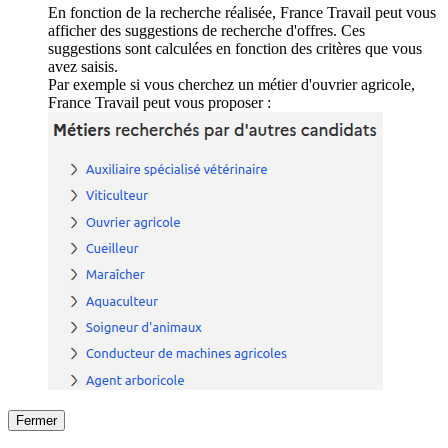
En fonction de la recherche réalisée, France Travail peut vous
afficher des suggestions de recherche d'offres. Ces
suggestions sont calculées en fonction des critères que vous
avez saisis.
Par exemple si vous cherchez un métier d'ouvrier agricole,
France Travail peut vous proposer :
Fermer