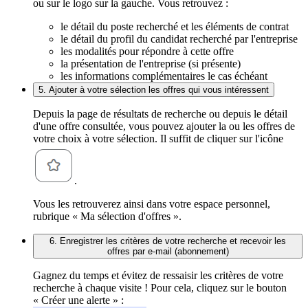
ou sur le logo sur la gauche. Vous retrouvez :
le détail du poste recherché et les éléments de contrat
le détail du profil du candidat recherché par l'entreprise
les modalités pour répondre à cette offre
la présentation de l'entreprise (si présente)
les informations complémentaires le cas échéant
5. Ajouter à votre sélection les offres qui vous intéressent
Depuis la page de résultats de recherche ou depuis le détail
d'une offre consultée, vous pouvez ajouter la ou les offres de
votre choix à votre sélection. Il suffit de cliquer sur l'icône
.
Vous les retrouverez ainsi dans votre espace personnel,
rubrique « Ma sélection d'offres ».
6. Enregistrer les critères de votre recherche et recevoir les
offres par e-mail (abonnement)
Gagnez du temps et évitez de ressaisir les critères de votre
recherche à chaque visite ! Pour cela, cliquez sur le bouton
« Créer une alerte » :