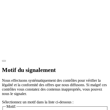
Motif du signalement
Nous effectuons systématiquement des contrôles pour vérifier la
légalité et la conformité des offres que nous diffusons. Si malgré ces
contrôles vous constatez des contenus inappropriés, vous pouvez
nous le signaler.
Sélectionnez un motif dans la liste ci-dessous :
Motif: