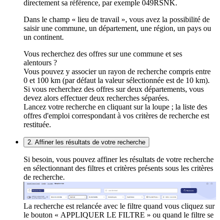
directement sa référence, par exemple 049RSNK.
Dans le champ « lieu de travail », vous avez la possibilité de
saisir une commune, un département, une région, un pays ou
un continent.
Vous recherchez des offres sur une commune et ses
alentours ?
Vous pouvez y associer un rayon de recherche compris entre
0 et 100 km (par défaut la valeur sélectionnée est de 10 km).
Si vous recherchez des offres sur deux départements, vous
devez alors effectuer deux recherches séparées.
Lancez votre recherche en cliquant sur la loupe ; la liste des
offres d'emploi correspondant à vos critères de recherche est
restituée.
2. Affiner les résultats de votre recherche
Si besoin, vous pouvez affiner les résultats de votre recherche
en sélectionnant des filtres et critères présents sous les critères
de recherche.
La recherche est relancée avec le filtre quand vous cliquez sur
le bouton « APPLIQUER LE FILTRE » ou quand le filtre se