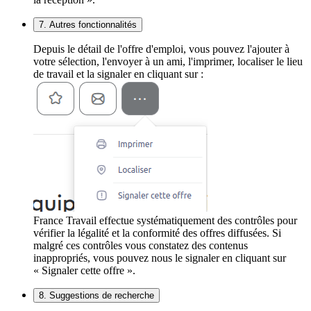
7. Autres fonctionnalités
Depuis le détail de l'offre d'emploi, vous pouvez l'ajouter à
votre sélection, l'envoyer à un ami, l'imprimer, localiser le lieu
de travail et la signaler en cliquant sur :
France Travail effectue systématiquement des contrôles pour
vérifier la légalité et la conformité des offres diffusées. Si
malgré ces contrôles vous constatez des contenus
inappropriés, vous pouvez nous le signaler en cliquant sur
« Signaler cette offre ».
8. Suggestions de recherche