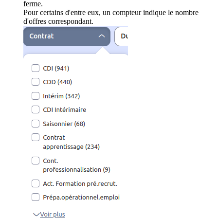
ferme.
Pour certains d'entre eux, un compteur indique le nombre
d'offres correspondant.