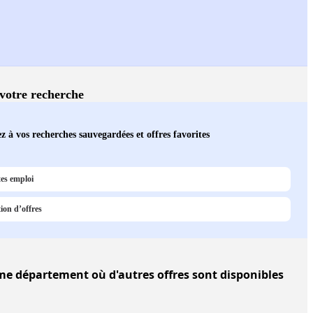
 votre recherche
z à vos recherches sauvegardées et offres favorites
tes emploi
ion d’offres
 département où d'autres offres sont disponibles