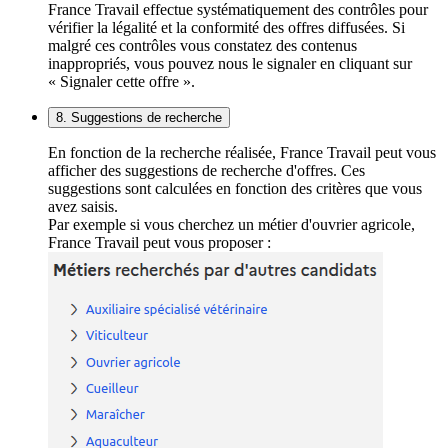
France Travail effectue systématiquement des contrôles pour
vérifier la légalité et la conformité des offres diffusées. Si
malgré ces contrôles vous constatez des contenus
inappropriés, vous pouvez nous le signaler en cliquant sur
« Signaler cette offre ».
8. Suggestions de recherche
En fonction de la recherche réalisée, France Travail peut vous
afficher des suggestions de recherche d'offres. Ces
suggestions sont calculées en fonction des critères que vous
avez saisis.
Par exemple si vous cherchez un métier d'ouvrier agricole,
France Travail peut vous proposer :