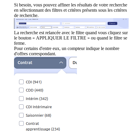
Si besoin, vous pouvez affiner les résultats de votre recherche
en sélectionnant des filtres et critères présents sous les critères
de recherche.
La recherche est relancée avec le filtre quand vous cliquez sur
le bouton « APPLIQUER LE FILTRE » ou quand le filtre se
ferme.
Pour certains d'entre eux, un compteur indique le nombre
d'offres correspondant.