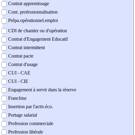
Contrat apprentissage
Cont. professionnalisation
Prépa.opérationnel.emploi
CDI de chantier ou d'opération
Contrat d'Engagement Educatif
Contrat intermittent
Contrat pacte
Contrat d'usage
CUI - CAE
CUI - CIE
Engagement à servir dans la réserve
Franchise
Insertion par l'activ.éco.
Portage salarial
Profession commerciale
Profession libérale