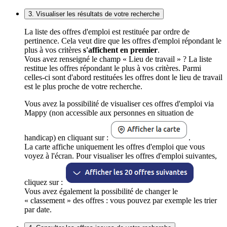
3. Visualiser les résultats de votre recherche
La liste des offres d'emploi est restituée par ordre de
pertinence. Cela veut dire que les offres d'emploi répondant le
plus à vos critères
s'affichent en premier
.
Vous avez renseigné le champ « Lieu de travail » ? La liste
restitue les offres répondant le plus à vos critères. Parmi
celles-ci sont d'abord restituées les offres dont le lieu de travail
est le plus proche de votre recherche.
Vous avez la possibilité de visualiser ces offres d'emploi via
Mappy (non accessible aux personnes en situation de
handicap) en cliquant sur :
.
La carte affiche uniquement les offres d'emploi que vous
voyez à l'écran. Pour visualiser les offres d'emploi suivantes,
cliquez sur :
Vous avez également la possibilité de changer le
« classement » des offres : vous pouvez par exemple les trier
par date.