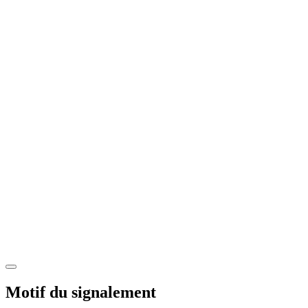
Motif du signalement