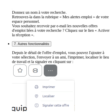
Donnez un nom à votre recherche.
Retrouvez-la dans la rubrique « Mes alertes emploi » de votre
espace personnel.
Vous souhaitez recevoir par e-mail les nouvelles offres
d'emploi liées à votre recherche ? Cliquez sur le lien « Activer
la réception ».
7. Autres fonctionnalités
Depuis le détail de l'offre d'emploi, vous pouvez l'ajouter à
votre sélection, l'envoyer à un ami, l'imprimer, localiser le lieu
de travail et la signaler en cliquant sur :