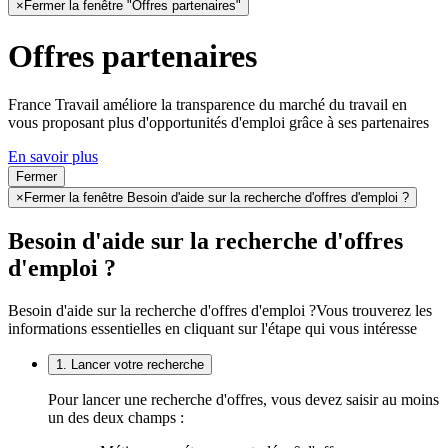
×
Fermer la fenêtre "Offres partenaires"
Offres partenaires
France Travail améliore la transparence du marché du travail en
vous proposant plus d'opportunités d'emploi grâce à ses partenaires
En savoir plus
Fermer
×
Fermer la fenêtre Besoin d'aide sur la recherche d'offres d'emploi ?
Besoin d'aide sur la recherche d'offres
d'emploi ?
Besoin d'aide sur la recherche d'offres d'emploi ?
Vous trouverez les
informations essentielles en cliquant sur l'étape qui vous intéresse
1. Lancer votre recherche
Pour lancer une recherche d'offres, vous devez saisir au moins
un des deux champs :