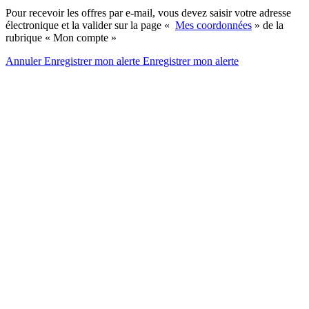
Pour recevoir les offres par e-mail, vous devez saisir votre adresse
électronique et la valider sur la page «
Mes coordonnées
» de la
rubrique « Mon compte »
Annuler
Enregistrer mon alerte
Enregistrer
mon alerte