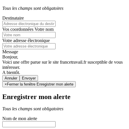
Tous les champs sont obligatoires
Destinataire
Vos coordonnées
Votre nom
Votre adresse électronique
Message
Bonjour,
Voici une offre parue sur le site francetravail.fr susceptible de vous
intéresser.
A bientôt.
Annuler
×
Fermer la fenêtre Enregistrer mon alerte
Enregistrer mon alerte
Tous les champs sont obligatoires
Nom de mon alerte