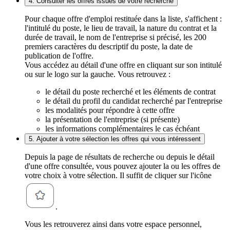
4. Consulter les offres issues de votre recherche
Pour chaque offre d'emploi restituée dans la liste, s'affichent :
l'intitulé du poste, le lieu de travail, la nature du contrat et la
durée de travail, le nom de l'entreprise si précisé, les 200
premiers caractères du descriptif du poste, la date de
publication de l'offre.
Vous accédez au détail d'une offre en cliquant sur son intitulé
ou sur le logo sur la gauche. Vous retrouvez :
le détail du poste recherché et les éléments de contrat
le détail du profil du candidat recherché par l'entreprise
les modalités pour répondre à cette offre
la présentation de l'entreprise (si présente)
les informations complémentaires le cas échéant
5. Ajouter à votre sélection les offres qui vous intéressent
Depuis la page de résultats de recherche ou depuis le détail
d'une offre consultée, vous pouvez ajouter la ou les offres de
votre choix à votre sélection. Il suffit de cliquer sur l'icône
.
Vous les retrouverez ainsi dans votre espace personnel,