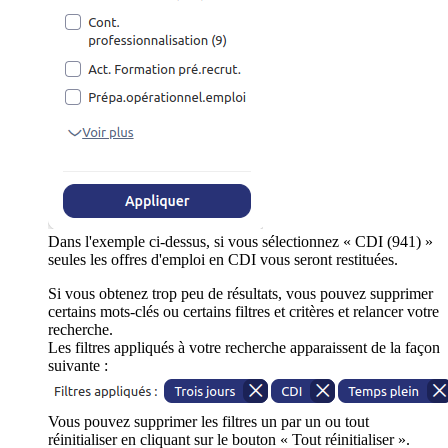
Dans l'exemple ci-dessus, si vous sélectionnez « CDI (941) »
seules les offres d'emploi en CDI vous seront restituées.
Si vous obtenez trop peu de résultats, vous pouvez supprimer
certains mots-clés ou certains filtres et critères et relancer votre
recherche.
Les filtres appliqués à votre recherche apparaissent de la façon
suivante :
Vous pouvez supprimer les filtres un par un ou tout
réinitialiser en cliquant sur le bouton « Tout réinitialiser ».