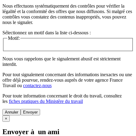
Nous effectuons systématiquement des contrôles pour vérifier la
légalité et la conformité des offres que nous diffusons. Si malgré ces
contrôles vous constatez des contenus inappropriés, vous pouvez
nous le signaler.
Sélectionnez un motif dans la liste ci-dessous :
Motif:
Nous vous rappelons que le signalement abusif est strictement
interdit.
Pour tout signalement concernant des
informations inexactes
ou une
offre déjà pourvue
, rendez-vous auprès de votre agence France
Travail ou
contactez-nous
Pour toute information concernant le
droit du travail
, consultez
les
fiches pratiques du Ministère du travail
Annuler
×
Envoyer à un ami