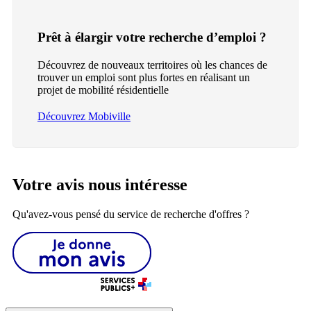
Prêt à élargir votre recherche d’emploi ?
Découvrez de nouveaux territoires où les chances de
trouver un emploi sont plus fortes en réalisant un
projet de mobilité résidentielle
Découvrez Mobiville
Votre avis nous intéresse
Qu'avez-vous pensé du service de recherche d'offres ?