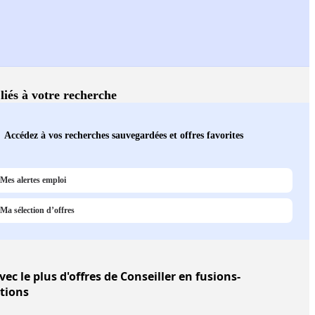
 liés à votre recherche
Accédez à vos recherches sauvegardées et offres favorites
Mes alertes emploi
Ma sélection d’offres
vec le plus d'offres de Conseiller en fusions-
itions