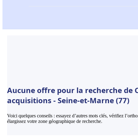
Aucune offre pour la recherche de C
acquisitions - Seine-et-Marne (77)
Voici quelques conseils : essayez d’autres mots clés, vérifiez l’ort
élargissez votre zone géographique de recherche.