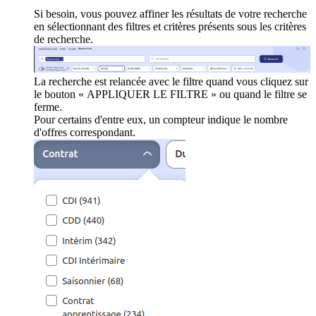
Si besoin, vous pouvez affiner les résultats de votre recherche
en sélectionnant des filtres et critères présents sous les critères
de recherche.
La recherche est relancée avec le filtre quand vous cliquez sur
le bouton « APPLIQUER LE FILTRE » ou quand le filtre se
ferme.
Pour certains d'entre eux, un compteur indique le nombre
d'offres correspondant.