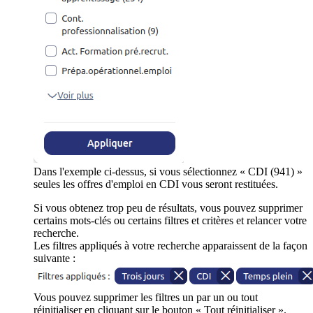
Dans l'exemple ci-dessus, si vous sélectionnez « CDI (941) »
seules les offres d'emploi en CDI vous seront restituées.
Si vous obtenez trop peu de résultats, vous pouvez supprimer
certains mots-clés ou certains filtres et critères et relancer votre
recherche.
Les filtres appliqués à votre recherche apparaissent de la façon
suivante :
Vous pouvez supprimer les filtres un par un ou tout
réinitialiser en cliquant sur le bouton « Tout réinitialiser ».