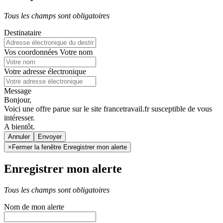
Tous les champs sont obligatoires
Destinataire
Vos coordonnées
Votre nom
Votre adresse électronique
Message
Bonjour,
Voici une offre parue sur le site francetravail.fr susceptible de vous
intéresser.
A bientôt.
Annuler
×
Fermer la fenêtre Enregistrer mon alerte
Enregistrer mon alerte
Tous les champs sont obligatoires
Nom de mon alerte