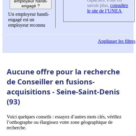
employeur handi-
savoir plus,
consultez
engagé ?
le site de l’UNEA
.
Un employeur handi-
engagé est un
employeur reconnu
Appliquer
les filtres
Aucune offre pour la recherche
de Conseiller en fusions-
acquisitions - Seine-Saint-Denis
(93)
Voici quelques conseils : essayez d’autres mots clés, vérifiez
l’orthographe ou élargissez votre zone géographique de
recherche.