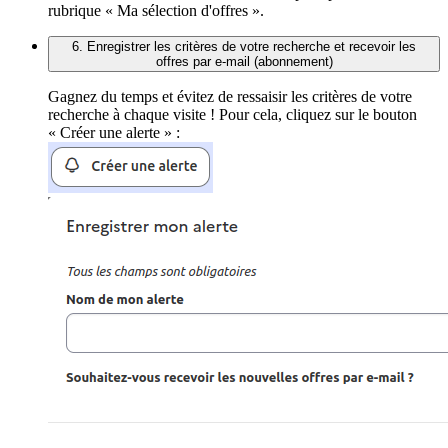
rubrique « Ma sélection d'offres ».
6. Enregistrer les critères de votre recherche et recevoir les
offres par e-mail (abonnement)
Gagnez du temps et évitez de ressaisir les critères de votre
recherche à chaque visite ! Pour cela, cliquez sur le bouton
« Créer une alerte » :