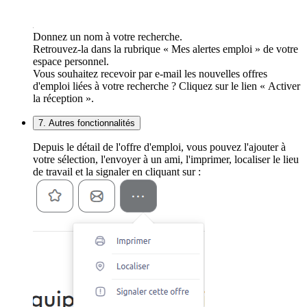
Donnez un nom à votre recherche.
Retrouvez-la dans la rubrique « Mes alertes emploi » de votre
espace personnel.
Vous souhaitez recevoir par e-mail les nouvelles offres
d'emploi liées à votre recherche ? Cliquez sur le lien « Activer
la réception ».
7. Autres fonctionnalités
Depuis le détail de l'offre d'emploi, vous pouvez l'ajouter à
votre sélection, l'envoyer à un ami, l'imprimer, localiser le lieu
de travail et la signaler en cliquant sur :