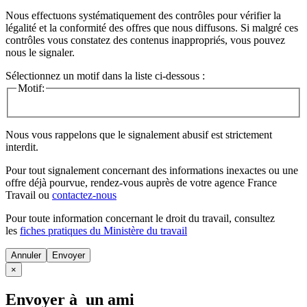
Nous effectuons systématiquement des contrôles pour vérifier la
légalité et la conformité des offres que nous diffusons. Si malgré ces
contrôles vous constatez des contenus inappropriés, vous pouvez
nous le signaler.
Sélectionnez un motif dans la liste ci-dessous :
Motif:
Nous vous rappelons que le signalement abusif est strictement
interdit.
Pour tout signalement concernant des
informations inexactes
ou une
offre déjà pourvue
, rendez-vous auprès de votre agence France
Travail ou
contactez-nous
Pour toute information concernant le
droit du travail
, consultez
les
fiches pratiques du Ministère du travail
Annuler
×
Envoyer à un ami