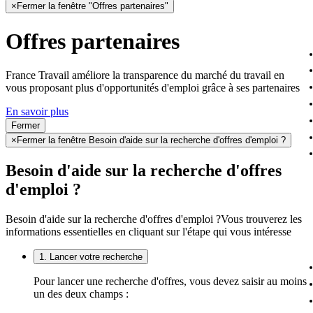
×
Fermer la fenêtre "Offres partenaires"
Offres partenaires
France Travail améliore la transparence du marché du travail en
vous proposant plus d'opportunités d'emploi grâce à ses partenaires
En savoir plus
Fermer
×
Fermer la fenêtre Besoin d'aide sur la recherche d'offres d'emploi ?
Besoin d'aide sur la recherche d'offres
d'emploi ?
Besoin d'aide sur la recherche d'offres d'emploi ?
Vous trouverez les
informations essentielles en cliquant sur l'étape qui vous intéresse
1. Lancer votre recherche
Pour lancer une recherche d'offres, vous devez saisir au moins
un des deux champs :