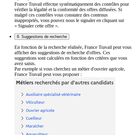
France Travail effectue systématiquement des contrôles pour
vérifier la légalité et la conformité des offres diffusées. Si
malgré ces contrôles vous constatez des contenus
inappropriés, vous pouvez nous le signaler en cliquant sur
« Signaler cette offre ».
8. Suggestions de recherche
En fonction de la recherche réalisée, France Travail peut vous
afficher des suggestions de recherche d'offres. Ces
suggestions sont calculées en fonction des critères que vous
avez saisis.
Par exemple si vous cherchez un métier d'ouvrier agricole,
France Travail peut vous proposer :