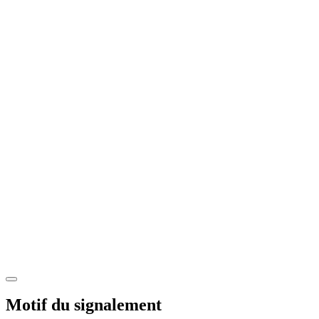
Motif du signalement