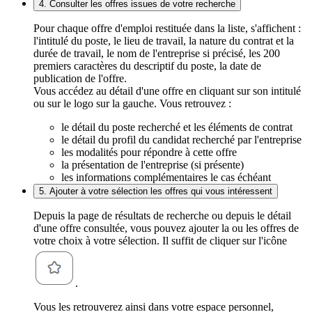
4. Consulter les offres issues de votre recherche
Pour chaque offre d'emploi restituée dans la liste, s'affichent :
l'intitulé du poste, le lieu de travail, la nature du contrat et la
durée de travail, le nom de l'entreprise si précisé, les 200
premiers caractères du descriptif du poste, la date de
publication de l'offre.
Vous accédez au détail d'une offre en cliquant sur son intitulé
ou sur le logo sur la gauche. Vous retrouvez :
le détail du poste recherché et les éléments de contrat
le détail du profil du candidat recherché par l'entreprise
les modalités pour répondre à cette offre
la présentation de l'entreprise (si présente)
les informations complémentaires le cas échéant
5. Ajouter à votre sélection les offres qui vous intéressent
Depuis la page de résultats de recherche ou depuis le détail
d'une offre consultée, vous pouvez ajouter la ou les offres de
votre choix à votre sélection. Il suffit de cliquer sur l'icône
.
Vous les retrouverez ainsi dans votre espace personnel,