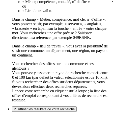
« Métier, compétence, mot-clé, n° d'offre »
ou
« Lieu de travail ».
Dans le champ « Métier, compétence, mot-clé, n° d'offre »,
vous pouvez saisir, par exemple, « serveur », « anglais »,
« brasserie » en tapant sur la touche « entrée » entre chaque
mot. Vous recherchez une offre précise ? Saisissez
directement sa référence, par exemple 049RSNK.
Dans le champ « lieu de travail », vous avez la possibilité de
saisir une commune, un département, une région, un pays ou
un continent.
Vous recherchez des offres sur une commune et ses
alentours ?
Vous pouvez y associer un rayon de recherche compris entre
0 et 100 km (par défaut la valeur sélectionnée est de 10 km).
Si vous recherchez des offres sur deux départements, vous
devez alors effectuer deux recherches séparées.
Lancez votre recherche en cliquant sur la loupe ; la liste des
offres d'emploi correspondant à vos critères de recherche est
restituée.
2. Affiner les résultats de votre recherche