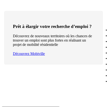
Prêt à élargir votre recherche d’emploi ?
Découvrez de nouveaux territoires où les chances de
trouver un emploi sont plus fortes en réalisant un
projet de mobilité résidentielle
Découvrez Mobiville