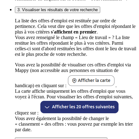
3. Visualiser les résultats de votre recherche
La liste des offres d'emploi est restituée par ordre de
pertinence. Cela veut dire que les offres d'emploi répondant le
plus à vos critères
s'affichent en premier
.
Vous avez renseigné le champ « Lieu de travail » ? La liste
restitue les offres répondant le plus à vos critères. Parmi
celles-ci sont d'abord restituées les offres dont le lieu de travail
est le plus proche de votre recherche.
Vous avez la possibilité de visualiser ces offres d'emploi via
Mappy (non accessible aux personnes en situation de
handicap) en cliquant sur :
.
La carte affiche uniquement les offres d'emploi que vous
voyez à l'écran. Pour visualiser les offres d'emploi suivantes,
cliquez sur :
Vous avez également la possibilité de changer le
« classement » des offres : vous pouvez par exemple les trier
par date.