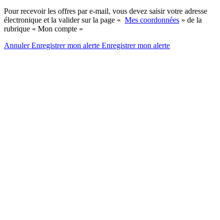
Pour recevoir les offres par e-mail, vous devez saisir votre adresse
électronique et la valider sur la page «
Mes coordonnées
» de la
rubrique « Mon compte »
Annuler
Enregistrer mon alerte
Enregistrer
mon alerte