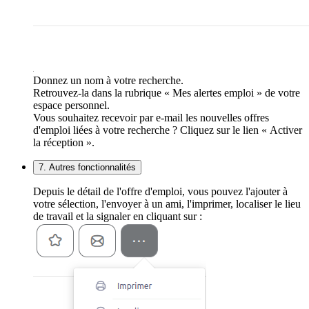
Donnez un nom à votre recherche.
Retrouvez-la dans la rubrique « Mes alertes emploi » de votre
espace personnel.
Vous souhaitez recevoir par e-mail les nouvelles offres
d'emploi liées à votre recherche ? Cliquez sur le lien « Activer
la réception ».
7. Autres fonctionnalités
Depuis le détail de l'offre d'emploi, vous pouvez l'ajouter à
votre sélection, l'envoyer à un ami, l'imprimer, localiser le lieu
de travail et la signaler en cliquant sur :