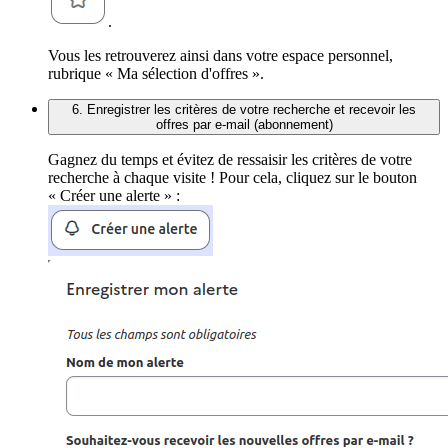
.
Vous les retrouverez ainsi dans votre espace personnel,
rubrique « Ma sélection d'offres ».
6. Enregistrer les critères de votre recherche et recevoir les
offres par e-mail (abonnement)
Gagnez du temps et évitez de ressaisir les critères de votre
recherche à chaque visite ! Pour cela, cliquez sur le bouton
« Créer une alerte » :