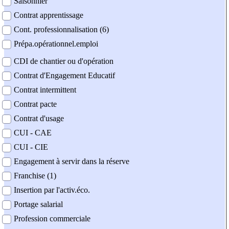
Saisonnier
Contrat apprentissage
Cont. professionnalisation (6)
Prépa.opérationnel.emploi
CDI de chantier ou d'opération
Contrat d'Engagement Educatif
Contrat intermittent
Contrat pacte
Contrat d'usage
CUI - CAE
CUI - CIE
Engagement à servir dans la réserve
Franchise (1)
Insertion par l'activ.éco.
Portage salarial
Profession commerciale