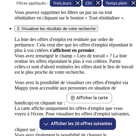
Vous pouvez supprimer les filtres un par un ou tout
réinitialiser en cliquant sur le bouton « Tout réinitialiser ».
3. Visualiser les résultats de votre recherche
La liste des offres d'emploi est restituée par ordre de
pertinence. Cela veut dire que les offres d'emploi répondant le
plus à vos critères
s'affichent en premier
.
Vous avez renseigné le champ « Lieu de travail » ? La liste
restitue les offres répondant le plus à vos critères. Parmi
celles-ci sont d'abord restituées les offres dont le lieu de travail
est le plus proche de votre recherche.
Vous avez la possibilité de visualiser ces offres d'emploi via
Mappy (non accessible aux personnes en situation de
handicap) en cliquant sur :
.
La carte affiche uniquement les offres d'emploi que vous
voyez à l'écran. Pour visualiser les offres d'emploi suivantes,
cliquez sur :
Vous avez également la possibilité de changer le