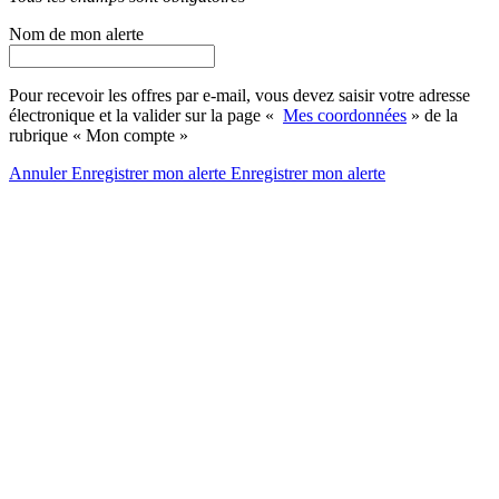
Nom de mon alerte
Pour recevoir les offres par e-mail, vous devez saisir votre adresse
électronique et la valider sur la page «
Mes coordonnées
» de la
rubrique « Mon compte »
Annuler
Enregistrer mon alerte
Enregistrer
mon alerte