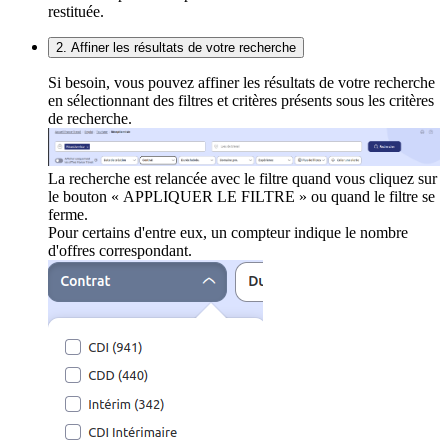
restituée.
2. Affiner les résultats de votre recherche
Si besoin, vous pouvez affiner les résultats de votre recherche
en sélectionnant des filtres et critères présents sous les critères
de recherche.
La recherche est relancée avec le filtre quand vous cliquez sur
le bouton « APPLIQUER LE FILTRE » ou quand le filtre se
ferme.
Pour certains d'entre eux, un compteur indique le nombre
d'offres correspondant.