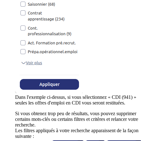
Dans l'exemple ci-dessus, si vous sélectionnez « CDI (941) »
seules les offres d'emploi en CDI vous seront restituées.
Si vous obtenez trop peu de résultats, vous pouvez supprimer
certains mots-clés ou certains filtres et critères et relancer votre
recherche.
Les filtres appliqués à votre recherche apparaissent de la façon
suivante :