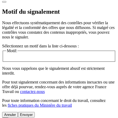
Motif du signalement
Nous effectuons systématiquement des contrôles pour vérifier la
légalité et la conformité des offres que nous diffusons. Si malgré ces
contrôles vous constatez des contenus inappropriés, vous pouvez
nous le signaler.
Sélectionnez un motif dans la liste ci-dessous :
Motif:
Nous vous rappelons que le signalement abusif est strictement
interdit.
Pour tout signalement concernant des
informations inexactes
ou une
offre déjà pourvue
, rendez-vous auprès de votre agence France
Travail ou
contactez-nous
Pour toute information concernant le
droit du travail
, consultez
les
fiches pratiques du Ministère du travail
Annuler