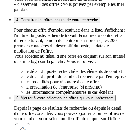
« classement » des offres : vous pouvez par exemple les trier
par date.
4. Consulter les offres issues de votre recherche
Pour chaque offre d'emploi restituée dans la liste, s'affichent :
l'intitulé du poste, le lieu de travail, la nature du contrat et la
durée de travail, le nom de l'entreprise si précisé, les 200
premiers caractères du descriptif du poste, la date de
publication de l'offre.
Vous accédez au détail d'une offre en cliquant sur son intitulé
ou sur le logo sur la gauche. Vous retrouvez :
le détail du poste recherché et les éléments de contrat
le détail du profil du candidat recherché par l'entreprise
les modalités pour répondre à cette offre
la présentation de l'entreprise (si présente)
les informations complémentaires le cas échéant
5. Ajouter à votre sélection les offres qui vous intéressent
Depuis la page de résultats de recherche ou depuis le détail
d'une offre consultée, vous pouvez ajouter la ou les offres de
votre choix à votre sélection. Il suffit de cliquer sur l'icône