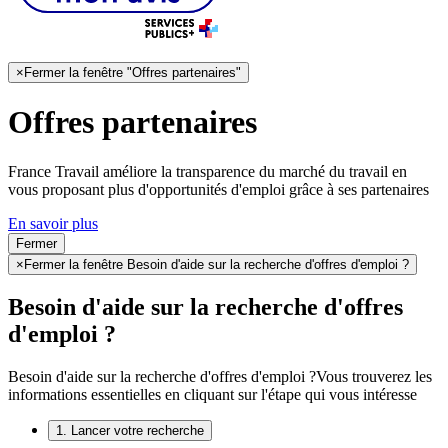
×
Fermer la fenêtre "Offres partenaires"
Offres partenaires
France Travail améliore la transparence du marché du travail en
vous proposant plus d'opportunités d'emploi grâce à ses partenaires
En savoir plus
Fermer
×
Fermer la fenêtre Besoin d'aide sur la recherche d'offres d'emploi ?
Besoin d'aide sur la recherche d'offres
d'emploi ?
Besoin d'aide sur la recherche d'offres d'emploi ?
Vous trouverez les
informations essentielles en cliquant sur l'étape qui vous intéresse
1. Lancer votre recherche