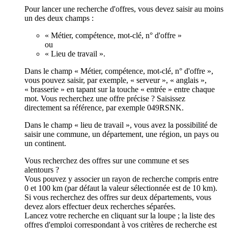
Pour lancer une recherche d'offres, vous devez saisir au moins
un des deux champs :
« Métier, compétence, mot-clé, n° d'offre »
ou
« Lieu de travail ».
Dans le champ « Métier, compétence, mot-clé, n° d'offre »,
vous pouvez saisir, par exemple, « serveur », « anglais »,
« brasserie » en tapant sur la touche « entrée » entre chaque
mot. Vous recherchez une offre précise ? Saisissez
directement sa référence, par exemple 049RSNK.
Dans le champ « lieu de travail », vous avez la possibilité de
saisir une commune, un département, une région, un pays ou
un continent.
Vous recherchez des offres sur une commune et ses
alentours ?
Vous pouvez y associer un rayon de recherche compris entre
0 et 100 km (par défaut la valeur sélectionnée est de 10 km).
Si vous recherchez des offres sur deux départements, vous
devez alors effectuer deux recherches séparées.
Lancez votre recherche en cliquant sur la loupe ; la liste des
offres d'emploi correspondant à vos critères de recherche est