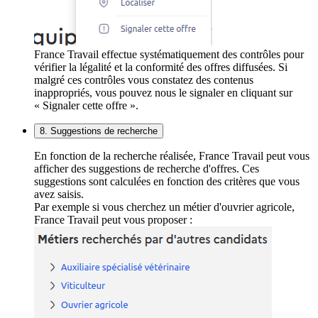
France Travail effectue systématiquement des contrôles pour
vérifier la légalité et la conformité des offres diffusées. Si
malgré ces contrôles vous constatez des contenus
inappropriés, vous pouvez nous le signaler en cliquant sur
« Signaler cette offre ».
8. Suggestions de recherche
En fonction de la recherche réalisée, France Travail peut vous
afficher des suggestions de recherche d'offres. Ces
suggestions sont calculées en fonction des critères que vous
avez saisis.
Par exemple si vous cherchez un métier d'ouvrier agricole,
France Travail peut vous proposer :