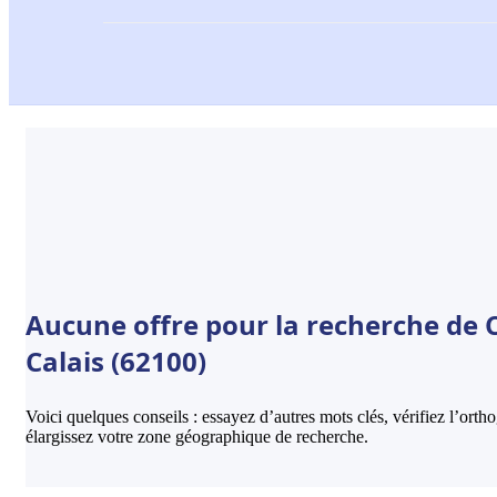
Aucune offre pour la recherche de C
Calais (62100)
Voici quelques conseils : essayez d’autres mots clés, vérifiez l’ort
élargissez votre zone géographique de recherche.