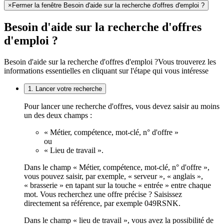
×
Fermer la fenêtre Besoin d'aide sur la recherche d'offres d'emploi ?
Besoin d'aide sur la recherche d'offres
d'emploi ?
Besoin d'aide sur la recherche d'offres d'emploi ?
Vous trouverez les
informations essentielles en cliquant sur l'étape qui vous intéresse
1. Lancer votre recherche
Pour lancer une recherche d'offres, vous devez saisir au moins
un des deux champs :
« Métier, compétence, mot-clé, n° d'offre »
ou
« Lieu de travail ».
Dans le champ « Métier, compétence, mot-clé, n° d'offre »,
vous pouvez saisir, par exemple, « serveur », « anglais »,
« brasserie » en tapant sur la touche « entrée » entre chaque
mot. Vous recherchez une offre précise ? Saisissez
directement sa référence, par exemple 049RSNK.
Dans le champ « lieu de travail », vous avez la possibilité de