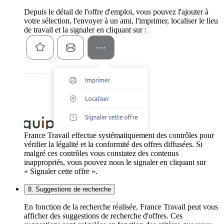
Depuis le détail de l'offre d'emploi, vous pouvez l'ajouter à
votre sélection, l'envoyer à un ami, l'imprimer, localiser le lieu
de travail et la signaler en cliquant sur :
France Travail effectue systématiquement des contrôles pour
vérifier la légalité et la conformité des offres diffusées. Si
malgré ces contrôles vous constatez des contenus
inappropriés, vous pouvez nous le signaler en cliquant sur
« Signaler cette offre ».
8. Suggestions de recherche
En fonction de la recherche réalisée, France Travail peut vous
afficher des suggestions de recherche d'offres. Ces