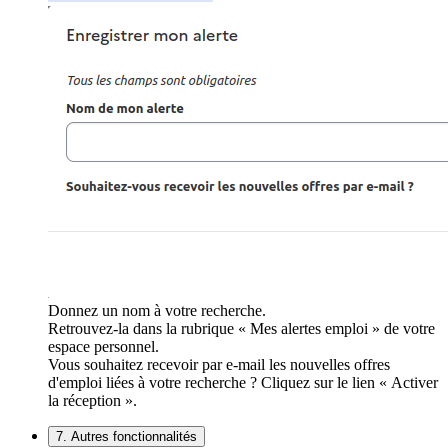
Donnez un nom à votre recherche.
Retrouvez-la dans la rubrique « Mes alertes emploi » de votre
espace personnel.
Vous souhaitez recevoir par e-mail les nouvelles offres
d'emploi liées à votre recherche ? Cliquez sur le lien « Activer
la réception ».
7. Autres fonctionnalités