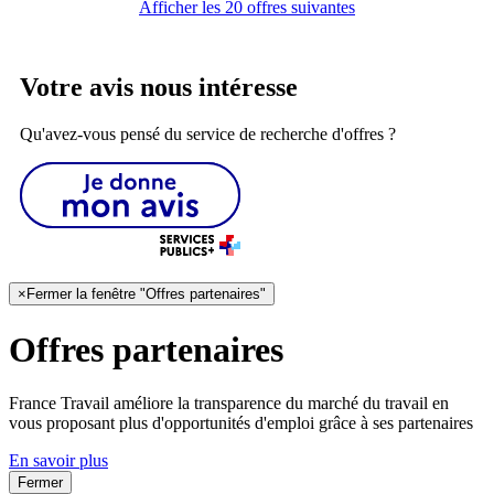
Afficher les 20 offres suivantes
Votre avis nous intéresse
Qu'avez-vous pensé du service de recherche d'offres ?
×
Fermer la fenêtre "Offres partenaires"
Offres partenaires
France Travail améliore la transparence du marché du travail en
vous proposant plus d'opportunités d'emploi grâce à ses partenaires
En savoir plus
Fermer