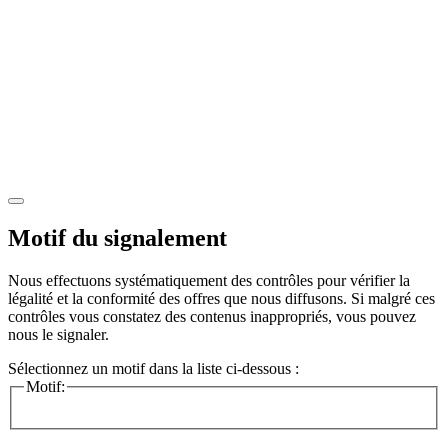
Motif du signalement
Nous effectuons systématiquement des contrôles pour vérifier la
légalité et la conformité des offres que nous diffusons. Si malgré ces
contrôles vous constatez des contenus inappropriés, vous pouvez
nous le signaler.
Sélectionnez un motif dans la liste ci-dessous :
Motif: