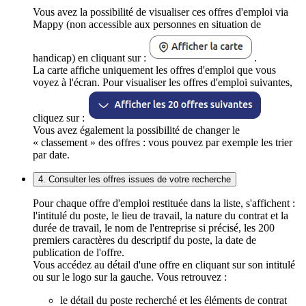
Vous avez la possibilité de visualiser ces offres d'emploi via
Mappy (non accessible aux personnes en situation de
handicap) en cliquant sur :
.
La carte affiche uniquement les offres d'emploi que vous
voyez à l'écran. Pour visualiser les offres d'emploi suivantes,
cliquez sur :
Vous avez également la possibilité de changer le
« classement » des offres : vous pouvez par exemple les trier
par date.
4. Consulter les offres issues de votre recherche
Pour chaque offre d'emploi restituée dans la liste, s'affichent :
l'intitulé du poste, le lieu de travail, la nature du contrat et la
durée de travail, le nom de l'entreprise si précisé, les 200
premiers caractères du descriptif du poste, la date de
publication de l'offre.
Vous accédez au détail d'une offre en cliquant sur son intitulé
ou sur le logo sur la gauche. Vous retrouvez :
le détail du poste recherché et les éléments de contrat