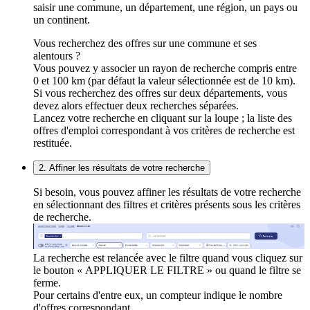
saisir une commune, un département, une région, un pays ou
un continent.
Vous recherchez des offres sur une commune et ses
alentours ?
Vous pouvez y associer un rayon de recherche compris entre
0 et 100 km (par défaut la valeur sélectionnée est de 10 km).
Si vous recherchez des offres sur deux départements, vous
devez alors effectuer deux recherches séparées.
Lancez votre recherche en cliquant sur la loupe ; la liste des
offres d'emploi correspondant à vos critères de recherche est
restituée.
2. Affiner les résultats de votre recherche
Si besoin, vous pouvez affiner les résultats de votre recherche
en sélectionnant des filtres et critères présents sous les critères
de recherche.
La recherche est relancée avec le filtre quand vous cliquez sur
le bouton « APPLIQUER LE FILTRE » ou quand le filtre se
ferme.
Pour certains d'entre eux, un compteur indique le nombre
d'offres correspondant.