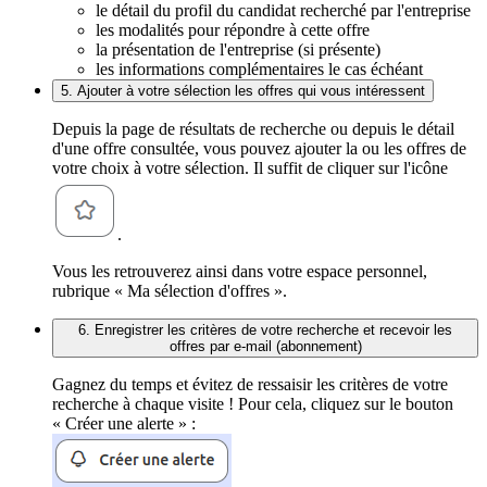
le détail du profil du candidat recherché par l'entreprise
les modalités pour répondre à cette offre
la présentation de l'entreprise (si présente)
les informations complémentaires le cas échéant
5. Ajouter à votre sélection les offres qui vous intéressent
Depuis la page de résultats de recherche ou depuis le détail
d'une offre consultée, vous pouvez ajouter la ou les offres de
votre choix à votre sélection. Il suffit de cliquer sur l'icône
.
Vous les retrouverez ainsi dans votre espace personnel,
rubrique « Ma sélection d'offres ».
6. Enregistrer les critères de votre recherche et recevoir les
offres par e-mail (abonnement)
Gagnez du temps et évitez de ressaisir les critères de votre
recherche à chaque visite ! Pour cela, cliquez sur le bouton
« Créer une alerte » :