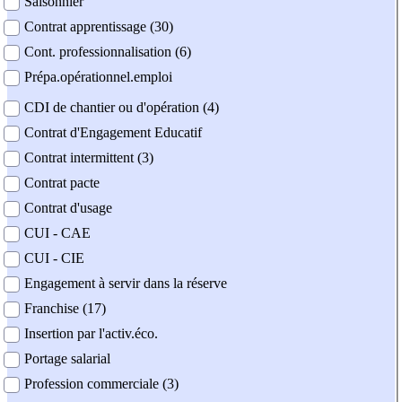
Saisonnier
Contrat apprentissage (30)
Cont. professionnalisation (6)
Prépa.opérationnel.emploi
CDI de chantier ou d'opération (4)
Contrat d'Engagement Educatif
Contrat intermittent (3)
Contrat pacte
Contrat d'usage
CUI - CAE
CUI - CIE
Engagement à servir dans la réserve
Franchise (17)
Insertion par l'activ.éco.
Portage salarial
Profession commerciale (3)