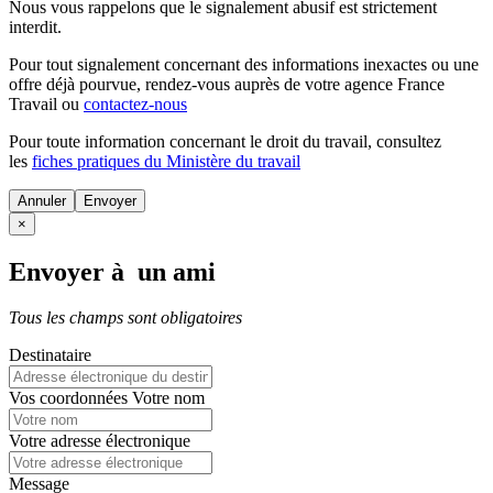
Nous vous rappelons que le signalement abusif est strictement
interdit.
Pour tout signalement concernant des
informations inexactes
ou une
offre déjà pourvue
, rendez-vous auprès de votre agence France
Travail ou
contactez-nous
Pour toute information concernant le
droit du travail
, consultez
les
fiches pratiques du Ministère du travail
Annuler
×
Envoyer à un ami
Tous les champs sont obligatoires
Destinataire
Vos coordonnées
Votre nom
Votre adresse électronique
Message