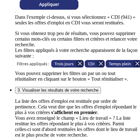
Dans l'exemple ci-dessus, si vous sélectionnez « CDI (941) »
seules les offres d'emploi en CDI vous seront restituées.
Si vous obtenez trop peu de résultats, vous pouvez supprimer
certains mots-clés ou certains filtres et critères et relancer votre
recherche.
Les filtres appliqués à votre recherche apparaissent de la façon
suivante :
Vous pouvez supprimer les filtres un par un ou tout
réinitialiser en cliquant sur le bouton « Tout réinitialiser ».
3. Visualiser les résultats de votre recherche
La liste des offres d'emploi est restituée par ordre de
pertinence. Cela veut dire que les offres d'emploi répondant le
plus à vos critères
s'affichent en premier
.
Vous avez renseigné le champ « Lieu de travail » ? La liste
restitue les offres répondant le plus à vos critères. Parmi
celles-ci sont d'abord restituées les offres dont le lieu de travail
est le plus proche de votre recherche.