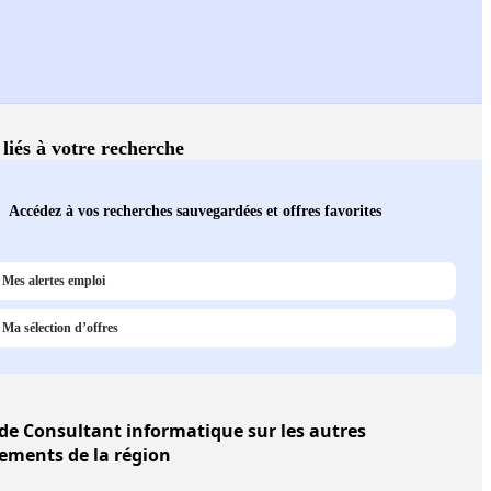
 liés à votre recherche
Accédez à vos recherches sauvegardées et offres favorites
Mes alertes emploi
Ma sélection d’offres
de Consultant informatique sur les autres
ements de la région