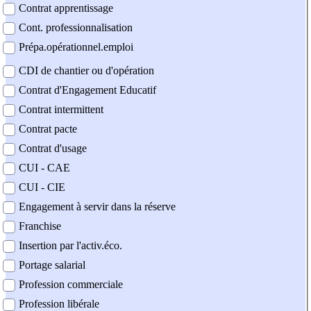
Contrat apprentissage
Cont. professionnalisation
Prépa.opérationnel.emploi
CDI de chantier ou d'opération
Contrat d'Engagement Educatif
Contrat intermittent
Contrat pacte
Contrat d'usage
CUI - CAE
CUI - CIE
Engagement à servir dans la réserve
Franchise
Insertion par l'activ.éco.
Portage salarial
Profession commerciale
Profession libérale