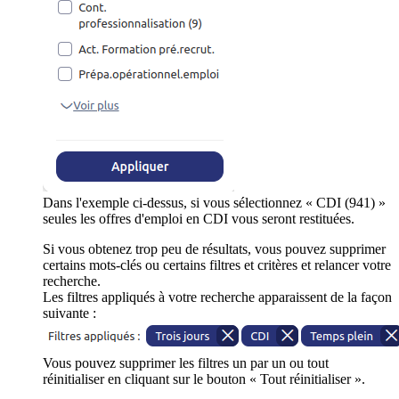
Dans l'exemple ci-dessus, si vous sélectionnez « CDI (941) »
seules les offres d'emploi en CDI vous seront restituées.
Si vous obtenez trop peu de résultats, vous pouvez supprimer
certains mots-clés ou certains filtres et critères et relancer votre
recherche.
Les filtres appliqués à votre recherche apparaissent de la façon
suivante :
Vous pouvez supprimer les filtres un par un ou tout
réinitialiser en cliquant sur le bouton « Tout réinitialiser ».