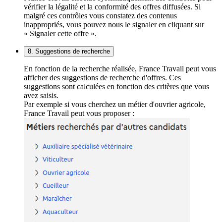
vérifier la légalité et la conformité des offres diffusées. Si
malgré ces contrôles vous constatez des contenus
inappropriés, vous pouvez nous le signaler en cliquant sur
« Signaler cette offre ».
8. Suggestions de recherche
En fonction de la recherche réalisée, France Travail peut vous
afficher des suggestions de recherche d'offres. Ces
suggestions sont calculées en fonction des critères que vous
avez saisis.
Par exemple si vous cherchez un métier d'ouvrier agricole,
France Travail peut vous proposer :