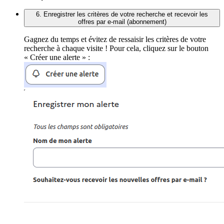
6. Enregistrer les critères de votre recherche et recevoir les
offres par e-mail (abonnement)
Gagnez du temps et évitez de ressaisir les critères de votre
recherche à chaque visite ! Pour cela, cliquez sur le bouton
« Créer une alerte » :