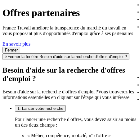
Offres partenaires
France Travail améliore la transparence du marché du travail en
vous proposant plus d'opportunités d'emploi grâce à ses partenaires
En savoir plus
Fermer
×
Fermer la fenêtre Besoin d'aide sur la recherche d'offres d'emploi ?
Besoin d'aide sur la recherche d'offres
d'emploi ?
Besoin d'aide sur la recherche d'offres d'emploi ?
Vous trouverez les
informations essentielles en cliquant sur l'étape qui vous intéresse
1. Lancer votre recherche
Pour lancer une recherche d'offres, vous devez saisir au moins
un des deux champs :
« Métier, compétence, mot-clé, n° d'offre »