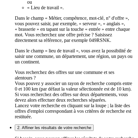
ou
« Lieu de travail ».
Dans le champ « Métier, compétence, mot-clé, n° d'offre »,
vous pouvez saisir, par exemple, « serveur », « anglais »,
« brasserie » en tapant sur la touche « entrée » entre chaque
mot. Vous recherchez une offre précise ? Saisissez
directement sa référence, par exemple 049RSNK.
Dans le champ « lieu de travail », vous avez la possibilité de
saisir une commune, un département, une région, un pays ou
un continent.
Vous recherchez des offres sur une commune et ses
alentours ?
Vous pouvez y associer un rayon de recherche compris entre
0 et 100 km (par défaut la valeur sélectionnée est de 10 km).
Si vous recherchez des offres sur deux départements, vous
devez alors effectuer deux recherches séparées.
Lancez votre recherche en cliquant sur la loupe ; la liste des
offres d'emploi correspondant à vos critères de recherche est
restituée.
2. Affiner les résultats de votre recherche