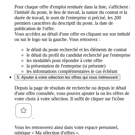
Pour chaque offre d'emploi restituée dans la liste, s'affichent :
l'intitulé du poste, le lieu de travail, la nature du contrat et la
durée de travail, le nom de l'entreprise si précisé, les 200
premiers caractères du descriptif du poste, la date de
publication de l'offre.
Vous accédez au détail d'une offre en cliquant sur son intitulé
ou sur le logo sur la gauche. Vous retrouvez :
le détail du poste recherché et les éléments de contrat
le détail du profil du candidat recherché par l'entreprise
les modalités pour répondre à cette offre
la présentation de l'entreprise (si présente)
les informations complémentaires le cas échéant
5. Ajouter à votre sélection les offres qui vous intéressent
Depuis la page de résultats de recherche ou depuis le détail
d'une offre consultée, vous pouvez ajouter la ou les offres de
votre choix à votre sélection. Il suffit de cliquer sur l'icône
.
Vous les retrouverez ainsi dans votre espace personnel,
rubrique « Ma sélection d'offres ».