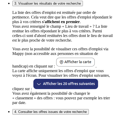
3. Visualiser les résultats de votre recherche
La liste des offres d'emploi est restituée par ordre de
pertinence. Cela veut dire que les offres d'emploi répondant le
plus à vos critères
s'affichent en premier
.
Vous avez renseigné le champ « Lieu de travail » ? La liste
restitue les offres répondant le plus à vos critères. Parmi
celles-ci sont d'abord restituées les offres dont le lieu de travail
est le plus proche de votre recherche.
Vous avez la possibilité de visualiser ces offres d'emploi via
Mappy (non accessible aux personnes en situation de
handicap) en cliquant sur :
.
La carte affiche uniquement les offres d'emploi que vous
voyez à l'écran. Pour visualiser les offres d'emploi suivantes,
cliquez sur :
Vous avez également la possibilité de changer le
« classement » des offres : vous pouvez par exemple les trier
par date.
4. Consulter les offres issues de votre recherche