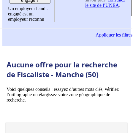
engagé ?
le site de l’UNEA
.
Un employeur handi-
engagé est un
employeur reconnu
Appliquer
les filtres
Aucune offre pour la recherche
de Fiscaliste - Manche (50)
Voici quelques conseils : essayez d’autres mots clés, vérifiez
l’orthographe ou élargissez votre zone géographique de
recherche.