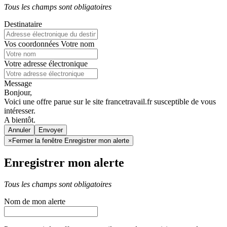
Tous les champs sont obligatoires
Destinataire
Vos coordonnées
Votre nom
Votre adresse électronique
Message
Bonjour,
Voici une offre parue sur le site francetravail.fr susceptible de vous
intéresser.
A bientôt.
Annuler
×
Fermer la fenêtre Enregistrer mon alerte
Enregistrer mon alerte
Tous les champs sont obligatoires
Nom de mon alerte