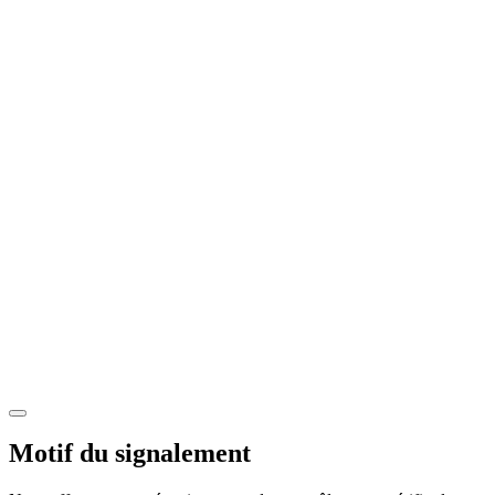
Motif du signalement