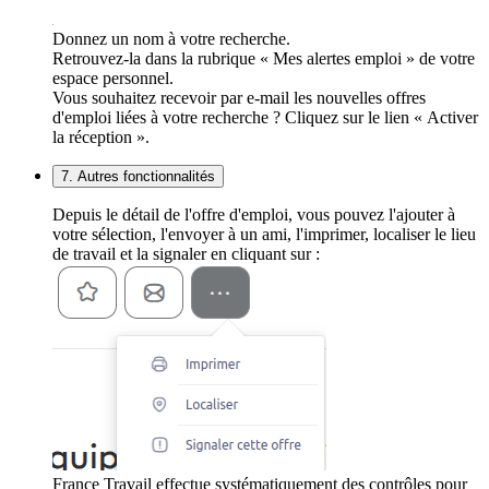
Donnez un nom à votre recherche.
Retrouvez-la dans la rubrique « Mes alertes emploi » de votre
espace personnel.
Vous souhaitez recevoir par e-mail les nouvelles offres
d'emploi liées à votre recherche ? Cliquez sur le lien « Activer
la réception ».
7. Autres fonctionnalités
Depuis le détail de l'offre d'emploi, vous pouvez l'ajouter à
votre sélection, l'envoyer à un ami, l'imprimer, localiser le lieu
de travail et la signaler en cliquant sur :
France Travail effectue systématiquement des contrôles pour