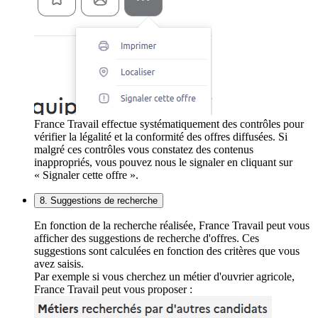
France Travail effectue systématiquement des contrôles pour
vérifier la légalité et la conformité des offres diffusées. Si
malgré ces contrôles vous constatez des contenus
inappropriés, vous pouvez nous le signaler en cliquant sur
« Signaler cette offre ».
8. Suggestions de recherche
En fonction de la recherche réalisée, France Travail peut vous
afficher des suggestions de recherche d'offres. Ces
suggestions sont calculées en fonction des critères que vous
avez saisis.
Par exemple si vous cherchez un métier d'ouvrier agricole,
France Travail peut vous proposer :