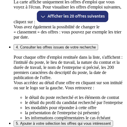
La carte affiche uniquement les offres d'emploi que vous
voyez à l'écran. Pour visualiser les offres d'emploi suivantes,
cliquez sur :
Vous avez également la possibilité de changer le
« classement » des offres : vous pouvez par exemple les trier
par date.
4. Consulter les offres issues de votre recherche
Pour chaque offre d'emploi restituée dans la liste, s'affichent :
l'intitulé du poste, le lieu de travail, la nature du contrat et la
durée de travail, le nom de l'entreprise si précisé, les 200
premiers caractères du descriptif du poste, la date de
publication de l'offre.
Vous accédez au détail d'une offre en cliquant sur son intitulé
ou sur le logo sur la gauche. Vous retrouvez :
le détail du poste recherché et les éléments de contrat
le détail du profil du candidat recherché par l'entreprise
les modalités pour répondre à cette offre
la présentation de l'entreprise (si présente)
les informations complémentaires le cas échéant
5. Ajouter à votre sélection les offres qui vous intéressent