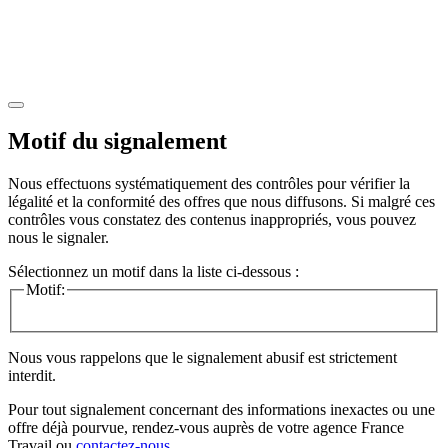
Motif du signalement
Nous effectuons systématiquement des contrôles pour vérifier la
légalité et la conformité des offres que nous diffusons. Si malgré ces
contrôles vous constatez des contenus inappropriés, vous pouvez
nous le signaler.
Sélectionnez un motif dans la liste ci-dessous :
Motif:
Nous vous rappelons que le signalement abusif est strictement
interdit.
Pour tout signalement concernant des
informations inexactes
ou une
offre déjà pourvue
, rendez-vous auprès de votre agence France
Travail ou
contactez-nous