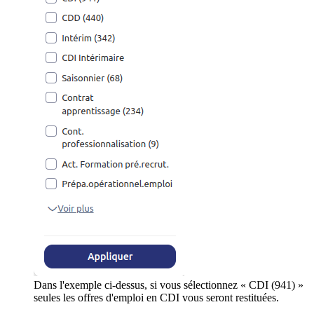
Dans l'exemple ci-dessus, si vous sélectionnez « CDI (941) »
seules les offres d'emploi en CDI vous seront restituées.