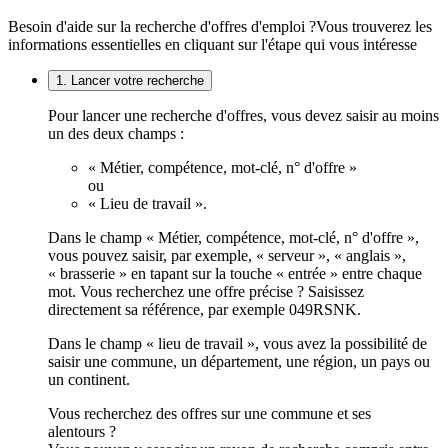
Besoin d'aide sur la recherche d'offres d'emploi ?
Vous trouverez les
informations essentielles en cliquant sur l'étape qui vous intéresse
1. Lancer votre recherche
Pour lancer une recherche d'offres, vous devez saisir au moins
un des deux champs :
« Métier, compétence, mot-clé, n° d'offre »
ou
« Lieu de travail ».
Dans le champ « Métier, compétence, mot-clé, n° d'offre »,
vous pouvez saisir, par exemple, « serveur », « anglais »,
« brasserie » en tapant sur la touche « entrée » entre chaque
mot. Vous recherchez une offre précise ? Saisissez
directement sa référence, par exemple 049RSNK.
Dans le champ « lieu de travail », vous avez la possibilité de
saisir une commune, un département, une région, un pays ou
un continent.
Vous recherchez des offres sur une commune et ses
alentours ?