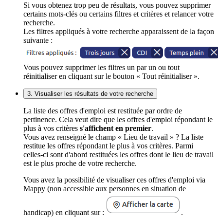
Si vous obtenez trop peu de résultats, vous pouvez supprimer
certains mots-clés ou certains filtres et critères et relancer votre
recherche.
Les filtres appliqués à votre recherche apparaissent de la façon
suivante :
Vous pouvez supprimer les filtres un par un ou tout
réinitialiser en cliquant sur le bouton « Tout réinitialiser ».
3. Visualiser les résultats de votre recherche
La liste des offres d'emploi est restituée par ordre de
pertinence. Cela veut dire que les offres d'emploi répondant le
plus à vos critères
s'affichent en premier
.
Vous avez renseigné le champ « Lieu de travail » ? La liste
restitue les offres répondant le plus à vos critères. Parmi
celles-ci sont d'abord restituées les offres dont le lieu de travail
est le plus proche de votre recherche.
Vous avez la possibilité de visualiser ces offres d'emploi via
Mappy (non accessible aux personnes en situation de
handicap) en cliquant sur :
.