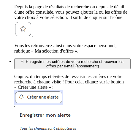
Depuis la page de résultats de recherche ou depuis le détail
d'une offre consultée, vous pouvez ajouter la ou les offres de
votre choix à votre sélection. Il suffit de cliquer sur l'icône
.
Vous les retrouverez ainsi dans votre espace personnel,
rubrique « Ma sélection d'offres ».
6. Enregistrer les critères de votre recherche et recevoir les
offres par e-mail (abonnement)
Gagnez du temps et évitez de ressaisir les critères de votre
recherche à chaque visite ! Pour cela, cliquez sur le bouton
« Créer une alerte » :