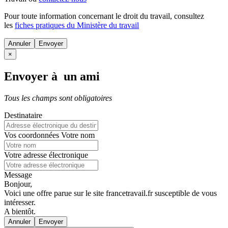
Pour toute information concernant le
droit du travail
, consultez
les
fiches pratiques du Ministère du travail
Annuler
×
Envoyer à un ami
Tous les champs sont obligatoires
Destinataire
Vos coordonnées
Votre nom
Votre adresse électronique
Message
Bonjour,
Voici une offre parue sur le site francetravail.fr susceptible de vous
intéresser.
A bientôt.
Annuler