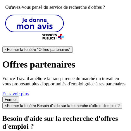
Qu'avez-vous pensé du service de recherche d'offres ?
×
Fermer la fenêtre "Offres partenaires"
Offres partenaires
France Travail améliore la transparence du marché du travail en
vous proposant plus d'opportunités d'emploi grâce à ses partenaires
En savoir plus
Fermer
×
Fermer la fenêtre Besoin d'aide sur la recherche d'offres d'emploi ?
Besoin d'aide sur la recherche d'offres
d'emploi ?