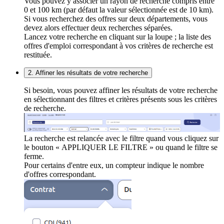
Vous pouvez y associer un rayon de recherche compris entre
0 et 100 km (par défaut la valeur sélectionnée est de 10 km).
Si vous recherchez des offres sur deux départements, vous
devez alors effectuer deux recherches séparées.
Lancez votre recherche en cliquant sur la loupe ; la liste des
offres d'emploi correspondant à vos critères de recherche est
restituée.
2. Affiner les résultats de votre recherche
Si besoin, vous pouvez affiner les résultats de votre recherche
en sélectionnant des filtres et critères présents sous les critères
de recherche.
La recherche est relancée avec le filtre quand vous cliquez sur
le bouton « APPLIQUER LE FILTRE » ou quand le filtre se
ferme.
Pour certains d'entre eux, un compteur indique le nombre
d'offres correspondant.