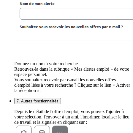
Donnez un nom à votre recherche.
Retrouvez-la dans la rubrique « Mes alertes emploi » de votre
espace personnel.
Vous souhaitez recevoir par e-mail les nouvelles offres
d'emploi liées à votre recherche ? Cliquez sur le lien « Activer
la réception ».
7. Autres fonctionnalités
Depuis le détail de l'offre d'emploi, vous pouvez l'ajouter à
votre sélection, l'envoyer à un ami, l'imprimer, localiser le lieu
de travail et la signaler en cliquant sur :