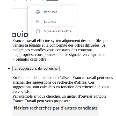
France Travail effectue systématiquement des contrôles pour
vérifier la légalité et la conformité des offres diffusées. Si
malgré ces contrôles vous constatez des contenus
inappropriés, vous pouvez nous le signaler en cliquant sur
« Signaler cette offre ».
8. Suggestions de recherche
En fonction de la recherche réalisée, France Travail peut vous
afficher des suggestions de recherche d'offres. Ces
suggestions sont calculées en fonction des critères que vous
avez saisis.
Par exemple si vous cherchez un métier d'ouvrier agricole,
France Travail peut vous proposer :