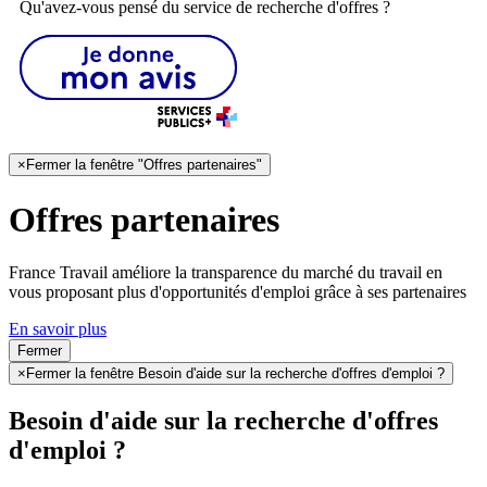
Qu'avez-vous pensé du service de recherche d'offres ?
×
Fermer la fenêtre "Offres partenaires"
Offres partenaires
France Travail améliore la transparence du marché du travail en
vous proposant plus d'opportunités d'emploi grâce à ses partenaires
En savoir plus
Fermer
×
Fermer la fenêtre Besoin d'aide sur la recherche d'offres d'emploi ?
Besoin d'aide sur la recherche d'offres
d'emploi ?