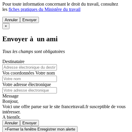
Pour toute information concernant le
droit du travail
, consultez
les
fiches pratiques du Ministère du travail
Annuler
×
Envoyer à un ami
Tous les champs sont obligatoires
Destinataire
Vos coordonnées
Votre nom
Votre adresse électronique
Message
Bonjour,
Voici une offre parue sur le site francetravail.fr susceptible de vous
intéresser.
A bientôt.
Annuler
×
Fermer la fenêtre Enregistrer mon alerte