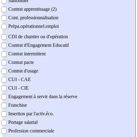
Saisonnier
Contrat apprentissage (2)
Cont. professionnalisation
Prépa.opérationnel.emploi
CDI de chantier ou d'opération
Contrat d'Engagement Educatif
Contrat intermittent
Contrat pacte
Contrat d'usage
CUI - CAE
CUI - CIE
Engagement à servir dans la réserve
Franchise
Insertion par l'activ.éco.
Portage salarial
Profession commerciale