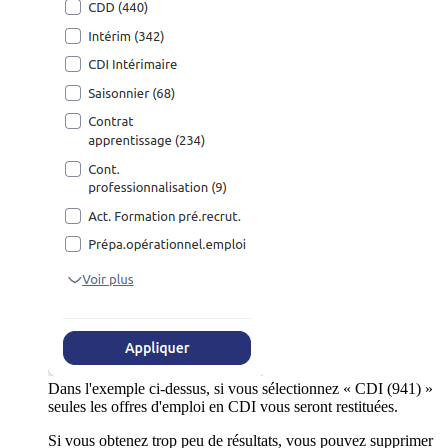
Dans l'exemple ci-dessus, si vous sélectionnez « CDI (941) »
seules les offres d'emploi en CDI vous seront restituées.
Si vous obtenez trop peu de résultats, vous pouvez supprimer