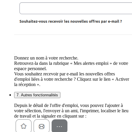
Donnez un nom à votre recherche.
Retrouvez-la dans la rubrique « Mes alertes emploi » de votre
espace personnel.
Vous souhaitez recevoir par e-mail les nouvelles offres
d'emploi liées à votre recherche ? Cliquez sur le lien « Activer
la réception ».
7. Autres fonctionnalités
Depuis le détail de l'offre d'emploi, vous pouvez l'ajouter à
votre sélection, l'envoyer à un ami, l'imprimer, localiser le lieu
de travail et la signaler en cliquant sur :