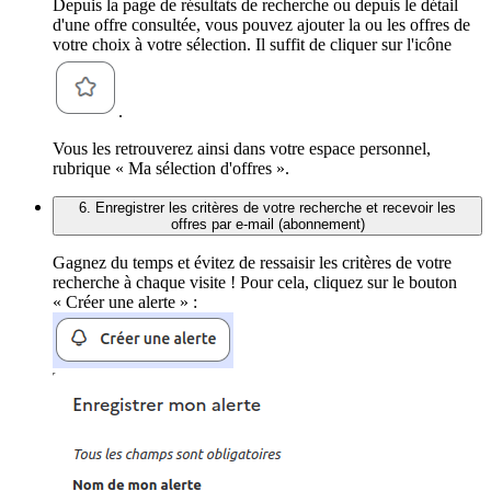
Depuis la page de résultats de recherche ou depuis le détail
d'une offre consultée, vous pouvez ajouter la ou les offres de
votre choix à votre sélection. Il suffit de cliquer sur l'icône
.
Vous les retrouverez ainsi dans votre espace personnel,
rubrique « Ma sélection d'offres ».
6. Enregistrer les critères de votre recherche et recevoir les
offres par e-mail (abonnement)
Gagnez du temps et évitez de ressaisir les critères de votre
recherche à chaque visite ! Pour cela, cliquez sur le bouton
« Créer une alerte » :