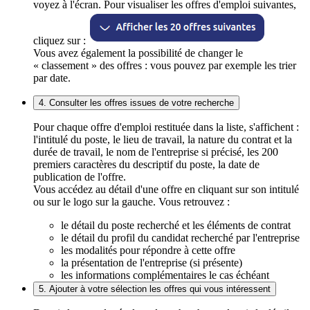
voyez à l'écran. Pour visualiser les offres d'emploi suivantes,
cliquez sur :
Vous avez également la possibilité de changer le
« classement » des offres : vous pouvez par exemple les trier
par date.
4. Consulter les offres issues de votre recherche
Pour chaque offre d'emploi restituée dans la liste, s'affichent :
l'intitulé du poste, le lieu de travail, la nature du contrat et la
durée de travail, le nom de l'entreprise si précisé, les 200
premiers caractères du descriptif du poste, la date de
publication de l'offre.
Vous accédez au détail d'une offre en cliquant sur son intitulé
ou sur le logo sur la gauche. Vous retrouvez :
le détail du poste recherché et les éléments de contrat
le détail du profil du candidat recherché par l'entreprise
les modalités pour répondre à cette offre
la présentation de l'entreprise (si présente)
les informations complémentaires le cas échéant
5. Ajouter à votre sélection les offres qui vous intéressent