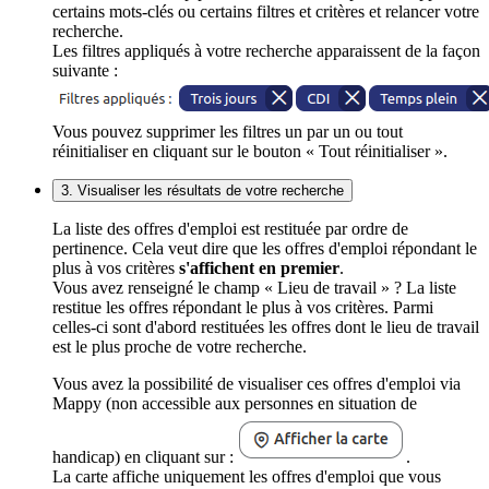
certains mots-clés ou certains filtres et critères et relancer votre
recherche.
Les filtres appliqués à votre recherche apparaissent de la façon
suivante :
Vous pouvez supprimer les filtres un par un ou tout
réinitialiser en cliquant sur le bouton « Tout réinitialiser ».
3. Visualiser les résultats de votre recherche
La liste des offres d'emploi est restituée par ordre de
pertinence. Cela veut dire que les offres d'emploi répondant le
plus à vos critères
s'affichent en premier
.
Vous avez renseigné le champ « Lieu de travail » ? La liste
restitue les offres répondant le plus à vos critères. Parmi
celles-ci sont d'abord restituées les offres dont le lieu de travail
est le plus proche de votre recherche.
Vous avez la possibilité de visualiser ces offres d'emploi via
Mappy (non accessible aux personnes en situation de
handicap) en cliquant sur :
.
La carte affiche uniquement les offres d'emploi que vous