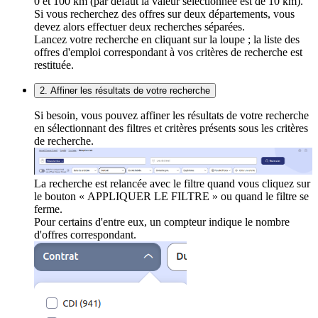
0 et 100 km (par défaut la valeur sélectionnée est de 10 km).
Si vous recherchez des offres sur deux départements, vous
devez alors effectuer deux recherches séparées.
Lancez votre recherche en cliquant sur la loupe ; la liste des
offres d'emploi correspondant à vos critères de recherche est
restituée.
2. Affiner les résultats de votre recherche
Si besoin, vous pouvez affiner les résultats de votre recherche
en sélectionnant des filtres et critères présents sous les critères
de recherche.
La recherche est relancée avec le filtre quand vous cliquez sur
le bouton « APPLIQUER LE FILTRE » ou quand le filtre se
ferme.
Pour certains d'entre eux, un compteur indique le nombre
d'offres correspondant.