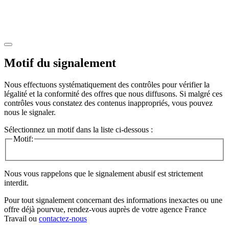
Motif du signalement
Nous effectuons systématiquement des contrôles pour vérifier la
légalité et la conformité des offres que nous diffusons. Si malgré ces
contrôles vous constatez des contenus inappropriés, vous pouvez
nous le signaler.
Sélectionnez un motif dans la liste ci-dessous :
Motif:
Nous vous rappelons que le signalement abusif est strictement
interdit.
Pour tout signalement concernant des
informations inexactes
ou une
offre déjà pourvue
, rendez-vous auprès de votre agence France
Travail ou
contactez-nous