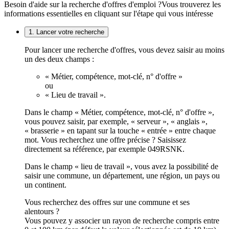
Besoin d'aide sur la recherche d'offres d'emploi ?
Vous trouverez les
informations essentielles en cliquant sur l'étape qui vous intéresse
1. Lancer votre recherche
Pour lancer une recherche d'offres, vous devez saisir au moins
un des deux champs :
« Métier, compétence, mot-clé, n° d'offre »
ou
« Lieu de travail ».
Dans le champ « Métier, compétence, mot-clé, n° d'offre »,
vous pouvez saisir, par exemple, « serveur », « anglais »,
« brasserie » en tapant sur la touche « entrée » entre chaque
mot. Vous recherchez une offre précise ? Saisissez
directement sa référence, par exemple 049RSNK.
Dans le champ « lieu de travail », vous avez la possibilité de
saisir une commune, un département, une région, un pays ou
un continent.
Vous recherchez des offres sur une commune et ses
alentours ?
Vous pouvez y associer un rayon de recherche compris entre