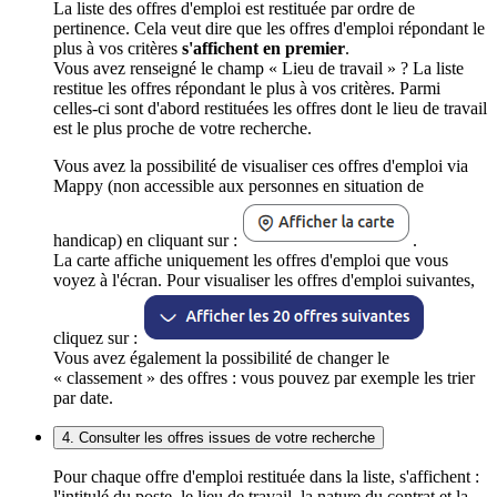
La liste des offres d'emploi est restituée par ordre de
pertinence. Cela veut dire que les offres d'emploi répondant le
plus à vos critères
s'affichent en premier
.
Vous avez renseigné le champ « Lieu de travail » ? La liste
restitue les offres répondant le plus à vos critères. Parmi
celles-ci sont d'abord restituées les offres dont le lieu de travail
est le plus proche de votre recherche.
Vous avez la possibilité de visualiser ces offres d'emploi via
Mappy (non accessible aux personnes en situation de
handicap) en cliquant sur :
.
La carte affiche uniquement les offres d'emploi que vous
voyez à l'écran. Pour visualiser les offres d'emploi suivantes,
cliquez sur :
Vous avez également la possibilité de changer le
« classement » des offres : vous pouvez par exemple les trier
par date.
4. Consulter les offres issues de votre recherche
Pour chaque offre d'emploi restituée dans la liste, s'affichent :
l'intitulé du poste, le lieu de travail, la nature du contrat et la