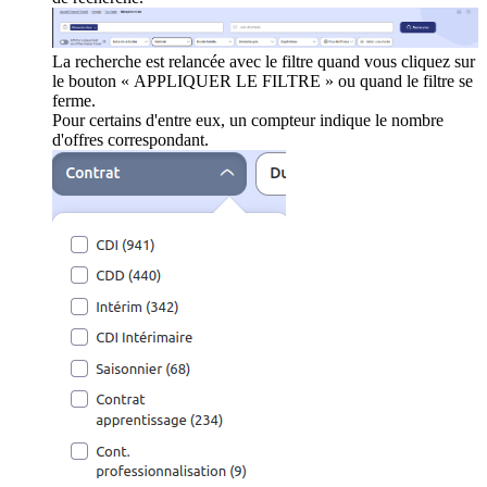
La recherche est relancée avec le filtre quand vous cliquez sur
le bouton « APPLIQUER LE FILTRE » ou quand le filtre se
ferme.
Pour certains d'entre eux, un compteur indique le nombre
d'offres correspondant.