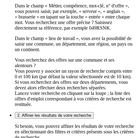
Dans le champ « Métier, compétence, mot-clé, n° d'offre »,
vous pouvez saisir, par exemple, « serveur », « anglais »,
« brasserie » en tapant sur la touche « entrée » entre chaque
mot. Vous recherchez une offre précise ? Saisissez
directement sa référence, par exemple 049RSNK.
Dans le champ « lieu de travail », vous avez la possibilité de
saisir une commune, un département, une région, un pays ou
un continent.
Vous recherchez des offres sur une commune et ses
alentours ?
Vous pouvez y associer un rayon de recherche compris entre
0 et 100 km (par défaut la valeur sélectionnée est de 10 km).
Si vous recherchez des offres sur deux départements, vous
devez alors effectuer deux recherches séparées.
Lancez votre recherche en cliquant sur la loupe ; la liste des
offres d'emploi correspondant à vos critères de recherche est
restituée.
2. Affiner les résultats de votre recherche
Si besoin, vous pouvez affiner les résultats de votre recherche
en sélectionnant des filtres et critères présents sous les critères
de recherche.