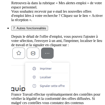
Retrouvez-la dans la rubrique « Mes alertes emploi » de votre
espace personnel.
Vous souhaitez recevoir par e-mail les nouvelles offres
d'emploi liées à votre recherche ? Cliquez sur le lien « Activer
la réception ».
7. Autres fonctionnalités
Depuis le détail de l'offre d'emploi, vous pouvez l'ajouter à
votre sélection, l'envoyer à un ami, l'imprimer, localiser le lieu
de travail et la signaler en cliquant sur :
France Travail effectue systématiquement des contrôles pour
vérifier la légalité et la conformité des offres diffusées. Si
malgré ces contrôles vous constatez des contenus