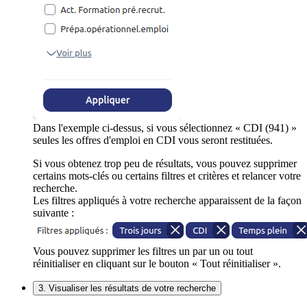
Dans l'exemple ci-dessus, si vous sélectionnez « CDI (941) »
seules les offres d'emploi en CDI vous seront restituées.
Si vous obtenez trop peu de résultats, vous pouvez supprimer
certains mots-clés ou certains filtres et critères et relancer votre
recherche.
Les filtres appliqués à votre recherche apparaissent de la façon
suivante :
Vous pouvez supprimer les filtres un par un ou tout
réinitialiser en cliquant sur le bouton « Tout réinitialiser ».
3. Visualiser les résultats de votre recherche