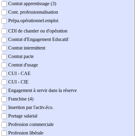
Contrat apprentissage (3)
Cont. professionnalisation
Prépa.opérationnel.emploi
CDI de chantier ou d'opération
Contrat d'Engagement Educatif
Contrat intermittent
Contrat pacte
Contrat d'usage
CUI - CAE
CUI - CIE
Engagement à servir dans la réserve
Franchise (4)
Insertion par l'activ.éco.
Portage salarial
Profession commerciale
Profession libérale