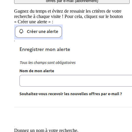
offres par e-mail (abonnement)
Gagnez du temps et évitez de ressaisir les critères de votre
recherche à chaque visite ! Pour cela, cliquez sur le bouton
« Créer une alerte » :
Donnez un nom à votre recherche.