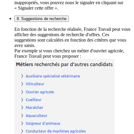
inappropriés, vous pouvez nous le signaler en cliquant sur
« Signaler cette offre ».
8. Suggestions de recherche
En fonction de la recherche réalisée, France Travail peut vous
afficher des suggestions de recherche d'offres. Ces
suggestions sont calculées en fonction des critères que vous
avez saisis.
Par exemple si vous cherchez un métier d'ouvrier agricole,
France Travail peut vous proposer :