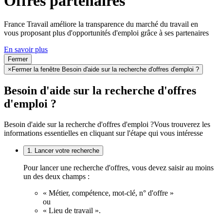
Offres partenaires
France Travail améliore la transparence du marché du travail en
vous proposant plus d'opportunités d'emploi grâce à ses partenaires
En savoir plus
Fermer
×
Fermer la fenêtre Besoin d'aide sur la recherche d'offres d'emploi ?
Besoin d'aide sur la recherche d'offres
d'emploi ?
Besoin d'aide sur la recherche d'offres d'emploi ?
Vous trouverez les
informations essentielles en cliquant sur l'étape qui vous intéresse
1. Lancer votre recherche
Pour lancer une recherche d'offres, vous devez saisir au moins
un des deux champs :
« Métier, compétence, mot-clé, n° d'offre »
ou
« Lieu de travail ».