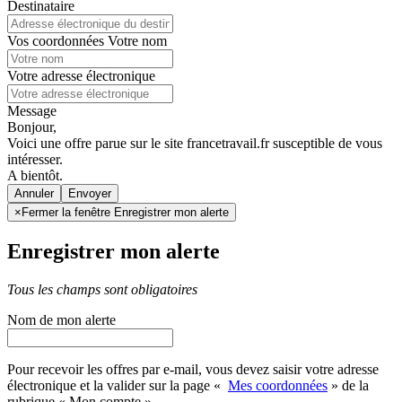
Destinataire
Vos coordonnées
Votre nom
Votre adresse électronique
Message
Bonjour,
Voici une offre parue sur le site francetravail.fr susceptible de vous
intéresser.
A bientôt.
Annuler
×
Fermer la fenêtre Enregistrer mon alerte
Enregistrer mon alerte
Tous les champs sont obligatoires
Nom de mon alerte
Pour recevoir les offres par e-mail, vous devez saisir votre adresse
électronique et la valider sur la page «
Mes coordonnées
» de la
rubrique « Mon compte »