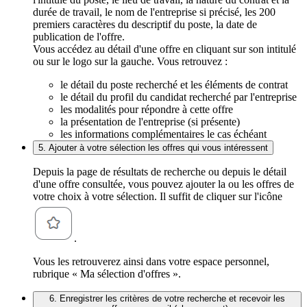
durée de travail, le nom de l'entreprise si précisé, les 200
premiers caractères du descriptif du poste, la date de
publication de l'offre.
Vous accédez au détail d'une offre en cliquant sur son intitulé
ou sur le logo sur la gauche. Vous retrouvez :
le détail du poste recherché et les éléments de contrat
le détail du profil du candidat recherché par l'entreprise
les modalités pour répondre à cette offre
la présentation de l'entreprise (si présente)
les informations complémentaires le cas échéant
5. Ajouter à votre sélection les offres qui vous intéressent
Depuis la page de résultats de recherche ou depuis le détail
d'une offre consultée, vous pouvez ajouter la ou les offres de
votre choix à votre sélection. Il suffit de cliquer sur l'icône
.
Vous les retrouverez ainsi dans votre espace personnel,
rubrique « Ma sélection d'offres ».
6. Enregistrer les critères de votre recherche et recevoir les