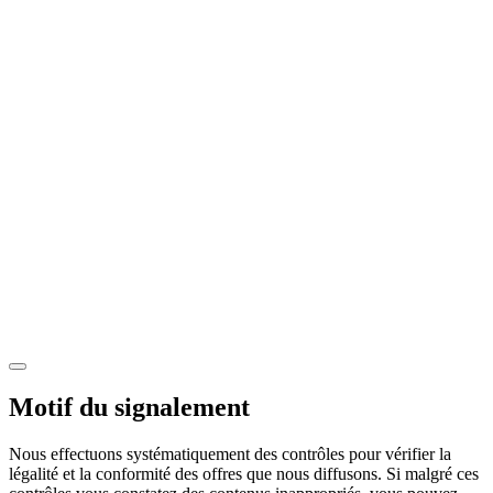
Motif du signalement
Nous effectuons systématiquement des contrôles pour vérifier la
légalité et la conformité des offres que nous diffusons. Si malgré ces