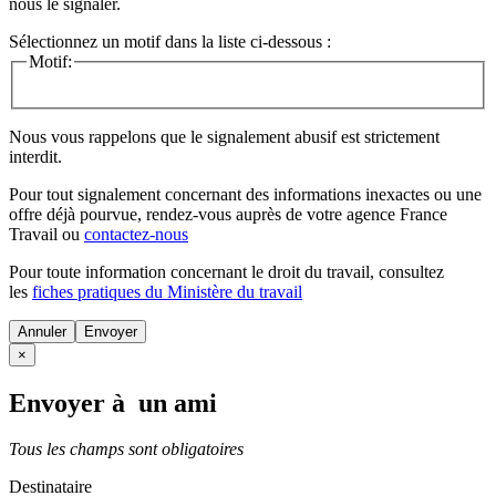
nous le signaler.
Sélectionnez un motif dans la liste ci-dessous :
Motif:
Nous vous rappelons que le signalement abusif est strictement
interdit.
Pour tout signalement concernant des
informations inexactes
ou une
offre déjà pourvue
, rendez-vous auprès de votre agence France
Travail ou
contactez-nous
Pour toute information concernant le
droit du travail
, consultez
les
fiches pratiques du Ministère du travail
Annuler
×
Envoyer à un ami
Tous les champs sont obligatoires
Destinataire