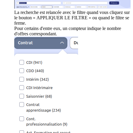
La recherche est relancée avec le filtre quand vous cliquez sur
le bouton « APPLIQUER LE FILTRE » ou quand le filtre se
ferme.
Pour certains d'entre eux, un compteur indique le nombre
d'offres correspondant.