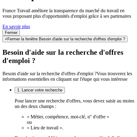
France Travail améliore la transparence du marché du travail en
vous proposant plus d'opportunités d'emploi grâce à ses partenaires
En savoir plus
Fermer
×
Fermer la fenêtre Besoin d'aide sur la recherche d'offres d'emploi ?
Besoin d'aide sur la recherche d'offres
d'emploi ?
Besoin d'aide sur la recherche d'offres d'emploi ?
Vous trouverez les
informations essentielles en cliquant sur l'étape qui vous intéresse
1. Lancer votre recherche
Pour lancer une recherche d'offres, vous devez saisir au moins
un des deux champs :
« Métier, compétence, mot-clé, n° d'offre »
ou
« Lieu de travail ».