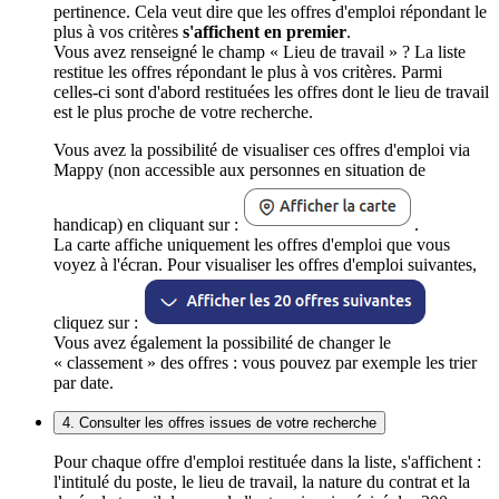
pertinence. Cela veut dire que les offres d'emploi répondant le
plus à vos critères
s'affichent en premier
.
Vous avez renseigné le champ « Lieu de travail » ? La liste
restitue les offres répondant le plus à vos critères. Parmi
celles-ci sont d'abord restituées les offres dont le lieu de travail
est le plus proche de votre recherche.
Vous avez la possibilité de visualiser ces offres d'emploi via
Mappy (non accessible aux personnes en situation de
handicap) en cliquant sur :
.
La carte affiche uniquement les offres d'emploi que vous
voyez à l'écran. Pour visualiser les offres d'emploi suivantes,
cliquez sur :
Vous avez également la possibilité de changer le
« classement » des offres : vous pouvez par exemple les trier
par date.
4. Consulter les offres issues de votre recherche
Pour chaque offre d'emploi restituée dans la liste, s'affichent :
l'intitulé du poste, le lieu de travail, la nature du contrat et la