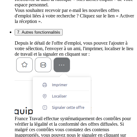
espace personnel.
Vous souhaitez recevoir par e-mail les nouvelles offres
d'emploi liées à votre recherche ? Cliquez sur le lien « Activer
la réception ».
7. Autres fonctionnalités
Depuis le détail de l'offre d'emploi, vous pouvez l'ajouter à
votre sélection, l'envoyer à un ami, l'imprimer, localiser le lieu
de travail et la signaler en cliquant sur :
France Travail effectue systématiquement des contrôles pour
vérifier la légalité et la conformité des offres diffusées. Si
malgré ces contrôles vous constatez des contenus
inappropriés, vous pouvez nous le signaler en cliquant sur