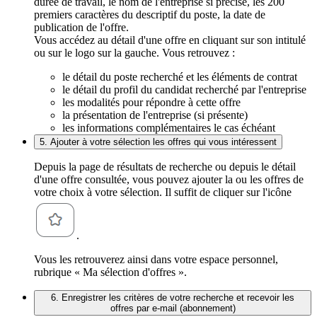
durée de travail, le nom de l'entreprise si précisé, les 200
premiers caractères du descriptif du poste, la date de
publication de l'offre.
Vous accédez au détail d'une offre en cliquant sur son intitulé
ou sur le logo sur la gauche. Vous retrouvez :
le détail du poste recherché et les éléments de contrat
le détail du profil du candidat recherché par l'entreprise
les modalités pour répondre à cette offre
la présentation de l'entreprise (si présente)
les informations complémentaires le cas échéant
5. Ajouter à votre sélection les offres qui vous intéressent
Depuis la page de résultats de recherche ou depuis le détail
d'une offre consultée, vous pouvez ajouter la ou les offres de
votre choix à votre sélection. Il suffit de cliquer sur l'icône
.
Vous les retrouverez ainsi dans votre espace personnel,
rubrique « Ma sélection d'offres ».
6. Enregistrer les critères de votre recherche et recevoir les
offres par e-mail (abonnement)