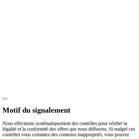
Motif du signalement
Nous effectuons systématiquement des contrôles pour vérifier la
légalité et la conformité des offres que nous diffusons. Si malgré ces
contrôles vous constatez des contenus inappropriés, vous pouvez