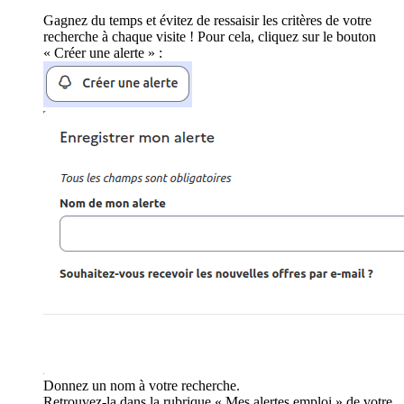
Gagnez du temps et évitez de ressaisir les critères de votre
recherche à chaque visite ! Pour cela, cliquez sur le bouton
« Créer une alerte » :
Donnez un nom à votre recherche.
Retrouvez-la dans la rubrique « Mes alertes emploi » de votre