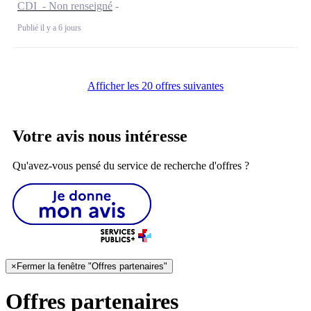
CDI - Non renseigné
Publié il y a 6 jours
Afficher les 20 offres suivantes
Votre avis nous intéresse
Qu'avez-vous pensé du service de recherche d'offres ?
×
Fermer la fenêtre "Offres partenaires"
Offres partenaires