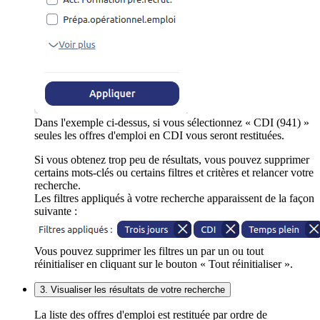
Dans l'exemple ci-dessus, si vous sélectionnez « CDI (941) »
seules les offres d'emploi en CDI vous seront restituées.
Si vous obtenez trop peu de résultats, vous pouvez supprimer
certains mots-clés ou certains filtres et critères et relancer votre
recherche.
Les filtres appliqués à votre recherche apparaissent de la façon
suivante :
Vous pouvez supprimer les filtres un par un ou tout
réinitialiser en cliquant sur le bouton « Tout réinitialiser ».
3. Visualiser les résultats de votre recherche
La liste des offres d'emploi est restituée par ordre de