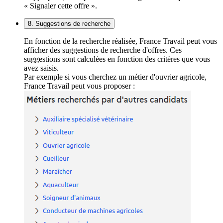
« Signaler cette offre ».
8. Suggestions de recherche
En fonction de la recherche réalisée, France Travail peut vous
afficher des suggestions de recherche d'offres. Ces
suggestions sont calculées en fonction des critères que vous
avez saisis.
Par exemple si vous cherchez un métier d'ouvrier agricole,
France Travail peut vous proposer :