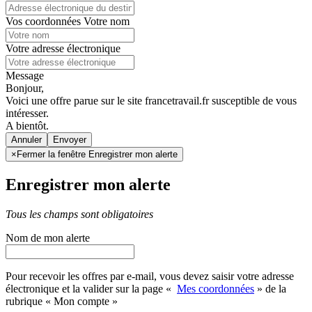
Vos coordonnées
Votre nom
Votre adresse électronique
Message
Bonjour,
Voici une offre parue sur le site francetravail.fr susceptible de vous
intéresser.
A bientôt.
Annuler
×
Fermer la fenêtre Enregistrer mon alerte
Enregistrer mon alerte
Tous les champs sont obligatoires
Nom de mon alerte
Pour recevoir les offres par e-mail, vous devez saisir votre adresse
électronique et la valider sur la page «
Mes coordonnées
» de la
rubrique « Mon compte »