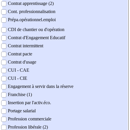
Contrat apprentissage (2)
Cont. professionnalisation
Prépa.opérationnel.emploi
CDI de chantier ou d'opération
Contrat d'Engagement Educatif
Contrat intermittent
Contrat pacte
Contrat d'usage
CUI - CAE
CUI - CIE
Engagement à servir dans la réserve
Franchise (1)
Insertion par l'activ.éco.
Portage salarial
Profession commerciale
Profession libérale (2)