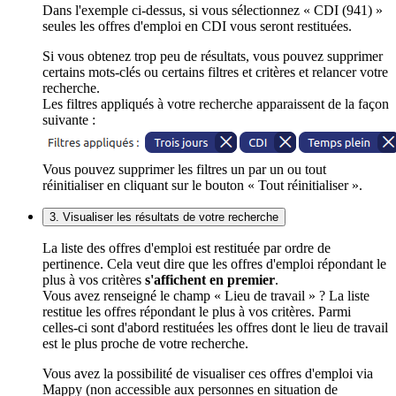
Dans l'exemple ci-dessus, si vous sélectionnez « CDI (941) »
seules les offres d'emploi en CDI vous seront restituées.
Si vous obtenez trop peu de résultats, vous pouvez supprimer
certains mots-clés ou certains filtres et critères et relancer votre
recherche.
Les filtres appliqués à votre recherche apparaissent de la façon
suivante :
Vous pouvez supprimer les filtres un par un ou tout
réinitialiser en cliquant sur le bouton « Tout réinitialiser ».
3. Visualiser les résultats de votre recherche
La liste des offres d'emploi est restituée par ordre de
pertinence. Cela veut dire que les offres d'emploi répondant le
plus à vos critères
s'affichent en premier
.
Vous avez renseigné le champ « Lieu de travail » ? La liste
restitue les offres répondant le plus à vos critères. Parmi
celles-ci sont d'abord restituées les offres dont le lieu de travail
est le plus proche de votre recherche.
Vous avez la possibilité de visualiser ces offres d'emploi via
Mappy (non accessible aux personnes en situation de