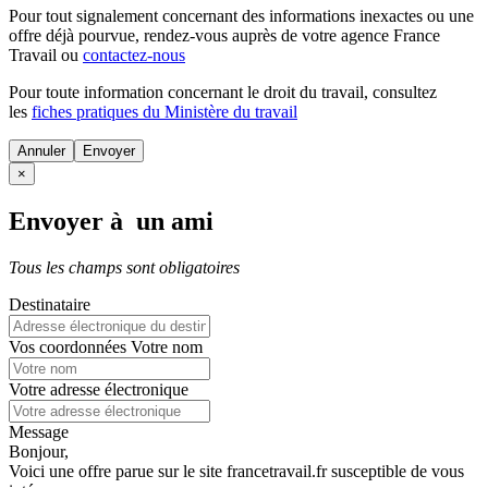
Pour tout signalement concernant des
informations inexactes
ou une
offre déjà pourvue
, rendez-vous auprès de votre agence France
Travail ou
contactez-nous
Pour toute information concernant le
droit du travail
, consultez
les
fiches pratiques du Ministère du travail
Annuler
×
Envoyer à un ami
Tous les champs sont obligatoires
Destinataire
Vos coordonnées
Votre nom
Votre adresse électronique
Message
Bonjour,
Voici une offre parue sur le site francetravail.fr susceptible de vous