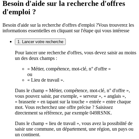
Besoin d'aide sur la recherche d'offres
d'emploi ?
Besoin d'aide sur la recherche d'offres d'emploi ?
Vous trouverez les
informations essentielles en cliquant sur l'étape qui vous intéresse
1. Lancer votre recherche
Pour lancer une recherche d'offres, vous devez saisir au moins
un des deux champs :
« Métier, compétence, mot-clé, n° d'offre »
ou
« Lieu de travail ».
Dans le champ « Métier, compétence, mot-clé, n° d'offre »,
vous pouvez saisir, par exemple, « serveur », « anglais »,
« brasserie » en tapant sur la touche « entrée » entre chaque
mot. Vous recherchez une offre précise ? Saisissez
directement sa référence, par exemple 049RSNK.
Dans le champ « lieu de travail », vous avez la possibilité de
saisir une commune, un département, une région, un pays ou
un continent.