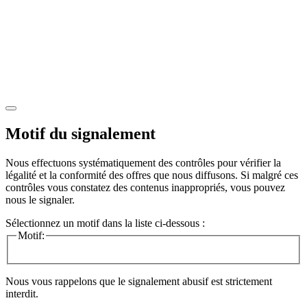
Motif du signalement
Nous effectuons systématiquement des contrôles pour vérifier la
légalité et la conformité des offres que nous diffusons. Si malgré ces
contrôles vous constatez des contenus inappropriés, vous pouvez
nous le signaler.
Sélectionnez un motif dans la liste ci-dessous :
Motif:
Nous vous rappelons que le signalement abusif est strictement
interdit.