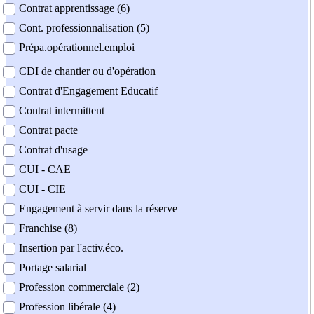
Contrat apprentissage (6)
Cont. professionnalisation (5)
Prépa.opérationnel.emploi
CDI de chantier ou d'opération
Contrat d'Engagement Educatif
Contrat intermittent
Contrat pacte
Contrat d'usage
CUI - CAE
CUI - CIE
Engagement à servir dans la réserve
Franchise (8)
Insertion par l'activ.éco.
Portage salarial
Profession commerciale (2)
Profession libérale (4)