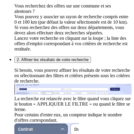
Vous recherchez des offres sur une commune et ses
alentours ?
Vous pouvez y associer un rayon de recherche compris entre
0 et 100 km (par défaut la valeur sélectionnée est de 10 km).
Si vous recherchez des offres sur deux départements, vous
devez alors effectuer deux recherches séparées.
Lancez votre recherche en cliquant sur la loupe ; la liste des
offres d'emploi correspondant à vos critères de recherche est
restituée.
2. Affiner les résultats de votre recherche
Si besoin, vous pouvez affiner les résultats de votre recherche
en sélectionnant des filtres et critères présents sous les critères
de recherche.
La recherche est relancée avec le filtre quand vous cliquez sur
le bouton « APPLIQUER LE FILTRE » ou quand le filtre se
ferme.
Pour certains d'entre eux, un compteur indique le nombre
d'offres correspondant.