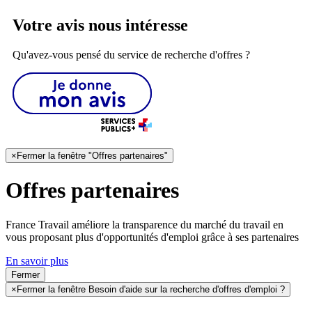
Votre avis nous intéresse
Qu'avez-vous pensé du service de recherche d'offres ?
×
Fermer la fenêtre "Offres partenaires"
Offres partenaires
France Travail améliore la transparence du marché du travail en
vous proposant plus d'opportunités d'emploi grâce à ses partenaires
En savoir plus
Fermer
×
Fermer la fenêtre Besoin d'aide sur la recherche d'offres d'emploi ?