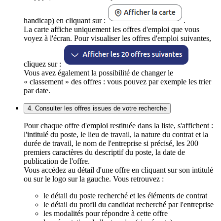
handicap) en cliquant sur :
.
La carte affiche uniquement les offres d'emploi que vous
voyez à l'écran. Pour visualiser les offres d'emploi suivantes,
cliquez sur :
Vous avez également la possibilité de changer le
« classement » des offres : vous pouvez par exemple les trier
par date.
4. Consulter les offres issues de votre recherche
Pour chaque offre d'emploi restituée dans la liste, s'affichent :
l'intitulé du poste, le lieu de travail, la nature du contrat et la
durée de travail, le nom de l'entreprise si précisé, les 200
premiers caractères du descriptif du poste, la date de
publication de l'offre.
Vous accédez au détail d'une offre en cliquant sur son intitulé
ou sur le logo sur la gauche. Vous retrouvez :
le détail du poste recherché et les éléments de contrat
le détail du profil du candidat recherché par l'entreprise
les modalités pour répondre à cette offre