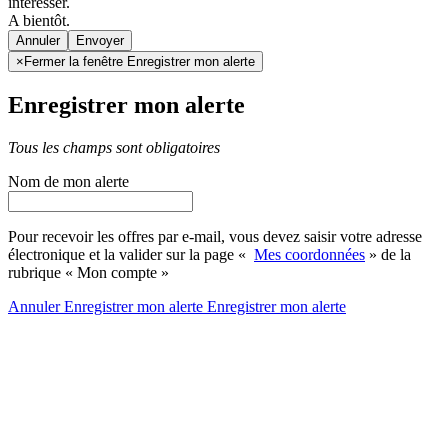
intéresser.
A bientôt.
Annuler
×
Fermer la fenêtre Enregistrer mon alerte
Enregistrer mon alerte
Tous les champs sont obligatoires
Nom de mon alerte
Pour recevoir les offres par e-mail, vous devez saisir votre adresse
électronique et la valider sur la page «
Mes coordonnées
» de la
rubrique « Mon compte »
Annuler
Enregistrer mon alerte
Enregistrer
mon alerte