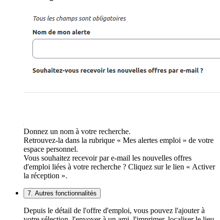
Donnez un nom à votre recherche.
Retrouvez-la dans la rubrique « Mes alertes emploi » de votre
espace personnel.
Vous souhaitez recevoir par e-mail les nouvelles offres
d'emploi liées à votre recherche ? Cliquez sur le lien « Activer
la réception ».
7. Autres fonctionnalités
Depuis le détail de l'offre d'emploi, vous pouvez l'ajouter à
votre sélection, l'envoyer à un ami, l'imprimer, localiser le lieu