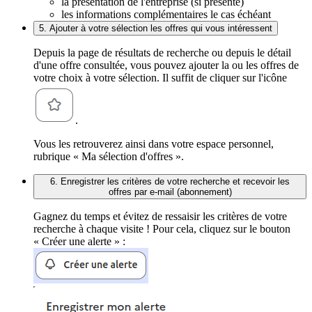
la présentation de l'entreprise (si présente)
les informations complémentaires le cas échéant
5. Ajouter à votre sélection les offres qui vous intéressent
Depuis la page de résultats de recherche ou depuis le détail
d'une offre consultée, vous pouvez ajouter la ou les offres de
votre choix à votre sélection. Il suffit de cliquer sur l'icône
.
Vous les retrouverez ainsi dans votre espace personnel,
rubrique « Ma sélection d'offres ».
6. Enregistrer les critères de votre recherche et recevoir les
offres par e-mail (abonnement)
Gagnez du temps et évitez de ressaisir les critères de votre
recherche à chaque visite ! Pour cela, cliquez sur le bouton
« Créer une alerte » :