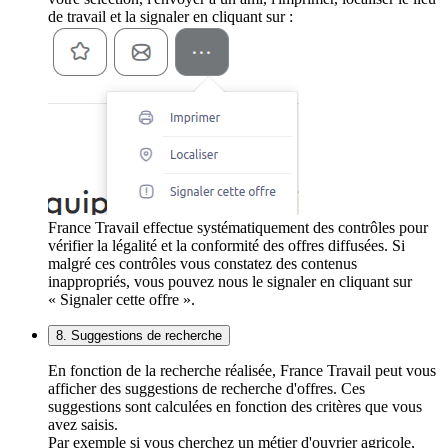
de travail et la signaler en cliquant sur :
France Travail effectue systématiquement des contrôles pour
vérifier la légalité et la conformité des offres diffusées. Si
malgré ces contrôles vous constatez des contenus
inappropriés, vous pouvez nous le signaler en cliquant sur
« Signaler cette offre ».
8. Suggestions de recherche
En fonction de la recherche réalisée, France Travail peut vous
afficher des suggestions de recherche d'offres. Ces
suggestions sont calculées en fonction des critères que vous
avez saisis.
Par exemple si vous cherchez un métier d'ouvrier agricole,