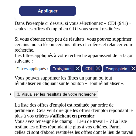
Dans l'exemple ci-dessus, si vous sélectionnez « CDI (941) »
seules les offres d'emploi en CDI vous seront restituées.
Si vous obtenez trop peu de résultats, vous pouvez supprimer
certains mots-clés ou certains filtres et critères et relancer votre
recherche.
Les filtres appliqués à votre recherche apparaissent de la façon
suivante :
Vous pouvez supprimer les filtres un par un ou tout
réinitialiser en cliquant sur le bouton « Tout réinitialiser ».
3. Visualiser les résultats de votre recherche
La liste des offres d'emploi est restituée par ordre de
pertinence. Cela veut dire que les offres d'emploi répondant le
plus à vos critères
s'affichent en premier
.
Vous avez renseigné le champ « Lieu de travail » ? La liste
restitue les offres répondant le plus à vos critères. Parmi
celles-ci sont d'abord restituées les offres dont le lieu de travail