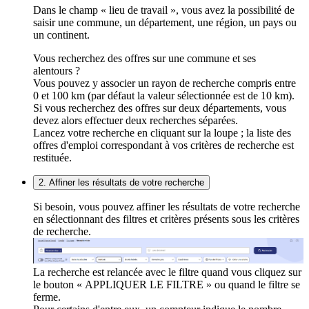
Dans le champ « lieu de travail », vous avez la possibilité de
saisir une commune, un département, une région, un pays ou
un continent.
Vous recherchez des offres sur une commune et ses
alentours ?
Vous pouvez y associer un rayon de recherche compris entre
0 et 100 km (par défaut la valeur sélectionnée est de 10 km).
Si vous recherchez des offres sur deux départements, vous
devez alors effectuer deux recherches séparées.
Lancez votre recherche en cliquant sur la loupe ; la liste des
offres d'emploi correspondant à vos critères de recherche est
restituée.
2. Affiner les résultats de votre recherche
Si besoin, vous pouvez affiner les résultats de votre recherche
en sélectionnant des filtres et critères présents sous les critères
de recherche.
La recherche est relancée avec le filtre quand vous cliquez sur
le bouton « APPLIQUER LE FILTRE » ou quand le filtre se
ferme.