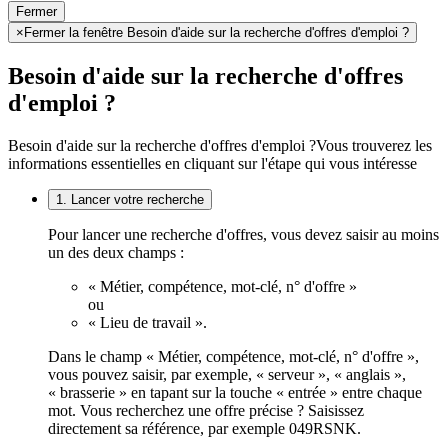
Fermer
×
Fermer la fenêtre Besoin d'aide sur la recherche d'offres d'emploi ?
Besoin d'aide sur la recherche d'offres
d'emploi ?
Besoin d'aide sur la recherche d'offres d'emploi ?
Vous trouverez les
informations essentielles en cliquant sur l'étape qui vous intéresse
1. Lancer votre recherche
Pour lancer une recherche d'offres, vous devez saisir au moins
un des deux champs :
« Métier, compétence, mot-clé, n° d'offre »
ou
« Lieu de travail ».
Dans le champ « Métier, compétence, mot-clé, n° d'offre »,
vous pouvez saisir, par exemple, « serveur », « anglais »,
« brasserie » en tapant sur la touche « entrée » entre chaque
mot. Vous recherchez une offre précise ? Saisissez
directement sa référence, par exemple 049RSNK.