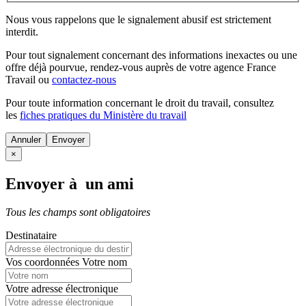
Nous vous rappelons que le signalement abusif est strictement
interdit.
Pour tout signalement concernant des
informations inexactes
ou une
offre déjà pourvue
, rendez-vous auprès de votre agence France
Travail ou
contactez-nous
Pour toute information concernant le
droit du travail
, consultez
les
fiches pratiques du Ministère du travail
Annuler
×
Envoyer à un ami
Tous les champs sont obligatoires
Destinataire
Vos coordonnées
Votre nom
Votre adresse électronique