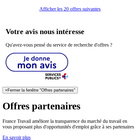
Afficher les 20 offres suivantes
Votre avis nous intéresse
Qu'avez-vous pensé du service de recherche d'offres ?
×
Fermer la fenêtre "Offres partenaires"
Offres partenaires
France Travail améliore la transparence du marché du travail en
vous proposant plus d'opportunités d'emploi grâce à ses partenaires
En savoir plus