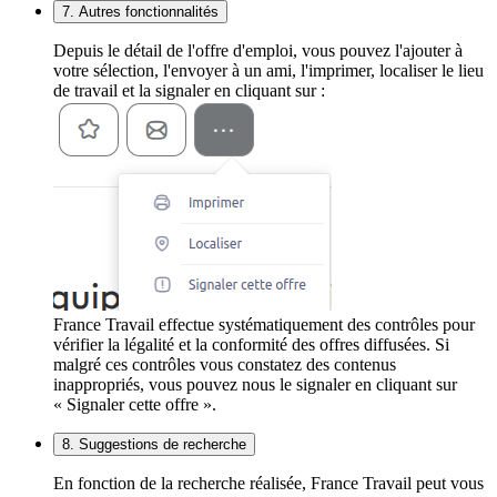
7. Autres fonctionnalités
Depuis le détail de l'offre d'emploi, vous pouvez l'ajouter à
votre sélection, l'envoyer à un ami, l'imprimer, localiser le lieu
de travail et la signaler en cliquant sur :
France Travail effectue systématiquement des contrôles pour
vérifier la légalité et la conformité des offres diffusées. Si
malgré ces contrôles vous constatez des contenus
inappropriés, vous pouvez nous le signaler en cliquant sur
« Signaler cette offre ».
8. Suggestions de recherche
En fonction de la recherche réalisée, France Travail peut vous