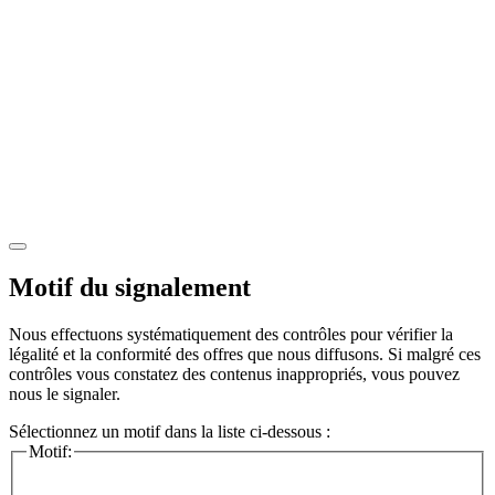
Motif du signalement
Nous effectuons systématiquement des contrôles pour vérifier la
légalité et la conformité des offres que nous diffusons. Si malgré ces
contrôles vous constatez des contenus inappropriés, vous pouvez
nous le signaler.
Sélectionnez un motif dans la liste ci-dessous :
Motif: