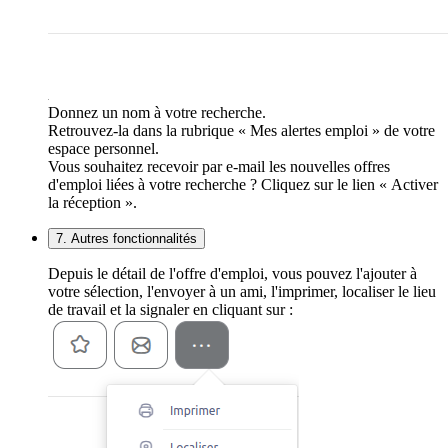
Donnez un nom à votre recherche.
Retrouvez-la dans la rubrique « Mes alertes emploi » de votre
espace personnel.
Vous souhaitez recevoir par e-mail les nouvelles offres
d'emploi liées à votre recherche ? Cliquez sur le lien « Activer
la réception ».
7. Autres fonctionnalités
Depuis le détail de l'offre d'emploi, vous pouvez l'ajouter à
votre sélection, l'envoyer à un ami, l'imprimer, localiser le lieu
de travail et la signaler en cliquant sur :