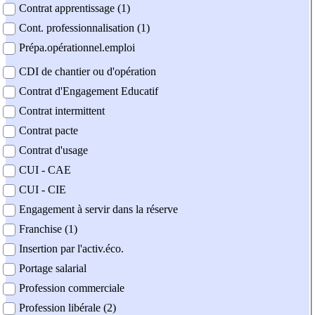
Contrat apprentissage (1)
Cont. professionnalisation (1)
Prépa.opérationnel.emploi
CDI de chantier ou d'opération
Contrat d'Engagement Educatif
Contrat intermittent
Contrat pacte
Contrat d'usage
CUI - CAE
CUI - CIE
Engagement à servir dans la réserve
Franchise (1)
Insertion par l'activ.éco.
Portage salarial
Profession commerciale
Profession libérale (2)