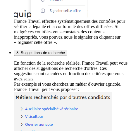
France Travail effectue systématiquement des contrôles pour
vérifier la légalité et la conformité des offres diffusées. Si
malgré ces contrôles vous constatez des contenus
inappropriés, vous pouvez nous le signaler en cliquant sur
« Signaler cette offre ».
8. Suggestions de recherche
En fonction de la recherche réalisée, France Travail peut vous
afficher des suggestions de recherche d'offres. Ces
suggestions sont calculées en fonction des critères que vous
avez saisis.
Par exemple si vous cherchez un métier d'ouvrier agricole,
France Travail peut vous proposer :