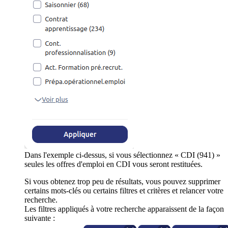
Dans l'exemple ci-dessus, si vous sélectionnez « CDI (941) »
seules les offres d'emploi en CDI vous seront restituées.
Si vous obtenez trop peu de résultats, vous pouvez supprimer
certains mots-clés ou certains filtres et critères et relancer votre
recherche.
Les filtres appliqués à votre recherche apparaissent de la façon
suivante :