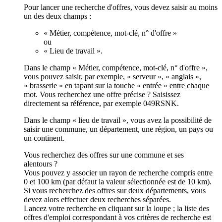
Pour lancer une recherche d'offres, vous devez saisir au moins
un des deux champs :
« Métier, compétence, mot-clé, n° d'offre »
ou
« Lieu de travail ».
Dans le champ « Métier, compétence, mot-clé, n° d'offre »,
vous pouvez saisir, par exemple, « serveur », « anglais »,
« brasserie » en tapant sur la touche « entrée » entre chaque
mot. Vous recherchez une offre précise ? Saisissez
directement sa référence, par exemple 049RSNK.
Dans le champ « lieu de travail », vous avez la possibilité de
saisir une commune, un département, une région, un pays ou
un continent.
Vous recherchez des offres sur une commune et ses
alentours ?
Vous pouvez y associer un rayon de recherche compris entre
0 et 100 km (par défaut la valeur sélectionnée est de 10 km).
Si vous recherchez des offres sur deux départements, vous
devez alors effectuer deux recherches séparées.
Lancez votre recherche en cliquant sur la loupe ; la liste des
offres d'emploi correspondant à vos critères de recherche est