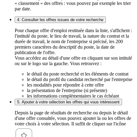
« classement » des offres : vous pouvez par exemple les trier
par date.
4. Consulter les offres issues de votre recherche
Pour chaque offre d'emploi restituée dans la liste, s'affichent :
l'intitulé du poste, le lieu de travail, la nature du contrat et la
durée de travail, le nom de l'entreprise si précisé, les 200
premiers caractères du descriptif du poste, la date de
publication de l'offre.
Vous accédez au détail d'une offre en cliquant sur son intitulé
ou sur le logo sur la gauche. Vous retrouvez :
le détail du poste recherché et les éléments de contrat
le détail du profil du candidat recherché par l'entreprise
les modalités pour répondre à cette offre
la présentation de l'entreprise (si présente)
les informations complémentaires le cas échéant
5. Ajouter à votre sélection les offres qui vous intéressent
Depuis la page de résultats de recherche ou depuis le détail
d'une offre consultée, vous pouvez ajouter la ou les offres de
votre choix à votre sélection. Il suffit de cliquer sur l'icône