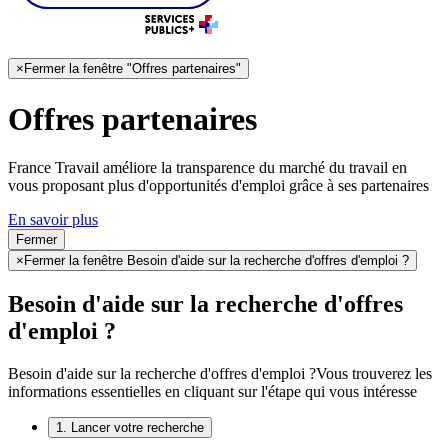
×
Fermer la fenêtre "Offres partenaires"
Offres partenaires
France Travail améliore la transparence du marché du travail en
vous proposant plus d'opportunités d'emploi grâce à ses partenaires
En savoir plus
Fermer
×
Fermer la fenêtre Besoin d'aide sur la recherche d'offres d'emploi ?
Besoin d'aide sur la recherche d'offres
d'emploi ?
Besoin d'aide sur la recherche d'offres d'emploi ?
Vous trouverez les
informations essentielles en cliquant sur l'étape qui vous intéresse
1. Lancer votre recherche