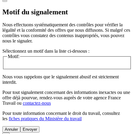
Motif du signalement
Nous effectuons systématiquement des contrôles pour vérifier la
légalité et la conformité des offres que nous diffusons. Si malgré ces
contrôles vous constatez des contenus inappropriés, vous pouvez
nous le signaler.
Sélectionnez un motif dans la liste ci-dessous :
Motif:
Nous vous rappelons que le signalement abusif est strictement
interdit.
Pour tout signalement concernant des
informations inexactes
ou une
offre déjà pourvue
, rendez-vous auprès de votre agence France
Travail ou
contactez-nous
Pour toute information concernant le
droit du travail
, consultez
les
fiches pratiques du Ministère du travail
Annuler