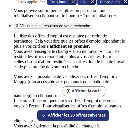
Vous pouvez supprimer les filtres un par un ou tout
réinitialiser en cliquant sur le bouton « Tout réinitialiser ».
3. Visualiser les résultats de votre recherche
La liste des offres d'emploi est restituée par ordre de
pertinence. Cela veut dire que les offres d'emploi répondant le
plus à vos critères
s'affichent en premier
.
Vous avez renseigné le champ « Lieu de travail » ? La liste
restitue les offres répondant le plus à vos critères. Parmi
celles-ci sont d'abord restituées les offres dont le lieu de travail
est le plus proche de votre recherche.
Vous avez la possibilité de visualiser ces offres d'emploi via
Mappy (non accessible aux personnes en situation de
handicap) en cliquant sur :
.
La carte affiche uniquement les offres d'emploi que vous
voyez à l'écran. Pour visualiser les offres d'emploi suivantes,
cliquez sur :
Vous avez également la possibilité de changer le