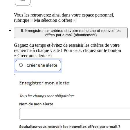
.
Vous les retrouverez ainsi dans votre espace personnel,
rubrique « Ma sélection d'offres ».
6. Enregistrer les critères de votre recherche et recevoir les
offres par e-mail (abonnement)
Gagnez du temps et évitez de ressaisir les critères de votre
recherche à chaque visite ! Pour cela, cliquez sur le bouton
« Créer une alerte » :