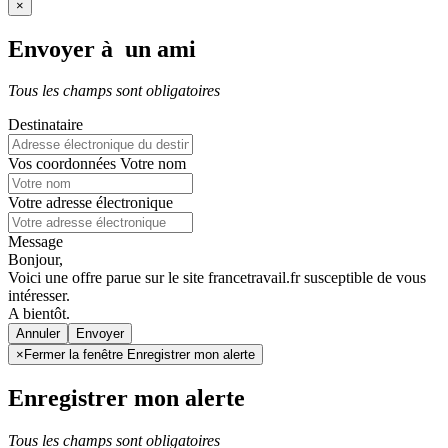
×
Envoyer à un ami
Tous les champs sont obligatoires
Destinataire
Vos coordonnées
Votre nom
Votre adresse électronique
Message
Bonjour,
Voici une offre parue sur le site francetravail.fr susceptible de vous
intéresser.
A bientôt.
Annuler
×
Fermer la fenêtre Enregistrer mon alerte
Enregistrer mon alerte
Tous les champs sont obligatoires