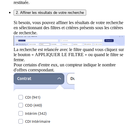
restituée.
2. Affiner les résultats de votre recherche
Si besoin, vous pouvez affiner les résultats de votre recherche
en sélectionnant des filtres et critères présents sous les critères
de recherche.
La recherche est relancée avec le filtre quand vous cliquez sur
le bouton « APPLIQUER LE FILTRE » ou quand le filtre se
ferme.
Pour certains d'entre eux, un compteur indique le nombre
d'offres correspondant.