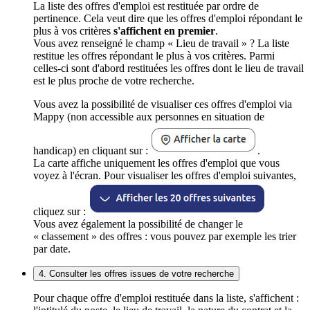
La liste des offres d'emploi est restituée par ordre de
pertinence. Cela veut dire que les offres d'emploi répondant le
plus à vos critères
s'affichent en premier
.
Vous avez renseigné le champ « Lieu de travail » ? La liste
restitue les offres répondant le plus à vos critères. Parmi
celles-ci sont d'abord restituées les offres dont le lieu de travail
est le plus proche de votre recherche.
Vous avez la possibilité de visualiser ces offres d'emploi via
Mappy (non accessible aux personnes en situation de
handicap) en cliquant sur :
.
La carte affiche uniquement les offres d'emploi que vous
voyez à l'écran. Pour visualiser les offres d'emploi suivantes,
cliquez sur :
Vous avez également la possibilité de changer le
« classement » des offres : vous pouvez par exemple les trier
par date.
4. Consulter les offres issues de votre recherche
Pour chaque offre d'emploi restituée dans la liste, s'affichent :