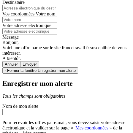
Destinataire
Vos coordonnées
Votre nom
Votre adresse électronique
Message
Bonjour,
Voici une offre parue sur le site francetravail.fr susceptible de vous
intéresser.
A bientôt.
Annuler
×
Fermer la fenêtre Enregistrer mon alerte
Enregistrer mon alerte
Tous les champs sont obligatoires
Nom de mon alerte
Pour recevoir les offres par e-mail, vous devez saisir votre adresse
électronique et la valider sur la page «
Mes coordonnées
» de la