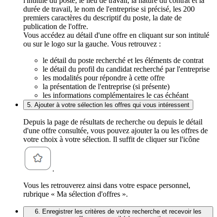
l'intitulé du poste, le lieu de travail, la nature du contrat et la
durée de travail, le nom de l'entreprise si précisé, les 200
premiers caractères du descriptif du poste, la date de
publication de l'offre.
Vous accédez au détail d'une offre en cliquant sur son intitulé
ou sur le logo sur la gauche. Vous retrouvez :
le détail du poste recherché et les éléments de contrat
le détail du profil du candidat recherché par l'entreprise
les modalités pour répondre à cette offre
la présentation de l'entreprise (si présente)
les informations complémentaires le cas échéant
5. Ajouter à votre sélection les offres qui vous intéressent
Depuis la page de résultats de recherche ou depuis le détail
d'une offre consultée, vous pouvez ajouter la ou les offres de
votre choix à votre sélection. Il suffit de cliquer sur l'icône
.
Vous les retrouverez ainsi dans votre espace personnel,
rubrique « Ma sélection d'offres ».
6. Enregistrer les critères de votre recherche et recevoir les