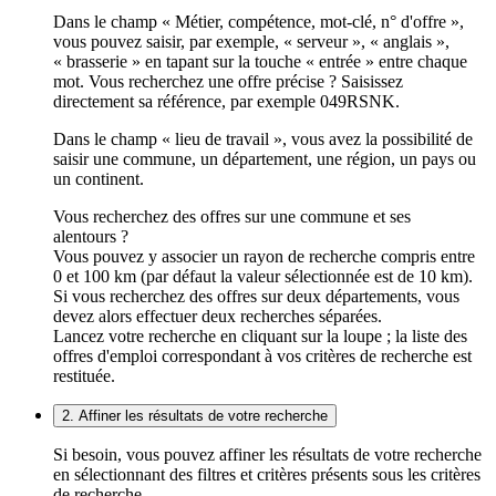
Dans le champ « Métier, compétence, mot-clé, n° d'offre »,
vous pouvez saisir, par exemple, « serveur », « anglais »,
« brasserie » en tapant sur la touche « entrée » entre chaque
mot. Vous recherchez une offre précise ? Saisissez
directement sa référence, par exemple 049RSNK.
Dans le champ « lieu de travail », vous avez la possibilité de
saisir une commune, un département, une région, un pays ou
un continent.
Vous recherchez des offres sur une commune et ses
alentours ?
Vous pouvez y associer un rayon de recherche compris entre
0 et 100 km (par défaut la valeur sélectionnée est de 10 km).
Si vous recherchez des offres sur deux départements, vous
devez alors effectuer deux recherches séparées.
Lancez votre recherche en cliquant sur la loupe ; la liste des
offres d'emploi correspondant à vos critères de recherche est
restituée.
2. Affiner les résultats de votre recherche
Si besoin, vous pouvez affiner les résultats de votre recherche
en sélectionnant des filtres et critères présents sous les critères
de recherche.