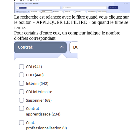
La recherche est relancée avec le filtre quand vous cliquez sur
le bouton « APPLIQUER LE FILTRE » ou quand le filtre se
ferme.
Pour certains d'entre eux, un compteur indique le nombre
d'offres correspondant.