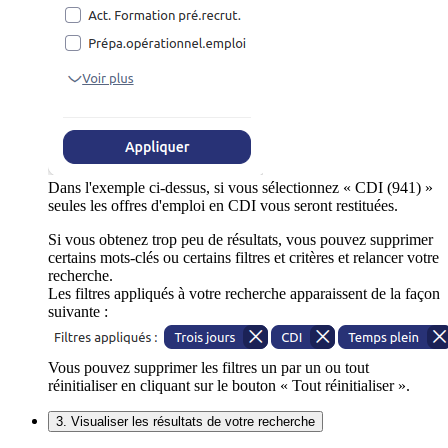
Dans l'exemple ci-dessus, si vous sélectionnez « CDI (941) »
seules les offres d'emploi en CDI vous seront restituées.
Si vous obtenez trop peu de résultats, vous pouvez supprimer
certains mots-clés ou certains filtres et critères et relancer votre
recherche.
Les filtres appliqués à votre recherche apparaissent de la façon
suivante :
Vous pouvez supprimer les filtres un par un ou tout
réinitialiser en cliquant sur le bouton « Tout réinitialiser ».
3. Visualiser les résultats de votre recherche