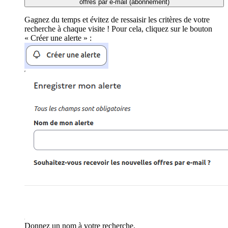
offres par e-mail (abonnement)
Gagnez du temps et évitez de ressaisir les critères de votre
recherche à chaque visite ! Pour cela, cliquez sur le bouton
« Créer une alerte » :
Donnez un nom à votre recherche.