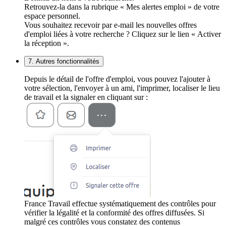
Retrouvez-la dans la rubrique « Mes alertes emploi » de votre
espace personnel.
Vous souhaitez recevoir par e-mail les nouvelles offres
d'emploi liées à votre recherche ? Cliquez sur le lien « Activer
la réception ».
7. Autres fonctionnalités
Depuis le détail de l'offre d'emploi, vous pouvez l'ajouter à
votre sélection, l'envoyer à un ami, l'imprimer, localiser le lieu
de travail et la signaler en cliquant sur :
France Travail effectue systématiquement des contrôles pour
vérifier la légalité et la conformité des offres diffusées. Si
malgré ces contrôles vous constatez des contenus