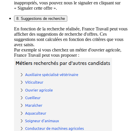
inappropriés, vous pouvez nous le signaler en cliquant sur
« Signaler cette offre ».
8. Suggestions de recherche
En fonction de la recherche réalisée, France Travail peut vous
afficher des suggestions de recherche d'offres. Ces
suggestions sont calculées en fonction des critères que vous
avez saisis.
Par exemple si vous cherchez un métier d'ouvrier agricole,
France Travail peut vous proposer :