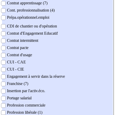
Contrat apprentissage (7)
Cont. professionnalisation (4)
Prépa.opérationnel.emploi
CDI de chantier ou d'opération
Contrat d'Engagement Educatif
Contrat intermittent
Contrat pacte
Contrat d'usage
CUI - CAE
CUI - CIE
Engagement à servir dans la réserve
Franchise (7)
Insertion par l'activ.éco.
Portage salarial
Profession commerciale
Profession libérale (1)