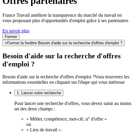
Offres partenaires
France Travail améliore la transparence du marché du travail en
vous proposant plus d'opportunités d'emploi grâce à ses partenaires
En savoir plus
Fermer
×
Fermer la fenêtre Besoin d'aide sur la recherche d'offres d'emploi ?
Besoin d'aide sur la recherche d'offres
d'emploi ?
Besoin d'aide sur la recherche d'offres d'emploi ?
Vous trouverez les
informations essentielles en cliquant sur l'étape qui vous intéresse
1. Lancer votre recherche
Pour lancer une recherche d'offres, vous devez saisir au moins
un des deux champs :
« Métier, compétence, mot-clé, n° d'offre »
ou
« Lieu de travail ».