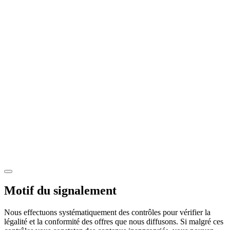
Motif du signalement
Nous effectuons systématiquement des contrôles pour vérifier la
légalité et la conformité des offres que nous diffusons. Si malgré ces