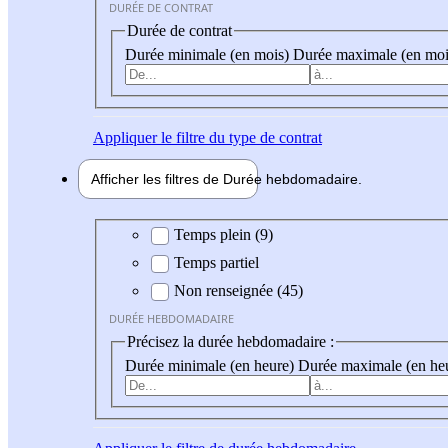
DURÉE DE CONTRAT
Durée de contrat
Durée minimale (en mois)
Durée maximale (en moi
Appliquer
le filtre du type de contrat
Afficher les filtres de
Durée hebdo
madaire
Durée hebdomadaire
Temps plein (9)
Temps partiel
Non renseignée (45)
DURÉE HEBDOMADAIRE
Précisez la durée hebdomadaire :
Durée minimale (en heure)
Durée maximale (en he