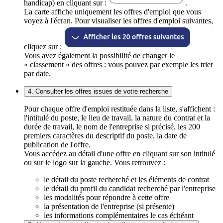
handicap) en cliquant sur :
.
La carte affiche uniquement les offres d'emploi que vous
voyez à l'écran. Pour visualiser les offres d'emploi suivantes,
cliquez sur :
Vous avez également la possibilité de changer le
« classement » des offres : vous pouvez par exemple les trier
par date.
4. Consulter les offres issues de votre recherche
Pour chaque offre d'emploi restituée dans la liste, s'affichent :
l'intitulé du poste, le lieu de travail, la nature du contrat et la
durée de travail, le nom de l'entreprise si précisé, les 200
premiers caractères du descriptif du poste, la date de
publication de l'offre.
Vous accédez au détail d'une offre en cliquant sur son intitulé
ou sur le logo sur la gauche. Vous retrouvez :
le détail du poste recherché et les éléments de contrat
le détail du profil du candidat recherché par l'entreprise
les modalités pour répondre à cette offre
la présentation de l'entreprise (si présente)
les informations complémentaires le cas échéant