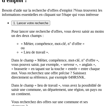
d'emploi ?
Besoin d'aide sur la recherche d'offres d'emploi ?
Vous trouverez les
informations essentielles en cliquant sur l'étape qui vous intéresse
1. Lancer votre recherche
Pour lancer une recherche d'offres, vous devez saisir au moins
un des deux champs :
« Métier, compétence, mot-clé, n° d'offre »
ou
« Lieu de travail ».
Dans le champ « Métier, compétence, mot-clé, n° d'offre »,
vous pouvez saisir, par exemple, « serveur », « anglais »,
« brasserie » en tapant sur la touche « entrée » entre chaque
mot. Vous recherchez une offre précise ? Saisissez
directement sa référence, par exemple 049RSNK.
Dans le champ « lieu de travail », vous avez la possibilité de
saisir une commune, un département, une région, un pays ou
un continent.
Vous recherchez des offres sur une commune et ses