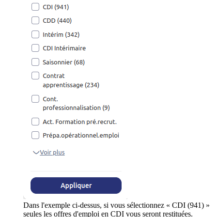
Dans l'exemple ci-dessus, si vous sélectionnez « CDI (941) »
seules les offres d'emploi en CDI vous seront restituées.