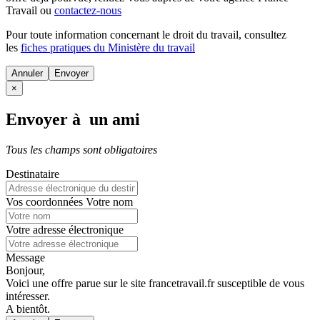
Travail ou
contactez-nous
Pour toute information concernant le
droit du travail
, consultez
les
fiches pratiques du Ministère du travail
Annuler
×
Envoyer à un ami
Tous les champs sont obligatoires
Destinataire
Vos coordonnées
Votre nom
Votre adresse électronique
Message
Bonjour,
Voici une offre parue sur le site francetravail.fr susceptible de vous
intéresser.
A bientôt.