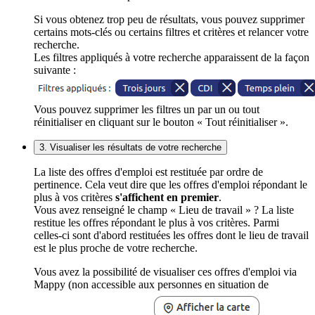
Si vous obtenez trop peu de résultats, vous pouvez supprimer
certains mots-clés ou certains filtres et critères et relancer votre
recherche.
Les filtres appliqués à votre recherche apparaissent de la façon
suivante :
Vous pouvez supprimer les filtres un par un ou tout
réinitialiser en cliquant sur le bouton « Tout réinitialiser ».
3. Visualiser les résultats de votre recherche
La liste des offres d'emploi est restituée par ordre de
pertinence. Cela veut dire que les offres d'emploi répondant le
plus à vos critères
s'affichent en premier
.
Vous avez renseigné le champ « Lieu de travail » ? La liste
restitue les offres répondant le plus à vos critères. Parmi
celles-ci sont d'abord restituées les offres dont le lieu de travail
est le plus proche de votre recherche.
Vous avez la possibilité de visualiser ces offres d'emploi via
Mappy (non accessible aux personnes en situation de