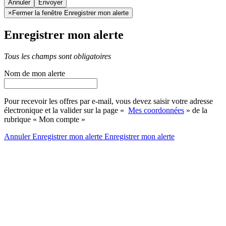
Annuler
×
Fermer la fenêtre Enregistrer mon alerte
Enregistrer mon alerte
Tous les champs sont obligatoires
Nom de mon alerte
Pour recevoir les offres par e-mail, vous devez saisir votre adresse
électronique et la valider sur la page «
Mes coordonnées
» de la
rubrique « Mon compte »
Annuler
Enregistrer mon alerte
Enregistrer
mon alerte