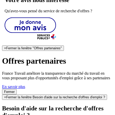
Qu'avez-vous pensé du service de recherche d'offres ?
×
Fermer la fenêtre "Offres partenaires"
Offres partenaires
France Travail améliore la transparence du marché du travail en
vous proposant plus d'opportunités d'emploi grâce à ses partenaires
En savoir plus
Fermer
×
Fermer la fenêtre Besoin d'aide sur la recherche d'offres d'emploi ?
Besoin d'aide sur la recherche d'offres