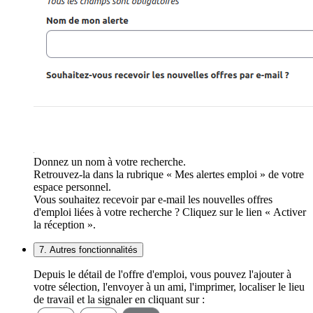
Donnez un nom à votre recherche.
Retrouvez-la dans la rubrique « Mes alertes emploi » de votre
espace personnel.
Vous souhaitez recevoir par e-mail les nouvelles offres
d'emploi liées à votre recherche ? Cliquez sur le lien « Activer
la réception ».
7. Autres fonctionnalités
Depuis le détail de l'offre d'emploi, vous pouvez l'ajouter à
votre sélection, l'envoyer à un ami, l'imprimer, localiser le lieu
de travail et la signaler en cliquant sur :