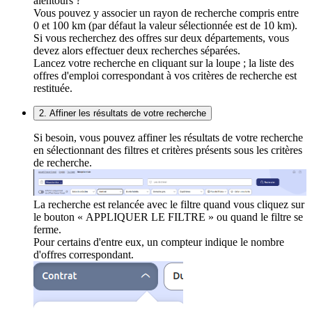
alentours ?
Vous pouvez y associer un rayon de recherche compris entre
0 et 100 km (par défaut la valeur sélectionnée est de 10 km).
Si vous recherchez des offres sur deux départements, vous
devez alors effectuer deux recherches séparées.
Lancez votre recherche en cliquant sur la loupe ; la liste des
offres d'emploi correspondant à vos critères de recherche est
restituée.
2. Affiner les résultats de votre recherche
Si besoin, vous pouvez affiner les résultats de votre recherche
en sélectionnant des filtres et critères présents sous les critères
de recherche.
La recherche est relancée avec le filtre quand vous cliquez sur
le bouton « APPLIQUER LE FILTRE » ou quand le filtre se
ferme.
Pour certains d'entre eux, un compteur indique le nombre
d'offres correspondant.