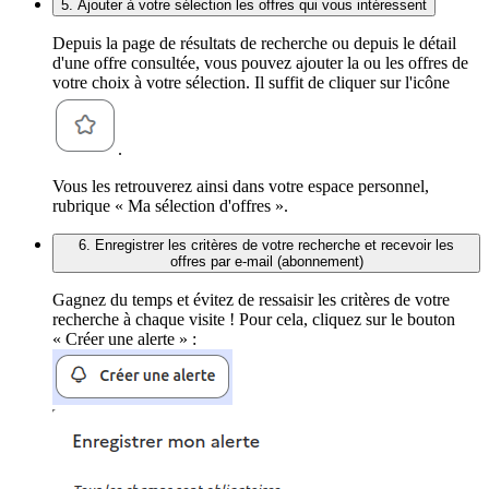
5. Ajouter à votre sélection les offres qui vous intéressent
Depuis la page de résultats de recherche ou depuis le détail
d'une offre consultée, vous pouvez ajouter la ou les offres de
votre choix à votre sélection. Il suffit de cliquer sur l'icône
.
Vous les retrouverez ainsi dans votre espace personnel,
rubrique « Ma sélection d'offres ».
6. Enregistrer les critères de votre recherche et recevoir les
offres par e-mail (abonnement)
Gagnez du temps et évitez de ressaisir les critères de votre
recherche à chaque visite ! Pour cela, cliquez sur le bouton
« Créer une alerte » :