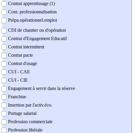
Contrat apprentissage (1)
Cont. professionnalisation
Prépa.opérationnel.emploi
CDI de chantier ou d'opération
Contrat d'Engagement Educatif
Contrat intermittent
Contrat pacte
Contrat d'usage
CUI - CAE
CUI - CIE
Engagement à servir dans la réserve
Franchise
Insertion par l'activ.éco.
Portage salarial
Profession commerciale
Profession libérale