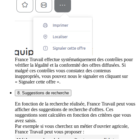
France Travail effectue systématiquement des contrôles pour
vérifier la légalité et la conformité des offres diffusées. Si
malgré ces contrôles vous constatez des contenus
inappropriés, vous pouvez nous le signaler en cliquant sur
« Signaler cette offre ».
8. Suggestions de recherche
En fonction de la recherche réalisée, France Travail peut vous
afficher des suggestions de recherche d'offres. Ces
suggestions sont calculées en fonction des critères que vous
avez saisis.
Par exemple si vous cherchez un métier d'ouvrier agricole,
France Travail peut vous proposer :