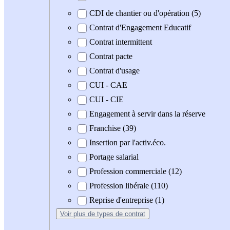
CDI de chantier ou d'opération (5)
Contrat d'Engagement Educatif
Contrat intermittent
Contrat pacte
Contrat d'usage
CUI - CAE
CUI - CIE
Engagement à servir dans la réserve
Franchise (39)
Insertion par l'activ.éco.
Portage salarial
Profession commerciale (12)
Profession libérale (110)
Reprise d'entreprise (1)
Voir plus
de types de contrat