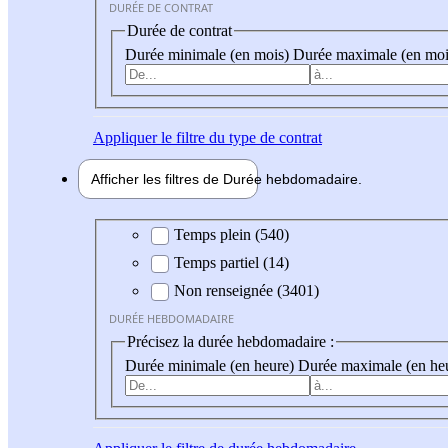
DURÉE DE CONTRAT
Durée de contrat
Durée minimale (en mois)
Durée maximale (en moi
Appliquer
le filtre du type de contrat
Afficher les filtres de
Durée hebdo
madaire
Durée hebdomadaire
Temps plein (540)
Temps partiel (14)
Non renseignée (3401)
DURÉE HEBDOMADAIRE
Précisez la durée hebdomadaire :
Durée minimale (en heure)
Durée maximale (en he