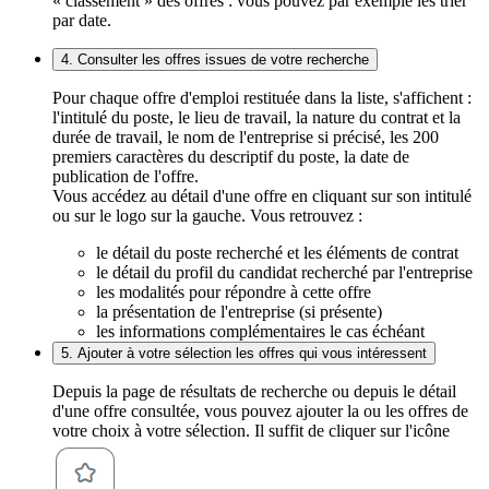
« classement » des offres : vous pouvez par exemple les trier
par date.
4. Consulter les offres issues de votre recherche
Pour chaque offre d'emploi restituée dans la liste, s'affichent :
l'intitulé du poste, le lieu de travail, la nature du contrat et la
durée de travail, le nom de l'entreprise si précisé, les 200
premiers caractères du descriptif du poste, la date de
publication de l'offre.
Vous accédez au détail d'une offre en cliquant sur son intitulé
ou sur le logo sur la gauche. Vous retrouvez :
le détail du poste recherché et les éléments de contrat
le détail du profil du candidat recherché par l'entreprise
les modalités pour répondre à cette offre
la présentation de l'entreprise (si présente)
les informations complémentaires le cas échéant
5. Ajouter à votre sélection les offres qui vous intéressent
Depuis la page de résultats de recherche ou depuis le détail
d'une offre consultée, vous pouvez ajouter la ou les offres de
votre choix à votre sélection. Il suffit de cliquer sur l'icône