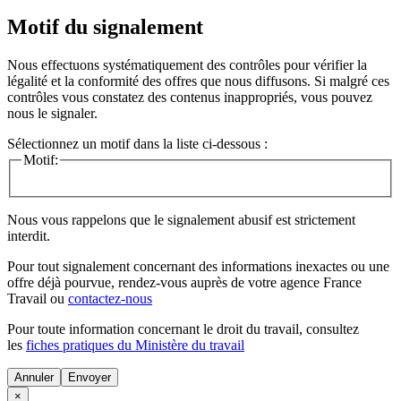
Motif du signalement
Nous effectuons systématiquement des contrôles pour vérifier la
légalité et la conformité des offres que nous diffusons. Si malgré ces
contrôles vous constatez des contenus inappropriés, vous pouvez
nous le signaler.
Sélectionnez un motif dans la liste ci-dessous :
Motif:
Nous vous rappelons que le signalement abusif est strictement
interdit.
Pour tout signalement concernant des
informations inexactes
ou une
offre déjà pourvue
, rendez-vous auprès de votre agence France
Travail ou
contactez-nous
Pour toute information concernant le
droit du travail
, consultez
les
fiches pratiques du Ministère du travail
Annuler
×