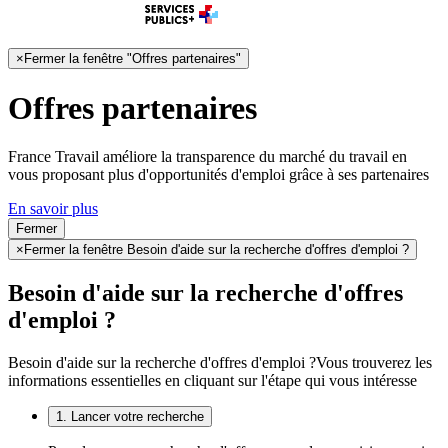
×
Fermer la fenêtre "Offres partenaires"
Offres partenaires
France Travail améliore la transparence du marché du travail en
vous proposant plus d'opportunités d'emploi grâce à ses partenaires
En savoir plus
Fermer
×
Fermer la fenêtre Besoin d'aide sur la recherche d'offres d'emploi ?
Besoin d'aide sur la recherche d'offres
d'emploi ?
Besoin d'aide sur la recherche d'offres d'emploi ?
Vous trouverez les
informations essentielles en cliquant sur l'étape qui vous intéresse
1. Lancer votre recherche