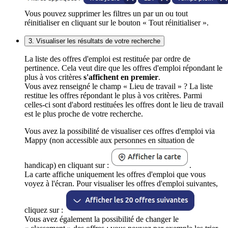
Vous pouvez supprimer les filtres un par un ou tout
réinitialiser en cliquant sur le bouton « Tout réinitialiser ».
3. Visualiser les résultats de votre recherche
La liste des offres d'emploi est restituée par ordre de
pertinence. Cela veut dire que les offres d'emploi répondant le
plus à vos critères
s'affichent en premier
.
Vous avez renseigné le champ « Lieu de travail » ? La liste
restitue les offres répondant le plus à vos critères. Parmi
celles-ci sont d'abord restituées les offres dont le lieu de travail
est le plus proche de votre recherche.
Vous avez la possibilité de visualiser ces offres d'emploi via
Mappy (non accessible aux personnes en situation de
handicap) en cliquant sur :
.
La carte affiche uniquement les offres d'emploi que vous
voyez à l'écran. Pour visualiser les offres d'emploi suivantes,
cliquez sur :
Vous avez également la possibilité de changer le