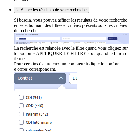
2. Affiner les résultats de votre recherche
Si besoin, vous pouvez affiner les résultats de votre recherche
en sélectionnant des filtres et critères présents sous les critères
de recherche.
La recherche est relancée avec le filtre quand vous cliquez sur
le bouton « APPLIQUER LE FILTRE » ou quand le filtre se
ferme.
Pour certains d'entre eux, un compteur indique le nombre
d'offres correspondant.