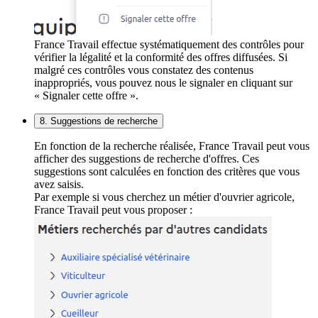
France Travail effectue systématiquement des contrôles pour
vérifier la légalité et la conformité des offres diffusées. Si
malgré ces contrôles vous constatez des contenus
inappropriés, vous pouvez nous le signaler en cliquant sur
« Signaler cette offre ».
8. Suggestions de recherche
En fonction de la recherche réalisée, France Travail peut vous
afficher des suggestions de recherche d'offres. Ces
suggestions sont calculées en fonction des critères que vous
avez saisis.
Par exemple si vous cherchez un métier d'ouvrier agricole,
France Travail peut vous proposer :