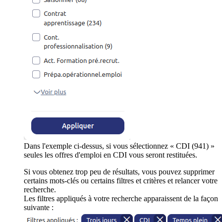
Dans l'exemple ci-dessus, si vous sélectionnez « CDI (941) »
seules les offres d'emploi en CDI vous seront restituées.
Si vous obtenez trop peu de résultats, vous pouvez supprimer
certains mots-clés ou certains filtres et critères et relancer votre
recherche.
Les filtres appliqués à votre recherche apparaissent de la façon
suivante :