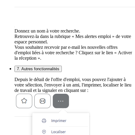
Donnez un nom à votre recherche.
Retrouvez-la dans la rubrique « Mes alertes emploi » de votre
espace personnel.
Vous souhaitez recevoir par e-mail les nouvelles offres
d'emploi liées à votre recherche ? Cliquez sur le lien « Activer
la réception ».
7. Autres fonctionnalités
Depuis le détail de l'offre d'emploi, vous pouvez l'ajouter à
votre sélection, l'envoyer à un ami, l'imprimer, localiser le lieu
de travail et la signaler en cliquant sur :