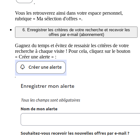
.
Vous les retrouverez ainsi dans votre espace personnel,
rubrique « Ma sélection d'offres ».
6. Enregistrer les critères de votre recherche et recevoir les
offres par e-mail (abonnement)
Gagnez du temps et évitez de ressaisir les critères de votre
recherche à chaque visite ! Pour cela, cliquez sur le bouton
« Créer une alerte » :