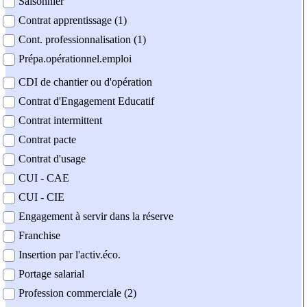
Saisonnier
Contrat apprentissage (1)
Cont. professionnalisation (1)
Prépa.opérationnel.emploi
CDI de chantier ou d'opération
Contrat d'Engagement Educatif
Contrat intermittent
Contrat pacte
Contrat d'usage
CUI - CAE
CUI - CIE
Engagement à servir dans la réserve
Franchise
Insertion par l'activ.éco.
Portage salarial
Profession commerciale (2)