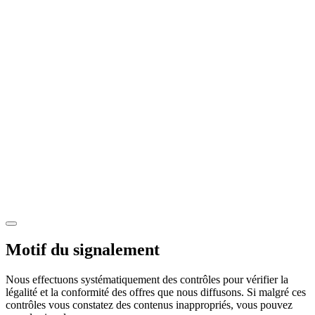
Motif du signalement
Nous effectuons systématiquement des contrôles pour vérifier la
légalité et la conformité des offres que nous diffusons. Si malgré ces
contrôles vous constatez des contenus inappropriés, vous pouvez