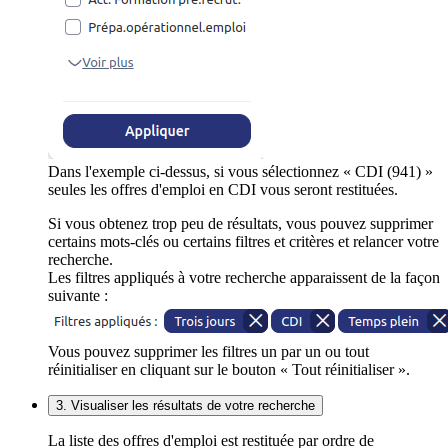
Dans l'exemple ci-dessus, si vous sélectionnez « CDI (941) »
seules les offres d'emploi en CDI vous seront restituées.
Si vous obtenez trop peu de résultats, vous pouvez supprimer
certains mots-clés ou certains filtres et critères et relancer votre
recherche.
Les filtres appliqués à votre recherche apparaissent de la façon
suivante :
Vous pouvez supprimer les filtres un par un ou tout
réinitialiser en cliquant sur le bouton « Tout réinitialiser ».
3. Visualiser les résultats de votre recherche
La liste des offres d'emploi est restituée par ordre de