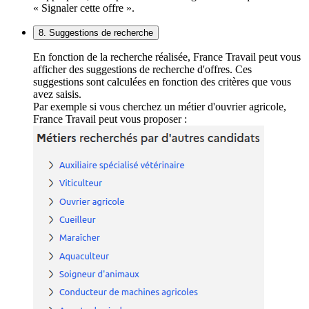
« Signaler cette offre ».
8. Suggestions de recherche
En fonction de la recherche réalisée, France Travail peut vous
afficher des suggestions de recherche d'offres. Ces
suggestions sont calculées en fonction des critères que vous
avez saisis.
Par exemple si vous cherchez un métier d'ouvrier agricole,
France Travail peut vous proposer :