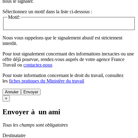
nous le signaler.
Sélectionnez un motif dans la liste ci-dessous :
Motif:
Nous vous rappelons que le signalement abusif est strictement
interdit.
Pour tout signalement concernant des
informations inexactes
ou une
offre déjà pourvue
, rendez-vous auprès de votre agence France
Travail ou
contactez-nous
Pour toute information concernant le
droit du travail
, consultez
les
fiches pratiques du Ministère du travail
Annuler
×
Envoyer à un ami
Tous les champs sont obligatoires
Destinataire