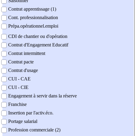
Saisonnier
Contrat apprentissage (1)
Cont. professionnalisation
Prépa.opérationnel.emploi
CDI de chantier ou d'opération
Contrat d'Engagement Educatif
Contrat intermittent
Contrat pacte
Contrat d'usage
CUI - CAE
CUI - CIE
Engagement à servir dans la réserve
Franchise
Insertion par l'activ.éco.
Portage salarial
Profession commerciale (2)