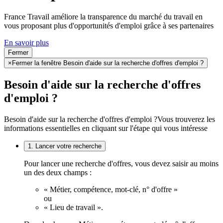
France Travail améliore la transparence du marché du travail en
vous proposant plus d'opportunités d'emploi grâce à ses partenaires
En savoir plus
Fermer
×
Fermer la fenêtre Besoin d'aide sur la recherche d'offres d'emploi ?
Besoin d'aide sur la recherche d'offres
d'emploi ?
Besoin d'aide sur la recherche d'offres d'emploi ?
Vous trouverez les
informations essentielles en cliquant sur l'étape qui vous intéresse
1. Lancer votre recherche
Pour lancer une recherche d'offres, vous devez saisir au moins
un des deux champs :
« Métier, compétence, mot-clé, n° d'offre »
ou
« Lieu de travail ».