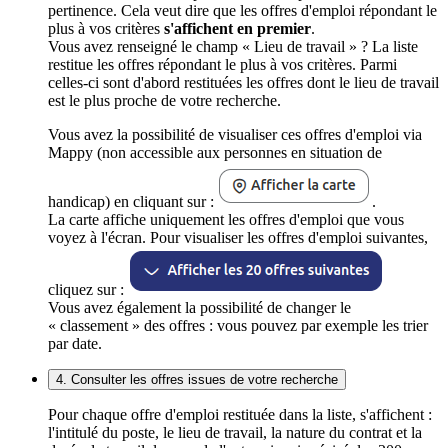
pertinence. Cela veut dire que les offres d'emploi répondant le
plus à vos critères
s'affichent en premier
.
Vous avez renseigné le champ « Lieu de travail » ? La liste
restitue les offres répondant le plus à vos critères. Parmi
celles-ci sont d'abord restituées les offres dont le lieu de travail
est le plus proche de votre recherche.
Vous avez la possibilité de visualiser ces offres d'emploi via
Mappy (non accessible aux personnes en situation de
handicap) en cliquant sur :
.
La carte affiche uniquement les offres d'emploi que vous
voyez à l'écran. Pour visualiser les offres d'emploi suivantes,
cliquez sur :
Vous avez également la possibilité de changer le
« classement » des offres : vous pouvez par exemple les trier
par date.
4. Consulter les offres issues de votre recherche
Pour chaque offre d'emploi restituée dans la liste, s'affichent :
l'intitulé du poste, le lieu de travail, la nature du contrat et la