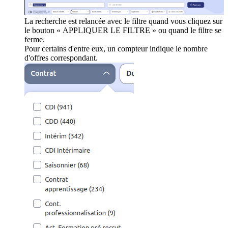
La recherche est relancée avec le filtre quand vous cliquez sur
le bouton « APPLIQUER LE FILTRE » ou quand le filtre se
ferme.
Pour certains d'entre eux, un compteur indique le nombre
d'offres correspondant.