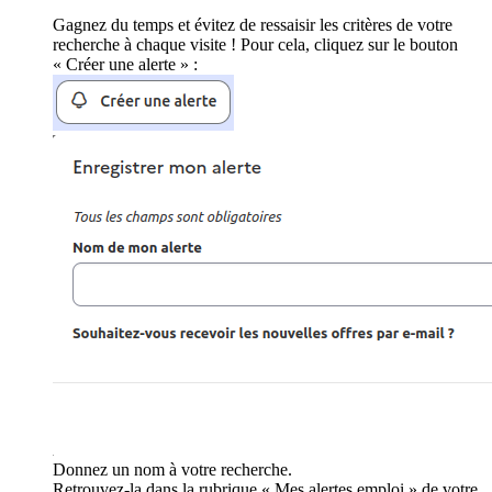
Gagnez du temps et évitez de ressaisir les critères de votre
recherche à chaque visite ! Pour cela, cliquez sur le bouton
« Créer une alerte » :
Donnez un nom à votre recherche.
Retrouvez-la dans la rubrique « Mes alertes emploi » de votre