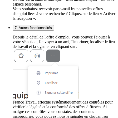
espace personnel.
Vous souhaitez recevoir par e-mail les nouvelles offres
d'emploi liées à votre recherche ? Cliquez sur le lien « Activer
la réception ».
7. Autres fonctionnalités
Depuis le détail de l'offre d'emploi, vous pouvez l'ajouter à
votre sélection, l'envoyer à un ami, l'imprimer, localiser le lieu
de travail et la signaler en cliquant sur :
France Travail effectue systématiquement des contrôles pour
vérifier la légalité et la conformité des offres diffusées. Si
malgré ces contrôles vous constatez des contenus
inappropriés, vous pouvez nous le signaler en cliquant sur