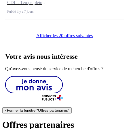
CDI - Temps plein
Publié il y a 7 jours
Afficher les 20 offres suivantes
Votre avis nous intéresse
Qu'avez-vous pensé du service de recherche d'offres ?
×
Fermer la fenêtre "Offres partenaires"
Offres partenaires