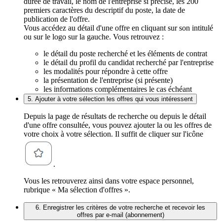
durée de travail, le nom de l'entreprise si précisé, les 200
premiers caractères du descriptif du poste, la date de
publication de l'offre.
Vous accédez au détail d'une offre en cliquant sur son intitulé
ou sur le logo sur la gauche. Vous retrouvez :
le détail du poste recherché et les éléments de contrat
le détail du profil du candidat recherché par l'entreprise
les modalités pour répondre à cette offre
la présentation de l'entreprise (si présente)
les informations complémentaires le cas échéant
5. Ajouter à votre sélection les offres qui vous intéressent
Depuis la page de résultats de recherche ou depuis le détail
d'une offre consultée, vous pouvez ajouter la ou les offres de
votre choix à votre sélection. Il suffit de cliquer sur l'icône
.
Vous les retrouverez ainsi dans votre espace personnel,
rubrique « Ma sélection d'offres ».
6. Enregistrer les critères de votre recherche et recevoir les
offres par e-mail (abonnement)