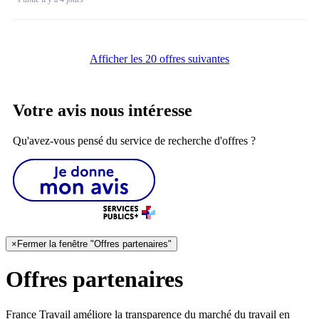
Afficher les 20 offres suivantes
Votre avis nous intéresse
Qu'avez-vous pensé du service de recherche d'offres ?
×
Fermer la fenêtre "Offres partenaires"
Offres partenaires
France Travail améliore la transparence du marché du travail en