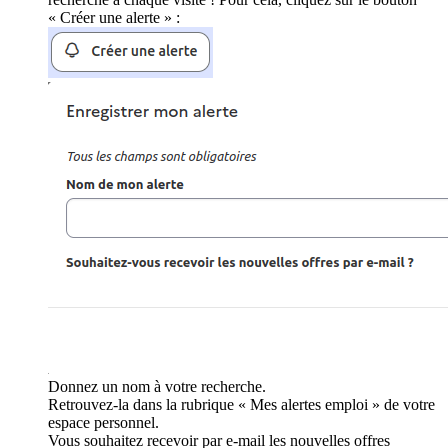
« Créer une alerte » :
Donnez un nom à votre recherche.
Retrouvez-la dans la rubrique « Mes alertes emploi » de votre
espace personnel.
Vous souhaitez recevoir par e-mail les nouvelles offres