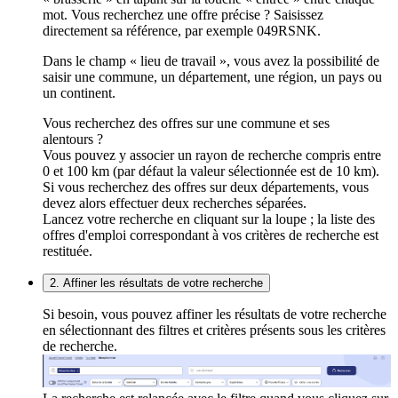
mot. Vous recherchez une offre précise ? Saisissez
directement sa référence, par exemple 049RSNK.
Dans le champ « lieu de travail », vous avez la possibilité de
saisir une commune, un département, une région, un pays ou
un continent.
Vous recherchez des offres sur une commune et ses
alentours ?
Vous pouvez y associer un rayon de recherche compris entre
0 et 100 km (par défaut la valeur sélectionnée est de 10 km).
Si vous recherchez des offres sur deux départements, vous
devez alors effectuer deux recherches séparées.
Lancez votre recherche en cliquant sur la loupe ; la liste des
offres d'emploi correspondant à vos critères de recherche est
restituée.
2. Affiner les résultats de votre recherche
Si besoin, vous pouvez affiner les résultats de votre recherche
en sélectionnant des filtres et critères présents sous les critères
de recherche.