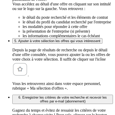
Vous accédez au détail d'une offre en cliquant sur son intitulé
ou sur le logo sur la gauche. Vous retrouvez :
le détail du poste recherché et les éléments de contrat
le détail du profil du candidat recherché par l'entreprise
les modalités pour répondre à cette offre
la présentation de l'entreprise (si présente)
les informations complémentaires le cas échéant
5. Ajouter à votre sélection les offres qui vous intéressent
Depuis la page de résultats de recherche ou depuis le détail
d'une offre consultée, vous pouvez ajouter la ou les offres de
votre choix à votre sélection. Il suffit de cliquer sur l'icône
.
Vous les retrouverez ainsi dans votre espace personnel,
rubrique « Ma sélection d'offres ».
6. Enregistrer les critères de votre recherche et recevoir les
offres par e-mail (abonnement)
Gagnez du temps et évitez de ressaisir les critères de votre
recherche à chaque visite ! Pour cela, cliquez sur le bouton