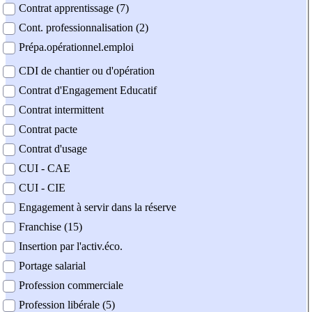
Contrat apprentissage (7)
Cont. professionnalisation (2)
Prépa.opérationnel.emploi
CDI de chantier ou d'opération
Contrat d'Engagement Educatif
Contrat intermittent
Contrat pacte
Contrat d'usage
CUI - CAE
CUI - CIE
Engagement à servir dans la réserve
Franchise (15)
Insertion par l'activ.éco.
Portage salarial
Profession commerciale
Profession libérale (5)