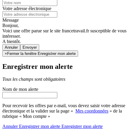
Votre adresse électronique
Message
Bonjour,
Voici une offre parue sur le site francetravail.fr susceptible de vous
intéresser.
A bientôt.
Annuler
×
Fermer la fenêtre Enregistrer mon alerte
Enregistrer mon alerte
Tous les champs sont obligatoires
Nom de mon alerte
Pour recevoir les offres par e-mail, vous devez saisir votre adresse
électronique et la valider sur la page «
Mes coordonnées
» de la
rubrique « Mon compte »
Annuler
Enregistrer mon alerte
Enregistrer
mon alerte