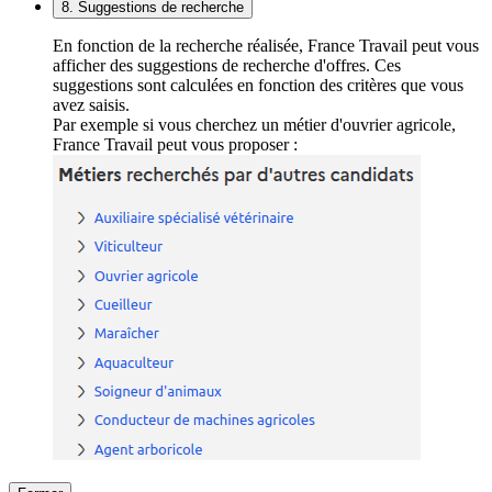
8. Suggestions de recherche
En fonction de la recherche réalisée, France Travail peut vous
afficher des suggestions de recherche d'offres. Ces
suggestions sont calculées en fonction des critères que vous
avez saisis.
Par exemple si vous cherchez un métier d'ouvrier agricole,
France Travail peut vous proposer :