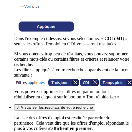
Dans l'exemple ci-dessus, si vous sélectionnez « CDI (941) »
seules les offres d'emploi en CDI vous seront restituées.
Si vous obtenez trop peu de résultats, vous pouvez supprimer
certains mots-clés ou certains filtres et critères et relancer votre
recherche.
Les filtres appliqués à votre recherche apparaissent de la façon
suivante :
Vous pouvez supprimer les filtres un par un ou tout
réinitialiser en cliquant sur le bouton « Tout réinitialiser ».
3. Visualiser les résultats de votre recherche
La liste des offres d'emploi est restituée par ordre de
pertinence. Cela veut dire que les offres d'emploi répondant le
plus à vos critères
s'affichent en premier
.