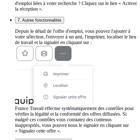
d'emploi liées à votre recherche ? Cliquez sur le lien « Activer
la réception ».
7. Autres fonctionnalités
Depuis le détail de l'offre d'emploi, vous pouvez l'ajouter à
votre sélection, l'envoyer à un ami, l'imprimer, localiser le lieu
de travail et la signaler en cliquant sur :
France Travail effectue systématiquement des contrôles pour
vérifier la légalité et la conformité des offres diffusées. Si
malgré ces contrôles vous constatez des contenus
inappropriés, vous pouvez nous le signaler en cliquant sur
« Signaler cette offre ».