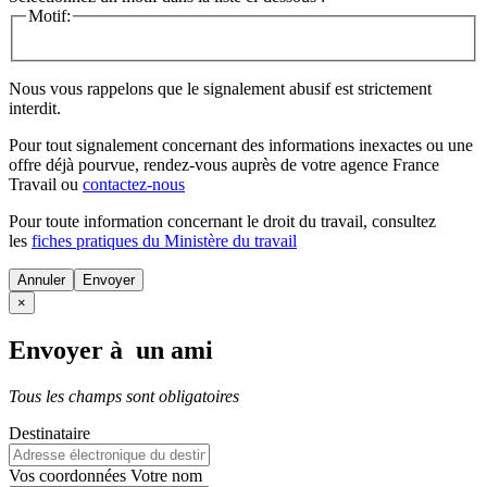
Motif:
Nous vous rappelons que le signalement abusif est strictement
interdit.
Pour tout signalement concernant des
informations inexactes
ou une
offre déjà pourvue
, rendez-vous auprès de votre agence France
Travail ou
contactez-nous
Pour toute information concernant le
droit du travail
, consultez
les
fiches pratiques du Ministère du travail
Annuler
×
Envoyer à un ami
Tous les champs sont obligatoires
Destinataire
Vos coordonnées
Votre nom