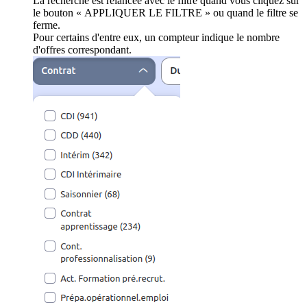
La recherche est relancée avec le filtre quand vous cliquez sur
le bouton « APPLIQUER LE FILTRE » ou quand le filtre se
ferme.
Pour certains d'entre eux, un compteur indique le nombre
d'offres correspondant.