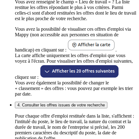
Vous avez renseigné le champ « Lieu de travail » ? La liste
restitue les offres répondant le plus à vos critères. Parmi
celles-ci sont d'abord restituées les offres dont le lieu de travail
est le plus proche de votre recherche.
Vous avez la possibilité de visualiser ces offres d'emploi via
Mappy (non accessible aux personnes en situation de
handicap) en cliquant sur :
.
La carte affiche uniquement les offres d'emploi que vous
voyez à l'écran. Pour visualiser les offres d'emploi suivantes,
cliquez sur :
Vous avez également la possibilité de changer le
« classement » des offres : vous pouvez par exemple les trier
par date.
4. Consulter les offres issues de votre recherche
Pour chaque offre d'emploi restituée dans la liste, s'affichent :
l'intitulé du poste, le lieu de travail, la nature du contrat et la
durée de travail, le nom de l'entreprise si précisé, les 200
premiers caractères du descriptif du poste, la date de
publication de l'offre.