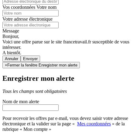
Vos coordonnées
Votre nom
Votre adresse électronique
Message
Bonjour,
Voici une offre parue sur le site francetravail.fr susceptible de vous
intéresser.
A bientôt.
Annuler
×
Fermer la fenêtre Enregistrer mon alerte
Enregistrer mon alerte
Tous les champs sont obligatoires
Nom de mon alerte
Pour recevoir les offres par e-mail, vous devez saisir votre adresse
électronique et la valider sur la page «
Mes coordonnées
» de la
rubrique « Mon compte »