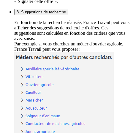
« Signaler cette offre ».
8. Suggestions de recherche
En fonction de la recherche réalisée, France Travail peut vous
afficher des suggestions de recherche d'offres. Ces
suggestions sont calculées en fonction des critères que vous
avez saisis.
Par exemple si vous cherchez un métier d'ouvrier agricole,
France Travail peut vous proposer :