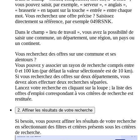
vous pouvez saisir, par exemple, « serveur », « anglais »,
« brasserie » en tapant sur la touche « entrée » entre chaque
mot. Vous recherchez une offre précise ? Saisissez
directement sa référence, par exemple 049RSNK.
Dans le champ « lieu de travail », vous avez la possibilité de
saisir une commune, un département, une région, un pays ou
un continent.
Vous recherchez des offres sur une commune et ses
alentours ?
Vous pouvez y associer un rayon de recherche compris entre
0 et 100 km (par défaut la valeur sélectionnée est de 10 km).
Si vous recherchez des offres sur deux départements, vous
devez alors effectuer deux recherches séparées.
Lancez votre recherche en cliquant sur la loupe ; la liste des
offres d'emploi correspondant à vos critères de recherche est
restituée.
2. Affiner les résultats de votre recherche
Si besoin, vous pouvez affiner les résultats de votre recherche
en sélectionnant des filtres et critères présents sous les critères
de recherche.