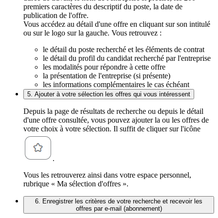
premiers caractères du descriptif du poste, la date de
publication de l'offre.
Vous accédez au détail d'une offre en cliquant sur son intitulé
ou sur le logo sur la gauche. Vous retrouvez :
le détail du poste recherché et les éléments de contrat
le détail du profil du candidat recherché par l'entreprise
les modalités pour répondre à cette offre
la présentation de l'entreprise (si présente)
les informations complémentaires le cas échéant
5. Ajouter à votre sélection les offres qui vous intéressent
Depuis la page de résultats de recherche ou depuis le détail
d'une offre consultée, vous pouvez ajouter la ou les offres de
votre choix à votre sélection. Il suffit de cliquer sur l'icône
.
Vous les retrouverez ainsi dans votre espace personnel,
rubrique « Ma sélection d'offres ».
6. Enregistrer les critères de votre recherche et recevoir les
offres par e-mail (abonnement)