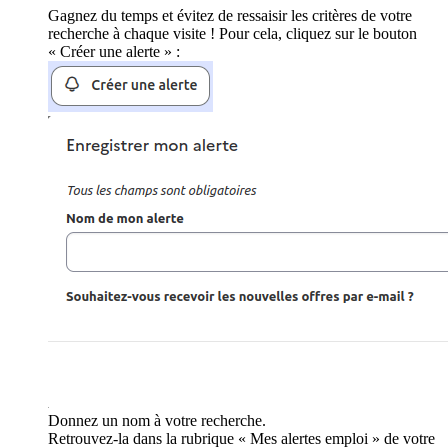
Gagnez du temps et évitez de ressaisir les critères de votre
recherche à chaque visite ! Pour cela, cliquez sur le bouton
« Créer une alerte » :
Donnez un nom à votre recherche.
Retrouvez-la dans la rubrique « Mes alertes emploi » de votre