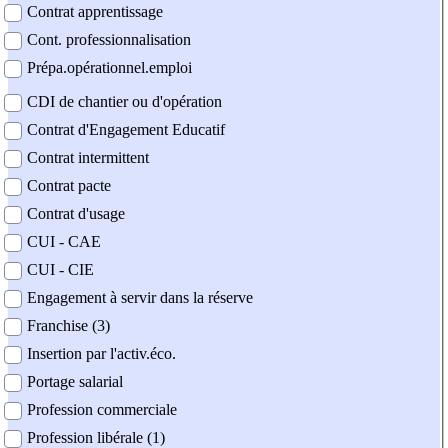
Contrat apprentissage
Cont. professionnalisation
Prépa.opérationnel.emploi
CDI de chantier ou d'opération
Contrat d'Engagement Educatif
Contrat intermittent
Contrat pacte
Contrat d'usage
CUI - CAE
CUI - CIE
Engagement à servir dans la réserve
Franchise (3)
Insertion par l'activ.éco.
Portage salarial
Profession commerciale
Profession libérale (1)