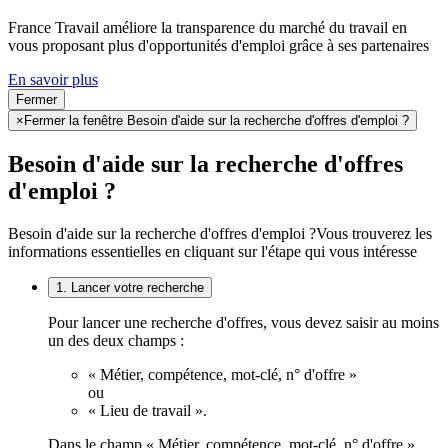
France Travail améliore la transparence du marché du travail en
vous proposant plus d'opportunités d'emploi grâce à ses partenaires
En savoir plus
Fermer
×
Fermer la fenêtre Besoin d'aide sur la recherche d'offres d'emploi ?
Besoin d'aide sur la recherche d'offres
d'emploi ?
Besoin d'aide sur la recherche d'offres d'emploi ?
Vous trouverez les
informations essentielles en cliquant sur l'étape qui vous intéresse
1. Lancer votre recherche
Pour lancer une recherche d'offres, vous devez saisir au moins
un des deux champs :
« Métier, compétence, mot-clé, n° d'offre »
ou
« Lieu de travail ».
Dans le champ « Métier, compétence, mot-clé, n° d'offre »,