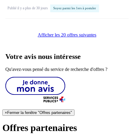
Publié il y a plus de 30 jours
Soyez parmi les 1ers à postuler
Afficher les 20 offres suivantes
Votre avis nous intéresse
Qu'avez-vous pensé du service de recherche d'offres ?
×
Fermer la fenêtre "Offres partenaires"
Offres partenaires