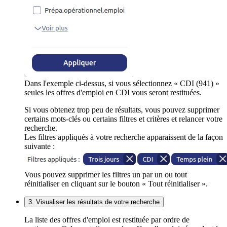
Dans l'exemple ci-dessus, si vous sélectionnez « CDI (941) »
seules les offres d'emploi en CDI vous seront restituées.
Si vous obtenez trop peu de résultats, vous pouvez supprimer
certains mots-clés ou certains filtres et critères et relancer votre
recherche.
Les filtres appliqués à votre recherche apparaissent de la façon
suivante :
Vous pouvez supprimer les filtres un par un ou tout
réinitialiser en cliquant sur le bouton « Tout réinitialiser ».
3. Visualiser les résultats de votre recherche
La liste des offres d'emploi est restituée par ordre de