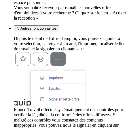
espace personnel.
Vous souhaitez recevoir par e-mail les nouvelles offres
d'emploi liées à votre recherche ? Cliquez sur le lien « Activer
la réception ».
7. Autres fonctionnalités
Depuis le détail de l'offre d'emploi, vous pouvez l'ajouter à
votre sélection, l'envoyer à un ami, l'imprimer, localiser le lieu
de travail et la signaler en cliquant sur :
France Travail effectue systématiquement des contrôles pour
vérifier la légalité et la conformité des offres diffusées. Si
malgré ces contrôles vous constatez des contenus
inappropriés, vous pouvez nous le signaler en cliquant sur