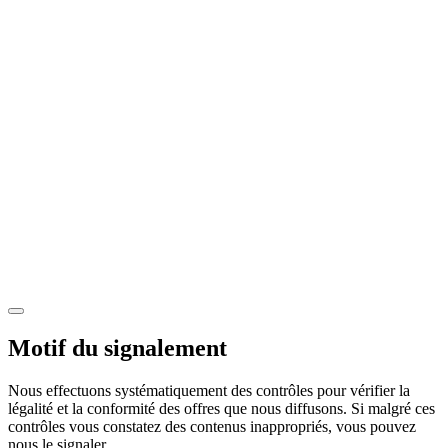
Motif du signalement
Nous effectuons systématiquement des contrôles pour vérifier la
légalité et la conformité des offres que nous diffusons. Si malgré ces
contrôles vous constatez des contenus inappropriés, vous pouvez
nous le signaler.