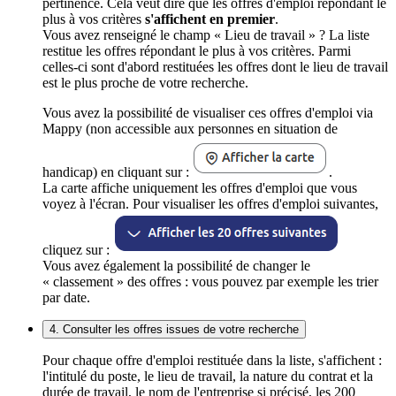
pertinence. Cela veut dire que les offres d'emploi répondant le
plus à vos critères
s'affichent en premier
.
Vous avez renseigné le champ « Lieu de travail » ? La liste
restitue les offres répondant le plus à vos critères. Parmi
celles-ci sont d'abord restituées les offres dont le lieu de travail
est le plus proche de votre recherche.
Vous avez la possibilité de visualiser ces offres d'emploi via
Mappy (non accessible aux personnes en situation de
handicap) en cliquant sur :
.
La carte affiche uniquement les offres d'emploi que vous
voyez à l'écran. Pour visualiser les offres d'emploi suivantes,
cliquez sur :
Vous avez également la possibilité de changer le
« classement » des offres : vous pouvez par exemple les trier
par date.
4. Consulter les offres issues de votre recherche
Pour chaque offre d'emploi restituée dans la liste, s'affichent :
l'intitulé du poste, le lieu de travail, la nature du contrat et la
durée de travail, le nom de l'entreprise si précisé, les 200