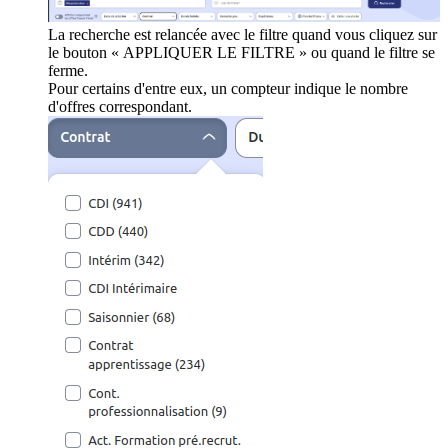
La recherche est relancée avec le filtre quand vous cliquez sur
le bouton « APPLIQUER LE FILTRE » ou quand le filtre se
ferme.
Pour certains d'entre eux, un compteur indique le nombre
d'offres correspondant.