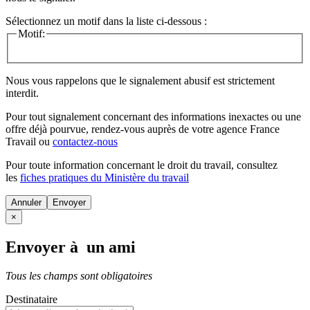
Sélectionnez un motif dans la liste ci-dessous :
Motif:
Nous vous rappelons que le signalement abusif est strictement
interdit.
Pour tout signalement concernant des
informations inexactes
ou une
offre déjà pourvue
, rendez-vous auprès de votre agence France
Travail ou
contactez-nous
Pour toute information concernant le
droit du travail
, consultez
les
fiches pratiques du Ministère du travail
Annuler
×
Envoyer à un ami
Tous les champs sont obligatoires
Destinataire