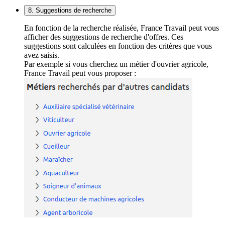
8. Suggestions de recherche
En fonction de la recherche réalisée, France Travail peut vous
afficher des suggestions de recherche d'offres. Ces
suggestions sont calculées en fonction des critères que vous
avez saisis.
Par exemple si vous cherchez un métier d'ouvrier agricole,
France Travail peut vous proposer :