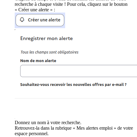
recherche à chaque visite ! Pour cela, cliquez sur le bouton
« Créer une alerte » :
Donnez un nom à votre recherche.
Retrouvez-la dans la rubrique « Mes alertes emploi » de votre
espace personnel.