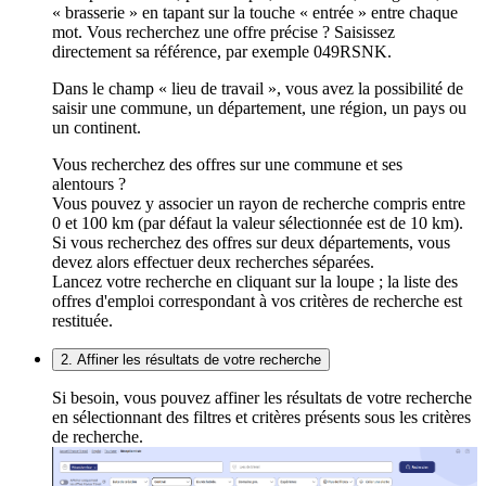
« brasserie » en tapant sur la touche « entrée » entre chaque
mot. Vous recherchez une offre précise ? Saisissez
directement sa référence, par exemple 049RSNK.
Dans le champ « lieu de travail », vous avez la possibilité de
saisir une commune, un département, une région, un pays ou
un continent.
Vous recherchez des offres sur une commune et ses
alentours ?
Vous pouvez y associer un rayon de recherche compris entre
0 et 100 km (par défaut la valeur sélectionnée est de 10 km).
Si vous recherchez des offres sur deux départements, vous
devez alors effectuer deux recherches séparées.
Lancez votre recherche en cliquant sur la loupe ; la liste des
offres d'emploi correspondant à vos critères de recherche est
restituée.
2. Affiner les résultats de votre recherche
Si besoin, vous pouvez affiner les résultats de votre recherche
en sélectionnant des filtres et critères présents sous les critères
de recherche.