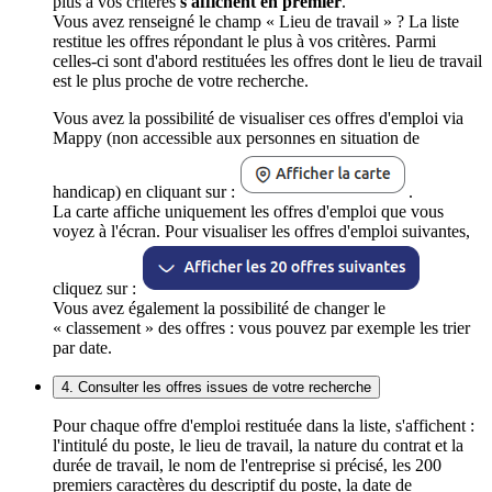
plus à vos critères
s'affichent en premier
.
Vous avez renseigné le champ « Lieu de travail » ? La liste
restitue les offres répondant le plus à vos critères. Parmi
celles-ci sont d'abord restituées les offres dont le lieu de travail
est le plus proche de votre recherche.
Vous avez la possibilité de visualiser ces offres d'emploi via
Mappy (non accessible aux personnes en situation de
handicap) en cliquant sur :
.
La carte affiche uniquement les offres d'emploi que vous
voyez à l'écran. Pour visualiser les offres d'emploi suivantes,
cliquez sur :
Vous avez également la possibilité de changer le
« classement » des offres : vous pouvez par exemple les trier
par date.
4. Consulter les offres issues de votre recherche
Pour chaque offre d'emploi restituée dans la liste, s'affichent :
l'intitulé du poste, le lieu de travail, la nature du contrat et la
durée de travail, le nom de l'entreprise si précisé, les 200
premiers caractères du descriptif du poste, la date de