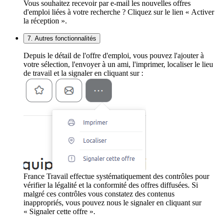
Vous souhaitez recevoir par e-mail les nouvelles offres
d'emploi liées à votre recherche ? Cliquez sur le lien « Activer
la réception ».
7. Autres fonctionnalités
Depuis le détail de l'offre d'emploi, vous pouvez l'ajouter à
votre sélection, l'envoyer à un ami, l'imprimer, localiser le lieu
de travail et la signaler en cliquant sur :
France Travail effectue systématiquement des contrôles pour
vérifier la légalité et la conformité des offres diffusées. Si
malgré ces contrôles vous constatez des contenus
inappropriés, vous pouvez nous le signaler en cliquant sur
« Signaler cette offre ».