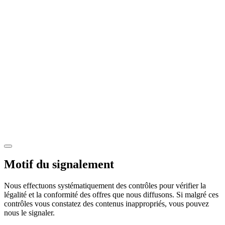
Motif du signalement
Nous effectuons systématiquement des contrôles pour vérifier la
légalité et la conformité des offres que nous diffusons. Si malgré ces
contrôles vous constatez des contenus inappropriés, vous pouvez
nous le signaler.