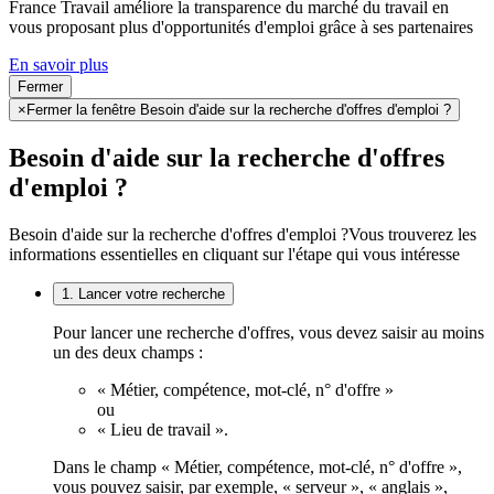
France Travail améliore la transparence du marché du travail en
vous proposant plus d'opportunités d'emploi grâce à ses partenaires
En savoir plus
Fermer
×
Fermer la fenêtre Besoin d'aide sur la recherche d'offres d'emploi ?
Besoin d'aide sur la recherche d'offres
d'emploi ?
Besoin d'aide sur la recherche d'offres d'emploi ?
Vous trouverez les
informations essentielles en cliquant sur l'étape qui vous intéresse
1. Lancer votre recherche
Pour lancer une recherche d'offres, vous devez saisir au moins
un des deux champs :
« Métier, compétence, mot-clé, n° d'offre »
ou
« Lieu de travail ».
Dans le champ « Métier, compétence, mot-clé, n° d'offre »,
vous pouvez saisir, par exemple, « serveur », « anglais »,