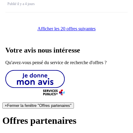
Publié il y a 4 jours
Afficher les 20 offres suivantes
Votre avis nous intéresse
Qu'avez-vous pensé du service de recherche d'offres ?
×
Fermer la fenêtre "Offres partenaires"
Offres partenaires