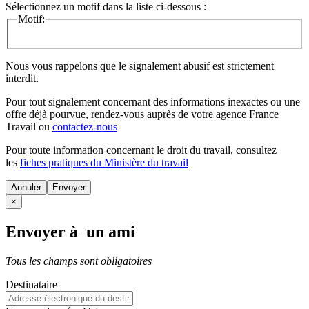
Sélectionnez un motif dans la liste ci-dessous :
Motif:
Nous vous rappelons que le signalement abusif est strictement
interdit.
Pour tout signalement concernant des
informations inexactes
ou une
offre déjà pourvue
, rendez-vous auprès de votre agence France
Travail ou
contactez-nous
Pour toute information concernant le
droit du travail
, consultez
les
fiches pratiques du Ministère du travail
Annuler
×
Envoyer à un ami
Tous les champs sont obligatoires
Destinataire