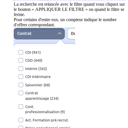
La recherche est relancée avec le filtre quand vous cliquez sur
le bouton « APPLIQUER LE FILTRE » ou quand le filtre se
ferme.
Pour certains d'entre eux, un compteur indique le nombre
d'offres correspondant.