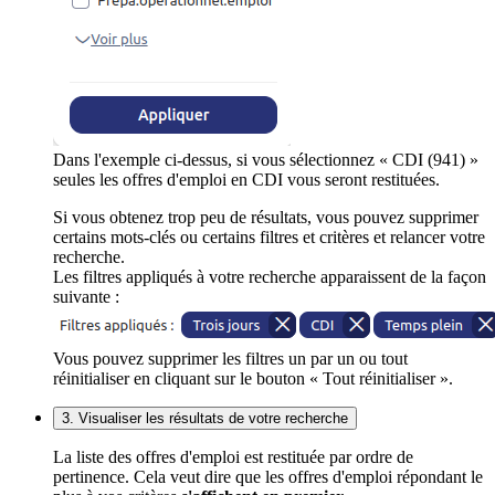
Dans l'exemple ci-dessus, si vous sélectionnez « CDI (941) »
seules les offres d'emploi en CDI vous seront restituées.
Si vous obtenez trop peu de résultats, vous pouvez supprimer
certains mots-clés ou certains filtres et critères et relancer votre
recherche.
Les filtres appliqués à votre recherche apparaissent de la façon
suivante :
Vous pouvez supprimer les filtres un par un ou tout
réinitialiser en cliquant sur le bouton « Tout réinitialiser ».
3. Visualiser les résultats de votre recherche
La liste des offres d'emploi est restituée par ordre de
pertinence. Cela veut dire que les offres d'emploi répondant le