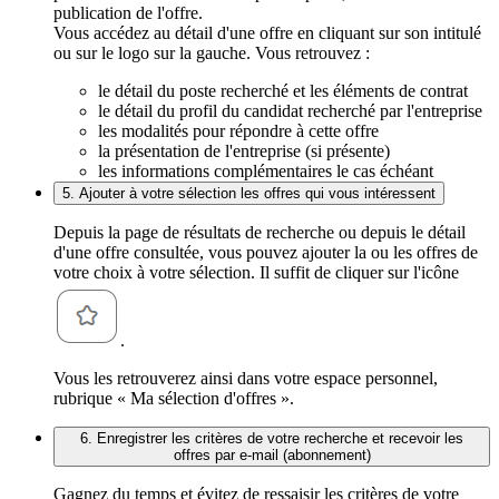
publication de l'offre.
Vous accédez au détail d'une offre en cliquant sur son intitulé
ou sur le logo sur la gauche. Vous retrouvez :
le détail du poste recherché et les éléments de contrat
le détail du profil du candidat recherché par l'entreprise
les modalités pour répondre à cette offre
la présentation de l'entreprise (si présente)
les informations complémentaires le cas échéant
5. Ajouter à votre sélection les offres qui vous intéressent
Depuis la page de résultats de recherche ou depuis le détail
d'une offre consultée, vous pouvez ajouter la ou les offres de
votre choix à votre sélection. Il suffit de cliquer sur l'icône
.
Vous les retrouverez ainsi dans votre espace personnel,
rubrique « Ma sélection d'offres ».
6. Enregistrer les critères de votre recherche et recevoir les
offres par e-mail (abonnement)
Gagnez du temps et évitez de ressaisir les critères de votre