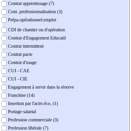
Contrat apprentissage (7)
Cont. professionnalisation (3)
Prépa.opérationnel.emploi
CDI de chantier ou d'opération
Contrat d'Engagement Educatif
Contrat intermittent
Contrat pacte
Contrat d'usage
CUI - CAE
CUI - CIE
Engagement à servir dans la réserve
Franchise (14)
Insertion par l'activ.éco. (1)
Portage salarial
Profession commerciale (3)
Profession libérale (7)