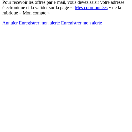
Pour recevoir les offres par e-mail, vous devez saisir votre adresse
électronique et la valider sur la page «
Mes coordonnées
» de la
rubrique « Mon compte »
Annuler
Enregistrer mon alerte
Enregistrer
mon alerte