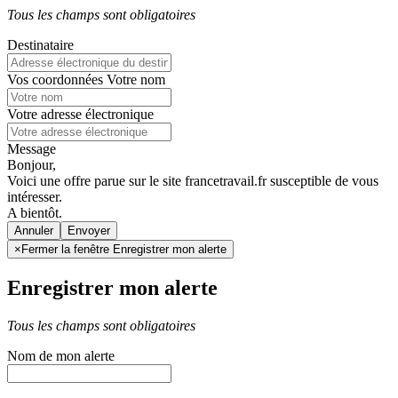
Tous les champs sont obligatoires
Destinataire
Vos coordonnées
Votre nom
Votre adresse électronique
Message
Bonjour,
Voici une offre parue sur le site francetravail.fr susceptible de vous
intéresser.
A bientôt.
Annuler
×
Fermer la fenêtre Enregistrer mon alerte
Enregistrer mon alerte
Tous les champs sont obligatoires
Nom de mon alerte