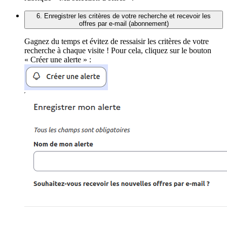
6. Enregistrer les critères de votre recherche et recevoir les
offres par e-mail (abonnement)
Gagnez du temps et évitez de ressaisir les critères de votre
recherche à chaque visite ! Pour cela, cliquez sur le bouton
« Créer une alerte » :