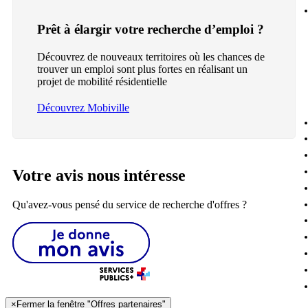
Prêt à élargir votre recherche d’emploi ?
Découvrez de nouveaux territoires où les chances de
trouver un emploi sont plus fortes en réalisant un
projet de mobilité résidentielle
Découvrez Mobiville
Votre avis nous intéresse
Qu'avez-vous pensé du service de recherche d'offres ?
×
Fermer la fenêtre "Offres partenaires"