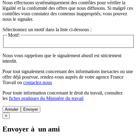
Nous effectuons systématiquement des contrôles pour vérifier la
légalité et la conformité des offres que nous diffusons. Si malgré ces
contrôles vous constatez des contenus inappropriés, vous pouvez
nous le signaler.
Sélectionnez un motif dans la liste ci-dessous :
Motif:
Nous vous rappelons que le signalement abusif est strictement
interdit.
Pour tout signalement concernant des
informations inexactes
ou une
offre déjà pourvue
, rendez-vous auprès de votre agence France
Travail ou
contactez-nous
Pour toute information concernant le
droit du travail
, consultez
les
fiches pratiques du Ministère du travail
Annuler
×
Envoyer à un ami