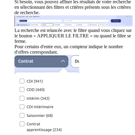
Si besoin, vous pouvez affiner les résultats de votre recherche
en sélectionnant des filtres et critères présents sous les critères
de recherche.
La recherche est relancée avec le filtre quand vous cliquez sur
le bouton « APPLIQUER LE FILTRE » ou quand le filtre se
ferme.
Pour certains d'entre eux, un compteur indique le nombre
d'offres correspondant.