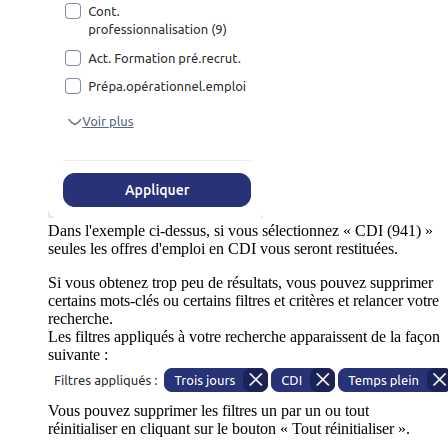
Dans l'exemple ci-dessus, si vous sélectionnez « CDI (941) »
seules les offres d'emploi en CDI vous seront restituées.
Si vous obtenez trop peu de résultats, vous pouvez supprimer
certains mots-clés ou certains filtres et critères et relancer votre
recherche.
Les filtres appliqués à votre recherche apparaissent de la façon
suivante :
Vous pouvez supprimer les filtres un par un ou tout
réinitialiser en cliquant sur le bouton « Tout réinitialiser ».