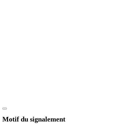
Motif du signalement