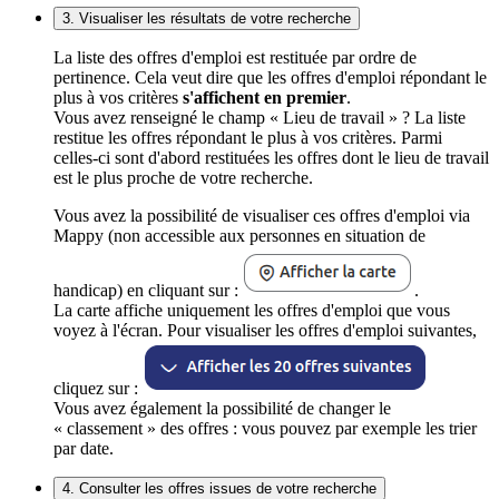
3. Visualiser les résultats de votre recherche
La liste des offres d'emploi est restituée par ordre de
pertinence. Cela veut dire que les offres d'emploi répondant le
plus à vos critères
s'affichent en premier
.
Vous avez renseigné le champ « Lieu de travail » ? La liste
restitue les offres répondant le plus à vos critères. Parmi
celles-ci sont d'abord restituées les offres dont le lieu de travail
est le plus proche de votre recherche.
Vous avez la possibilité de visualiser ces offres d'emploi via
Mappy (non accessible aux personnes en situation de
handicap) en cliquant sur :
.
La carte affiche uniquement les offres d'emploi que vous
voyez à l'écran. Pour visualiser les offres d'emploi suivantes,
cliquez sur :
Vous avez également la possibilité de changer le
« classement » des offres : vous pouvez par exemple les trier
par date.
4. Consulter les offres issues de votre recherche