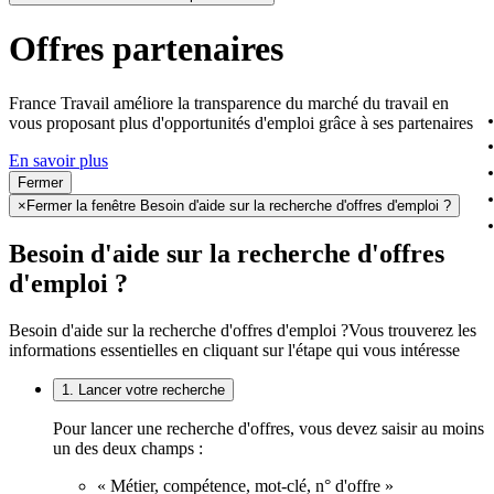
Offres partenaires
France Travail améliore la transparence du marché du travail en
vous proposant plus d'opportunités d'emploi grâce à ses partenaires
En savoir plus
Fermer
×
Fermer la fenêtre Besoin d'aide sur la recherche d'offres d'emploi ?
Besoin d'aide sur la recherche d'offres
d'emploi ?
Besoin d'aide sur la recherche d'offres d'emploi ?
Vous trouverez les
informations essentielles en cliquant sur l'étape qui vous intéresse
1. Lancer votre recherche
Pour lancer une recherche d'offres, vous devez saisir au moins
un des deux champs :
« Métier, compétence, mot-clé, n° d'offre »