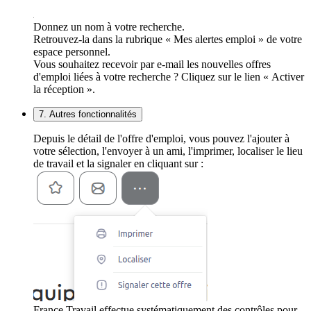
Donnez un nom à votre recherche.
Retrouvez-la dans la rubrique « Mes alertes emploi » de votre
espace personnel.
Vous souhaitez recevoir par e-mail les nouvelles offres
d'emploi liées à votre recherche ? Cliquez sur le lien « Activer
la réception ».
7. Autres fonctionnalités
Depuis le détail de l'offre d'emploi, vous pouvez l'ajouter à
votre sélection, l'envoyer à un ami, l'imprimer, localiser le lieu
de travail et la signaler en cliquant sur :
France Travail effectue systématiquement des contrôles pour