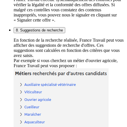
vérifier la légalité et la conformité des offres diffusées. Si
malgré ces contrôles vous constatez des contenus
inappropriés, vous pouvez nous le signaler en cliquant sur
« Signaler cette offre ».
8. Suggestions de recherche
En fonction de la recherche réalisée, France Travail peut vous
afficher des suggestions de recherche d'offres. Ces
suggestions sont calculées en fonction des critères que vous
avez saisis.
Par exemple si vous cherchez un métier d'ouvrier agricole,
France Travail peut vous proposer :