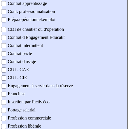
Contrat apprentissage
Cont. professionnalisation
Prépa.opérationnel.emploi
CDI de chantier ou d'opération
Contrat d'Engagement Educatif
Contrat intermittent
Contrat pacte
Contrat d'usage
CUI - CAE
CUI - CIE
Engagement à servir dans la réserve
Franchise
Insertion par l'activ.éco.
Portage salarial
Profession commerciale
Profession libérale