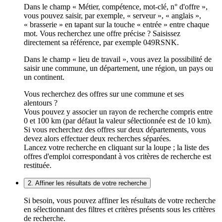
Dans le champ « Métier, compétence, mot-clé, n° d'offre »,
vous pouvez saisir, par exemple, « serveur », « anglais »,
« brasserie » en tapant sur la touche « entrée » entre chaque
mot. Vous recherchez une offre précise ? Saisissez
directement sa référence, par exemple 049RSNK.
Dans le champ « lieu de travail », vous avez la possibilité de
saisir une commune, un département, une région, un pays ou
un continent.
Vous recherchez des offres sur une commune et ses
alentours ?
Vous pouvez y associer un rayon de recherche compris entre
0 et 100 km (par défaut la valeur sélectionnée est de 10 km).
Si vous recherchez des offres sur deux départements, vous
devez alors effectuer deux recherches séparées.
Lancez votre recherche en cliquant sur la loupe ; la liste des
offres d'emploi correspondant à vos critères de recherche est
restituée.
2. Affiner les résultats de votre recherche
Si besoin, vous pouvez affiner les résultats de votre recherche
en sélectionnant des filtres et critères présents sous les critères
de recherche.