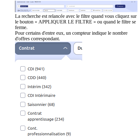
La recherche est relancée avec le filtre quand vous cliquez sur
le bouton « APPLIQUER LE FILTRE » ou quand le filtre se
ferme.
Pour certains d'entre eux, un compteur indique le nombre
d'offres correspondant.