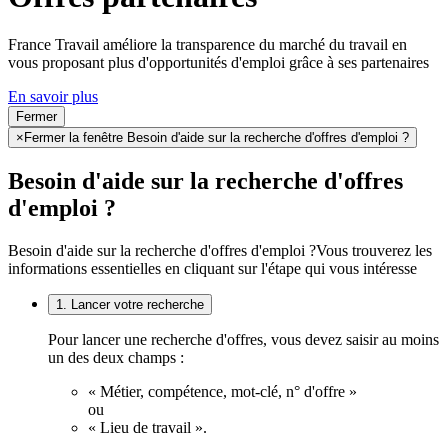
France Travail améliore la transparence du marché du travail en
vous proposant plus d'opportunités d'emploi grâce à ses partenaires
En savoir plus
Fermer
×
Fermer la fenêtre Besoin d'aide sur la recherche d'offres d'emploi ?
Besoin d'aide sur la recherche d'offres
d'emploi ?
Besoin d'aide sur la recherche d'offres d'emploi ?
Vous trouverez les
informations essentielles en cliquant sur l'étape qui vous intéresse
1. Lancer votre recherche
Pour lancer une recherche d'offres, vous devez saisir au moins
un des deux champs :
« Métier, compétence, mot-clé, n° d'offre »
ou
« Lieu de travail ».