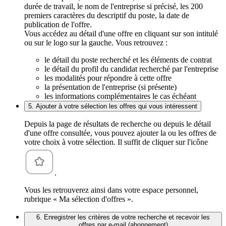
durée de travail, le nom de l'entreprise si précisé, les 200
premiers caractères du descriptif du poste, la date de
publication de l'offre.
Vous accédez au détail d'une offre en cliquant sur son intitulé
ou sur le logo sur la gauche. Vous retrouvez :
le détail du poste recherché et les éléments de contrat
le détail du profil du candidat recherché par l'entreprise
les modalités pour répondre à cette offre
la présentation de l'entreprise (si présente)
les informations complémentaires le cas échéant
5. Ajouter à votre sélection les offres qui vous intéressent
Depuis la page de résultats de recherche ou depuis le détail
d'une offre consultée, vous pouvez ajouter la ou les offres de
votre choix à votre sélection. Il suffit de cliquer sur l'icône
.
Vous les retrouverez ainsi dans votre espace personnel,
rubrique « Ma sélection d'offres ».
6. Enregistrer les critères de votre recherche et recevoir les
offres par e-mail (abonnement)