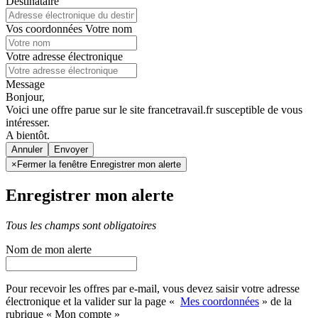
Destinataire
Vos coordonnées
Votre nom
Votre adresse électronique
Message
Bonjour,
Voici une offre parue sur le site francetravail.fr susceptible de vous
intéresser.
A bientôt.
Annuler
×
Fermer la fenêtre Enregistrer mon alerte
Enregistrer mon alerte
Tous les champs sont obligatoires
Nom de mon alerte
Pour recevoir les offres par e-mail, vous devez saisir votre adresse
électronique et la valider sur la page «
Mes coordonnées
» de la
rubrique « Mon compte »