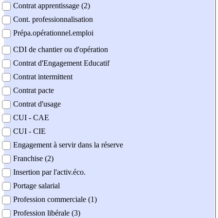
Contrat apprentissage (2)
Cont. professionnalisation
Prépa.opérationnel.emploi
CDI de chantier ou d'opération
Contrat d'Engagement Educatif
Contrat intermittent
Contrat pacte
Contrat d'usage
CUI - CAE
CUI - CIE
Engagement à servir dans la réserve
Franchise (2)
Insertion par l'activ.éco.
Portage salarial
Profession commerciale (1)
Profession libérale (3)