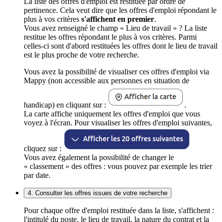
La liste des offres d'emploi est restituée par ordre de
pertinence. Cela veut dire que les offres d'emploi répondant le
plus à vos critères
s'affichent en premier
.
Vous avez renseigné le champ « Lieu de travail » ? La liste
restitue les offres répondant le plus à vos critères. Parmi
celles-ci sont d'abord restituées les offres dont le lieu de travail
est le plus proche de votre recherche.
Vous avez la possibilité de visualiser ces offres d'emploi via
Mappy (non accessible aux personnes en situation de
handicap) en cliquant sur :
.
La carte affiche uniquement les offres d'emploi que vous
voyez à l'écran. Pour visualiser les offres d'emploi suivantes,
cliquez sur :
Vous avez également la possibilité de changer le
« classement » des offres : vous pouvez par exemple les trier
par date.
4. Consulter les offres issues de votre recherche
Pour chaque offre d'emploi restituée dans la liste, s'affichent :
l'intitulé du poste, le lieu de travail, la nature du contrat et la