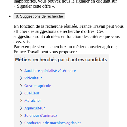
inappropriés, vous pouvez nous le signaler en cliquant sur
« Signaler cette offre ».
8. Suggestions de recherche
En fonction de la recherche réalisée, France Travail peut vous
afficher des suggestions de recherche d'offres. Ces
suggestions sont calculées en fonction des critères que vous
avez saisis.
Par exemple si vous cherchez un métier d'ouvrier agricole,
France Travail peut vous proposer :