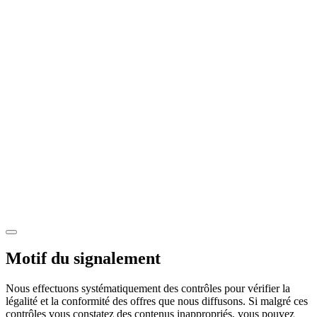
Motif du signalement
Nous effectuons systématiquement des contrôles pour vérifier la
légalité et la conformité des offres que nous diffusons. Si malgré ces
contrôles vous constatez des contenus inappropriés, vous pouvez