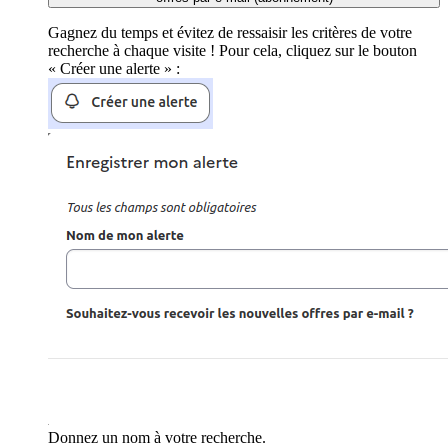
Gagnez du temps et évitez de ressaisir les critères de votre
recherche à chaque visite ! Pour cela, cliquez sur le bouton
« Créer une alerte » :
Donnez un nom à votre recherche.