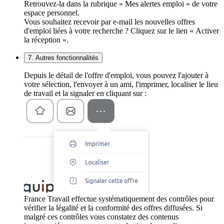
Retrouvez-la dans la rubrique « Mes alertes emploi » de votre
espace personnel.
Vous souhaitez recevoir par e-mail les nouvelles offres
d'emploi liées à votre recherche ? Cliquez sur le lien « Activer
la réception ».
7. Autres fonctionnalités
Depuis le détail de l'offre d'emploi, vous pouvez l'ajouter à
votre sélection, l'envoyer à un ami, l'imprimer, localiser le lieu
de travail et la signaler en cliquant sur :
France Travail effectue systématiquement des contrôles pour
vérifier la légalité et la conformité des offres diffusées. Si
malgré ces contrôles vous constatez des contenus