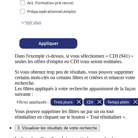
Dans l'exemple ci-dessus, si vous sélectionnez « CDI (941) »
seules les offres d'emploi en CDI vous seront restituées.
Si vous obtenez trop peu de résultats, vous pouvez supprimer
certains mots-clés ou certains filtres et critères et relancer votre
recherche.
Les filtres appliqués à votre recherche apparaissent de la façon
suivante :
Vous pouvez supprimer les filtres un par un ou tout
réinitialiser en cliquant sur le bouton « Tout réinitialiser ».
3. Visualiser les résultats de votre recherche