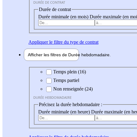
DURÉE DE CONTRAT
Durée de contrat
Durée minimale (en mois)
Durée maximale (en moi
Appliquer
le filtre du type de contrat
Afficher les filtres de
Durée hebdo
madaire
Durée hebdomadaire
Temps plein (16)
Temps partiel
Non renseignée (24)
DURÉE HEBDOMADAIRE
Précisez la durée hebdomadaire :
Durée minimale (en heure)
Durée maximale (en he