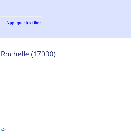
Appliquer
les filtres
 Rochelle (17000)