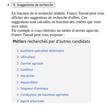
8. Suggestions de recherche
En fonction de la recherche réalisée, France Travail peut vous
afficher des suggestions de recherche d'offres. Ces
suggestions sont calculées en fonction des critères que vous
avez saisis.
Par exemple si vous cherchez un métier d'ouvrier agricole,
France Travail peut vous proposer :