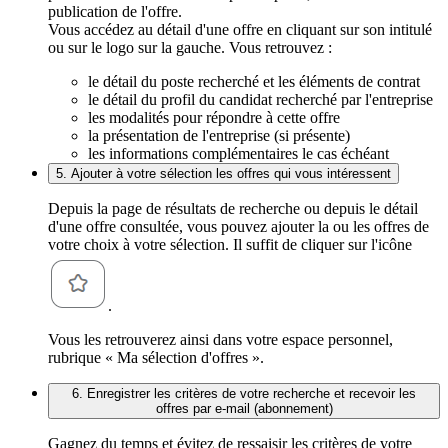
publication de l'offre.
Vous accédez au détail d'une offre en cliquant sur son intitulé
ou sur le logo sur la gauche. Vous retrouvez :
le détail du poste recherché et les éléments de contrat
le détail du profil du candidat recherché par l'entreprise
les modalités pour répondre à cette offre
la présentation de l'entreprise (si présente)
les informations complémentaires le cas échéant
5. Ajouter à votre sélection les offres qui vous intéressent
Depuis la page de résultats de recherche ou depuis le détail
d'une offre consultée, vous pouvez ajouter la ou les offres de
votre choix à votre sélection. Il suffit de cliquer sur l'icône
.
Vous les retrouverez ainsi dans votre espace personnel,
rubrique « Ma sélection d'offres ».
6. Enregistrer les critères de votre recherche et recevoir les
offres par e-mail (abonnement)
Gagnez du temps et évitez de ressaisir les critères de votre