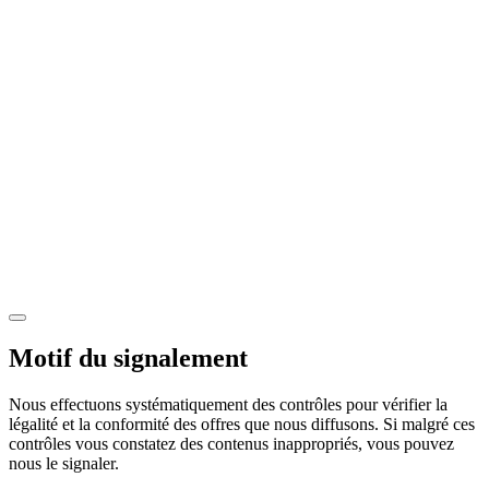
Motif du signalement
Nous effectuons systématiquement des contrôles pour vérifier la
légalité et la conformité des offres que nous diffusons. Si malgré ces
contrôles vous constatez des contenus inappropriés, vous pouvez
nous le signaler.