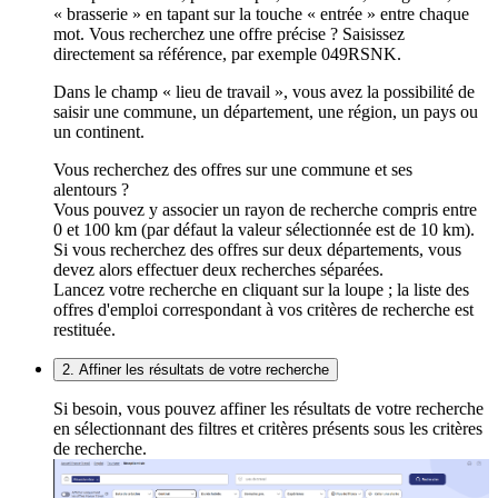
« brasserie » en tapant sur la touche « entrée » entre chaque
mot. Vous recherchez une offre précise ? Saisissez
directement sa référence, par exemple 049RSNK.
Dans le champ « lieu de travail », vous avez la possibilité de
saisir une commune, un département, une région, un pays ou
un continent.
Vous recherchez des offres sur une commune et ses
alentours ?
Vous pouvez y associer un rayon de recherche compris entre
0 et 100 km (par défaut la valeur sélectionnée est de 10 km).
Si vous recherchez des offres sur deux départements, vous
devez alors effectuer deux recherches séparées.
Lancez votre recherche en cliquant sur la loupe ; la liste des
offres d'emploi correspondant à vos critères de recherche est
restituée.
2. Affiner les résultats de votre recherche
Si besoin, vous pouvez affiner les résultats de votre recherche
en sélectionnant des filtres et critères présents sous les critères
de recherche.