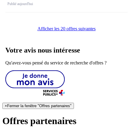
Publié aujourd'hui
Afficher les 20 offres suivantes
Votre avis nous intéresse
Qu'avez-vous pensé du service de recherche d'offres ?
×
Fermer la fenêtre "Offres partenaires"
Offres partenaires