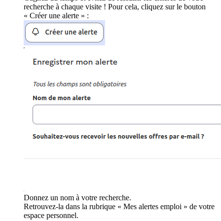
recherche à chaque visite ! Pour cela, cliquez sur le bouton
« Créer une alerte » :
Donnez un nom à votre recherche.
Retrouvez-la dans la rubrique « Mes alertes emploi » de votre
espace personnel.