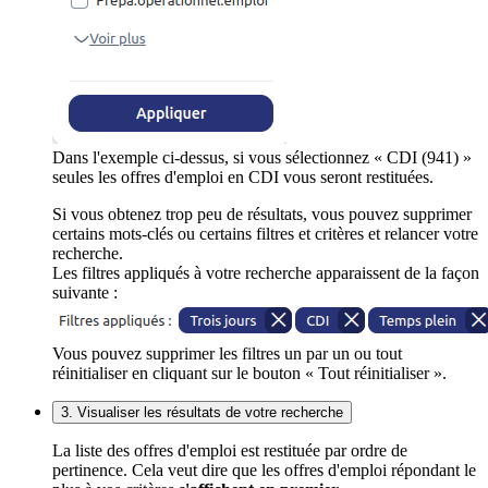
Dans l'exemple ci-dessus, si vous sélectionnez « CDI (941) »
seules les offres d'emploi en CDI vous seront restituées.
Si vous obtenez trop peu de résultats, vous pouvez supprimer
certains mots-clés ou certains filtres et critères et relancer votre
recherche.
Les filtres appliqués à votre recherche apparaissent de la façon
suivante :
Vous pouvez supprimer les filtres un par un ou tout
réinitialiser en cliquant sur le bouton « Tout réinitialiser ».
3. Visualiser les résultats de votre recherche
La liste des offres d'emploi est restituée par ordre de
pertinence. Cela veut dire que les offres d'emploi répondant le