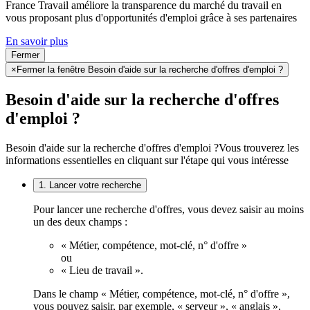
France Travail améliore la transparence du marché du travail en
vous proposant plus d'opportunités d'emploi grâce à ses partenaires
En savoir plus
Fermer
×
Fermer la fenêtre Besoin d'aide sur la recherche d'offres d'emploi ?
Besoin d'aide sur la recherche d'offres
d'emploi ?
Besoin d'aide sur la recherche d'offres d'emploi ?
Vous trouverez les
informations essentielles en cliquant sur l'étape qui vous intéresse
1. Lancer votre recherche
Pour lancer une recherche d'offres, vous devez saisir au moins
un des deux champs :
« Métier, compétence, mot-clé, n° d'offre »
ou
« Lieu de travail ».
Dans le champ « Métier, compétence, mot-clé, n° d'offre »,
vous pouvez saisir, par exemple, « serveur », « anglais »,