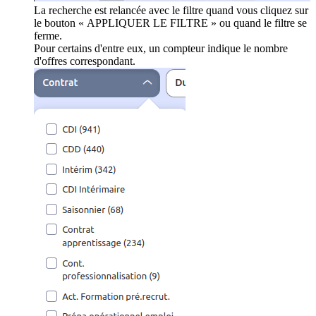
La recherche est relancée avec le filtre quand vous cliquez sur
le bouton « APPLIQUER LE FILTRE » ou quand le filtre se
ferme.
Pour certains d'entre eux, un compteur indique le nombre
d'offres correspondant.