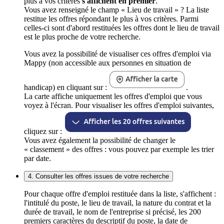
plus à vos critères
s'affichent en premier
.
Vous avez renseigné le champ « Lieu de travail » ? La liste
restitue les offres répondant le plus à vos critères. Parmi
celles-ci sont d'abord restituées les offres dont le lieu de travail
est le plus proche de votre recherche.
Vous avez la possibilité de visualiser ces offres d'emploi via
Mappy (non accessible aux personnes en situation de
handicap) en cliquant sur :
.
La carte affiche uniquement les offres d'emploi que vous
voyez à l'écran. Pour visualiser les offres d'emploi suivantes,
cliquez sur :
Vous avez également la possibilité de changer le
« classement » des offres : vous pouvez par exemple les trier
par date.
4. Consulter les offres issues de votre recherche
Pour chaque offre d'emploi restituée dans la liste, s'affichent :
l'intitulé du poste, le lieu de travail, la nature du contrat et la
durée de travail, le nom de l'entreprise si précisé, les 200
premiers caractères du descriptif du poste, la date de