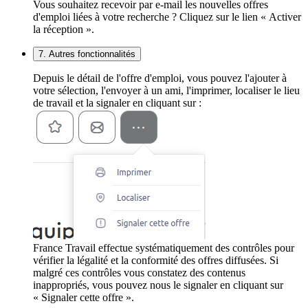
Vous souhaitez recevoir par e-mail les nouvelles offres
d'emploi liées à votre recherche ? Cliquez sur le lien « Activer
la réception ».
7. Autres fonctionnalités
Depuis le détail de l'offre d'emploi, vous pouvez l'ajouter à
votre sélection, l'envoyer à un ami, l'imprimer, localiser le lieu
de travail et la signaler en cliquant sur :
France Travail effectue systématiquement des contrôles pour
vérifier la légalité et la conformité des offres diffusées. Si
malgré ces contrôles vous constatez des contenus
inappropriés, vous pouvez nous le signaler en cliquant sur
« Signaler cette offre ».