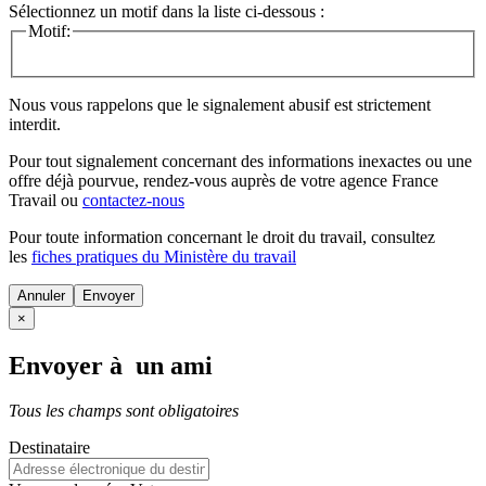
Sélectionnez un motif dans la liste ci-dessous :
Motif:
Nous vous rappelons que le signalement abusif est strictement
interdit.
Pour tout signalement concernant des
informations inexactes
ou une
offre déjà pourvue
, rendez-vous auprès de votre agence France
Travail ou
contactez-nous
Pour toute information concernant le
droit du travail
, consultez
les
fiches pratiques du Ministère du travail
Annuler
×
Envoyer à un ami
Tous les champs sont obligatoires
Destinataire