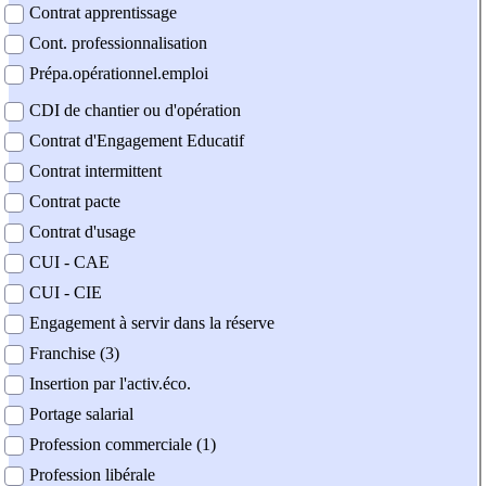
Contrat apprentissage
Cont. professionnalisation
Prépa.opérationnel.emploi
CDI de chantier ou d'opération
Contrat d'Engagement Educatif
Contrat intermittent
Contrat pacte
Contrat d'usage
CUI - CAE
CUI - CIE
Engagement à servir dans la réserve
Franchise (3)
Insertion par l'activ.éco.
Portage salarial
Profession commerciale (1)
Profession libérale