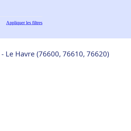
Appliquer
les filtres
 - Le Havre (76600, 76610, 76620)