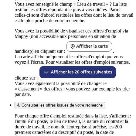
Vous avez renseigné le champ « Lieu de travail » ? La liste
restitue les offres répondant le plus à vos critères. Parmi
celles-ci sont d'abord restituées les offres dont le lieu de travail
est le plus proche de votre recherche.
Vous avez la possibilité de visualiser ces offres d'emploi via
Mappy (non accessible aux personnes en situation de
handicap) en cliquant sur :
.
La carte affiche uniquement les offres d'emploi que vous
voyez à l'écran. Pour visualiser les offres d'emploi suivantes,
cliquez sur :
Vous avez également la possibilité de changer le
« classement » des offres : vous pouvez par exemple les trier
par date.
4. Consulter les offres issues de votre recherche
Pour chaque offre d'emploi restituée dans la liste, s'affichent :
l'intitulé du poste, le lieu de travail, la nature du contrat et la
durée de travail, le nom de l'entreprise si précisé, les 200
premiers caractères du descriptif du poste, la date de