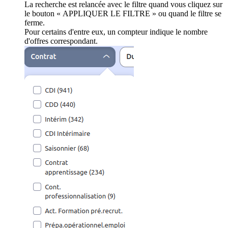
La recherche est relancée avec le filtre quand vous cliquez sur
le bouton « APPLIQUER LE FILTRE » ou quand le filtre se
ferme.
Pour certains d'entre eux, un compteur indique le nombre
d'offres correspondant.