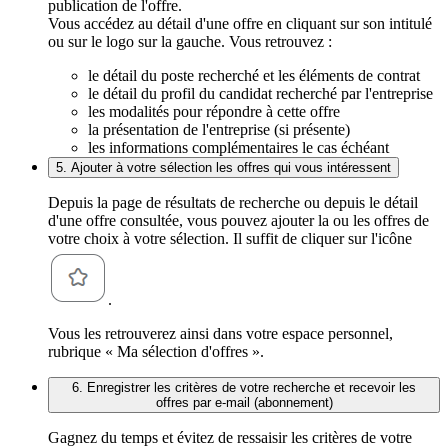
publication de l'offre.
Vous accédez au détail d'une offre en cliquant sur son intitulé
ou sur le logo sur la gauche. Vous retrouvez :
le détail du poste recherché et les éléments de contrat
le détail du profil du candidat recherché par l'entreprise
les modalités pour répondre à cette offre
la présentation de l'entreprise (si présente)
les informations complémentaires le cas échéant
5. Ajouter à votre sélection les offres qui vous intéressent
Depuis la page de résultats de recherche ou depuis le détail
d'une offre consultée, vous pouvez ajouter la ou les offres de
votre choix à votre sélection. Il suffit de cliquer sur l'icône
.
Vous les retrouverez ainsi dans votre espace personnel,
rubrique « Ma sélection d'offres ».
6. Enregistrer les critères de votre recherche et recevoir les
offres par e-mail (abonnement)
Gagnez du temps et évitez de ressaisir les critères de votre