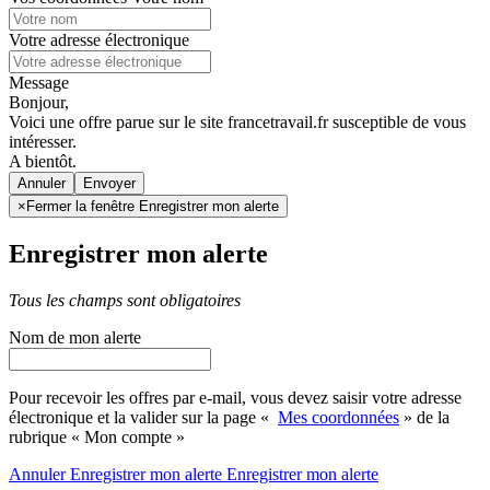
Votre adresse électronique
Message
Bonjour,
Voici une offre parue sur le site francetravail.fr susceptible de vous
intéresser.
A bientôt.
Annuler
×
Fermer la fenêtre Enregistrer mon alerte
Enregistrer mon alerte
Tous les champs sont obligatoires
Nom de mon alerte
Pour recevoir les offres par e-mail, vous devez saisir votre adresse
électronique et la valider sur la page «
Mes coordonnées
» de la
rubrique « Mon compte »
Annuler
Enregistrer mon alerte
Enregistrer
mon alerte