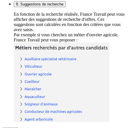
8. Suggestions de recherche
En fonction de la recherche réalisée, France Travail peut vous
afficher des suggestions de recherche d'offres. Ces
suggestions sont calculées en fonction des critères que vous
avez saisis.
Par exemple si vous cherchez un métier d'ouvrier agricole,
France Travail peut vous proposer :