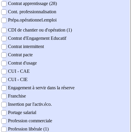
Contrat apprentissage (28)
Cont. professionnalisation
Prépa.opérationnel.emploi
CDI de chantier ou d'opération (1)
Contrat d'Engagement Educatif
Contrat intermittent
Contrat pacte
Contrat d'usage
CUI - CAE
CUI - CIE
Engagement à servir dans la réserve
Franchise
Insertion par l'activ.éco.
Portage salarial
Profession commerciale
Profession libérale (1)