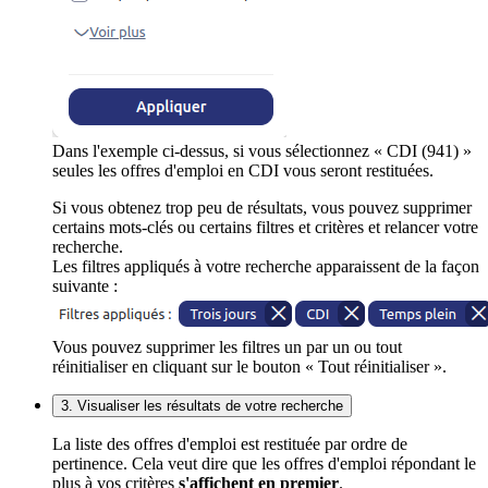
Dans l'exemple ci-dessus, si vous sélectionnez « CDI (941) »
seules les offres d'emploi en CDI vous seront restituées.
Si vous obtenez trop peu de résultats, vous pouvez supprimer
certains mots-clés ou certains filtres et critères et relancer votre
recherche.
Les filtres appliqués à votre recherche apparaissent de la façon
suivante :
Vous pouvez supprimer les filtres un par un ou tout
réinitialiser en cliquant sur le bouton « Tout réinitialiser ».
3. Visualiser les résultats de votre recherche
La liste des offres d'emploi est restituée par ordre de
pertinence. Cela veut dire que les offres d'emploi répondant le
plus à vos critères
s'affichent en premier
.