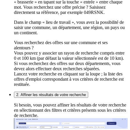
« brasserie » en tapant sur la touche « entrée » entre chaque
mot. Vous recherchez une offre précise ? Saisissez
directement sa référence, par exemple 049RSNK.
Dans le champ « lieu de travail », vous avez la possibilité de
saisir une commune, un département, une région, un pays ou
un continent.
Vous recherchez des offres sur une commune et ses
alentours ?
Vous pouvez y associer un rayon de recherche compris entre
0 et 100 km (par défaut la valeur sélectionnée est de 10 km).
Si vous recherchez des offres sur deux départements, vous
devez alors effectuer deux recherches séparées.
Lancez votre recherche en cliquant sur la loupe ; la liste des
offres d'emploi correspondant à vos critères de recherche est
restituée.
2. Affiner les résultats de votre recherche
Si besoin, vous pouvez affiner les résultats de votre recherche
en sélectionnant des filtres et critères présents sous les critères
de recherche.