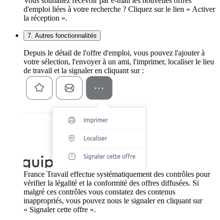
Vous souhaitez recevoir par e-mail les nouvelles offres
d'emploi liées à votre recherche ? Cliquez sur le lien « Activer
la réception ».
7. Autres fonctionnalités
Depuis le détail de l'offre d'emploi, vous pouvez l'ajouter à
votre sélection, l'envoyer à un ami, l'imprimer, localiser le lieu
de travail et la signaler en cliquant sur :
France Travail effectue systématiquement des contrôles pour
vérifier la légalité et la conformité des offres diffusées. Si
malgré ces contrôles vous constatez des contenus
inappropriés, vous pouvez nous le signaler en cliquant sur
« Signaler cette offre ».