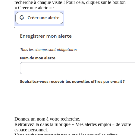
recherche à chaque visite ! Pour cela, cliquez sur le bouton
« Créer une alerte » :
Donnez un nom à votre recherche.
Retrouvez-la dans la rubrique « Mes alertes emploi » de votre
espace personnel.