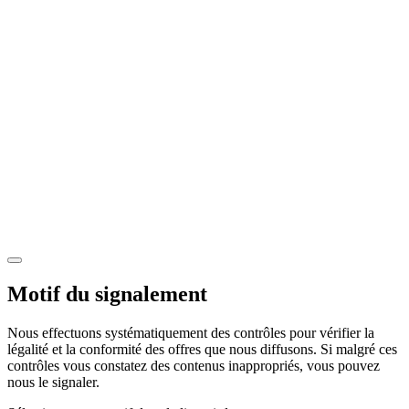
Motif du signalement
Nous effectuons systématiquement des contrôles pour vérifier la
légalité et la conformité des offres que nous diffusons. Si malgré ces
contrôles vous constatez des contenus inappropriés, vous pouvez
nous le signaler.