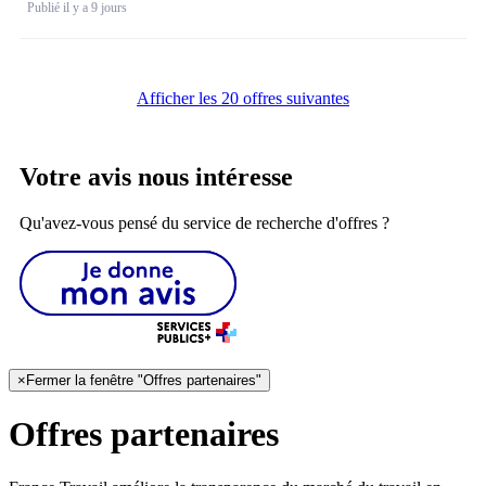
Publié il y a 9 jours
Afficher les 20 offres suivantes
Votre avis nous intéresse
Qu'avez-vous pensé du service de recherche d'offres ?
×
Fermer la fenêtre "Offres partenaires"
Offres partenaires