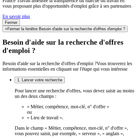
France Travail améliore la transparence du marché du travail en
vous proposant plus d'opportunités d'emploi grâce à ses partenaires
En savoir plus
Fermer
×
Fermer la fenêtre Besoin d'aide sur la recherche d'offres d'emploi ?
Besoin d'aide sur la recherche d'offres
d'emploi ?
Besoin d'aide sur la recherche d'offres d'emploi ?
Vous trouverez les
informations essentielles en cliquant sur l'étape qui vous intéresse
1. Lancer votre recherche
Pour lancer une recherche d'offres, vous devez saisir au moins
un des deux champs :
« Métier, compétence, mot-clé, n° d'offre »
ou
« Lieu de travail ».
Dans le champ « Métier, compétence, mot-clé, n° d'offre »,
vous pouvez saisir, par exemple, « serveur », « anglais »,