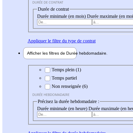
DURÉE DE CONTRAT
Durée de contrat
Durée minimale (en mois)
Durée maximale (en moi
Appliquer
le filtre du type de contrat
Afficher les filtres de
Durée hebdo
madaire
Durée hebdomadaire
Temps plein (1)
Temps partiel
Non renseignée (6)
DURÉE HEBDOMADAIRE
Précisez la durée hebdomadaire :
Durée minimale (en heure)
Durée maximale (en he