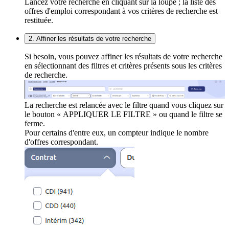
Lancez votre recherche en cliquant sur la loupe ; la liste des
offres d'emploi correspondant à vos critères de recherche est
restituée.
2. Affiner les résultats de votre recherche
Si besoin, vous pouvez affiner les résultats de votre recherche
en sélectionnant des filtres et critères présents sous les critères
de recherche.
La recherche est relancée avec le filtre quand vous cliquez sur
le bouton « APPLIQUER LE FILTRE » ou quand le filtre se
ferme.
Pour certains d'entre eux, un compteur indique le nombre
d'offres correspondant.