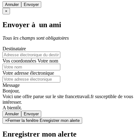
Annuler
×
Envoyer à un ami
Tous les champs sont obligatoires
Destinataire
Vos coordonnées
Votre nom
Votre adresse électronique
Message
Bonjour,
Voici une offre parue sur le site francetravail.fr susceptible de vous
intéresser.
A bientôt.
Annuler
×
Fermer la fenêtre Enregistrer mon alerte
Enregistrer mon alerte