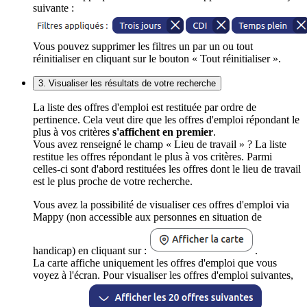
suivante :
Vous pouvez supprimer les filtres un par un ou tout
réinitialiser en cliquant sur le bouton « Tout réinitialiser ».
3. Visualiser les résultats de votre recherche
La liste des offres d'emploi est restituée par ordre de
pertinence. Cela veut dire que les offres d'emploi répondant le
plus à vos critères
s'affichent en premier
.
Vous avez renseigné le champ « Lieu de travail » ? La liste
restitue les offres répondant le plus à vos critères. Parmi
celles-ci sont d'abord restituées les offres dont le lieu de travail
est le plus proche de votre recherche.
Vous avez la possibilité de visualiser ces offres d'emploi via
Mappy (non accessible aux personnes en situation de
handicap) en cliquant sur :
.
La carte affiche uniquement les offres d'emploi que vous
voyez à l'écran. Pour visualiser les offres d'emploi suivantes,