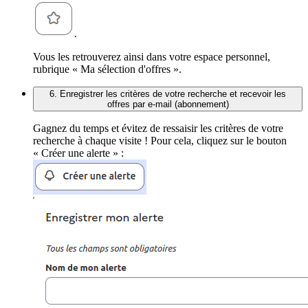
.
Vous les retrouverez ainsi dans votre espace personnel,
rubrique « Ma sélection d'offres ».
6. Enregistrer les critères de votre recherche et recevoir les
offres par e-mail (abonnement)
Gagnez du temps et évitez de ressaisir les critères de votre
recherche à chaque visite ! Pour cela, cliquez sur le bouton
« Créer une alerte » :