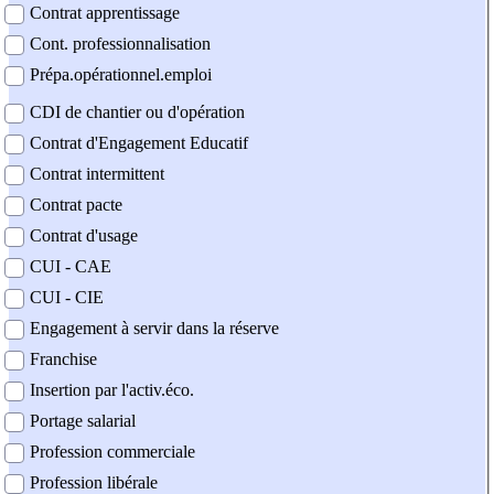
Contrat apprentissage
Cont. professionnalisation
Prépa.opérationnel.emploi
CDI de chantier ou d'opération
Contrat d'Engagement Educatif
Contrat intermittent
Contrat pacte
Contrat d'usage
CUI - CAE
CUI - CIE
Engagement à servir dans la réserve
Franchise
Insertion par l'activ.éco.
Portage salarial
Profession commerciale
Profession libérale