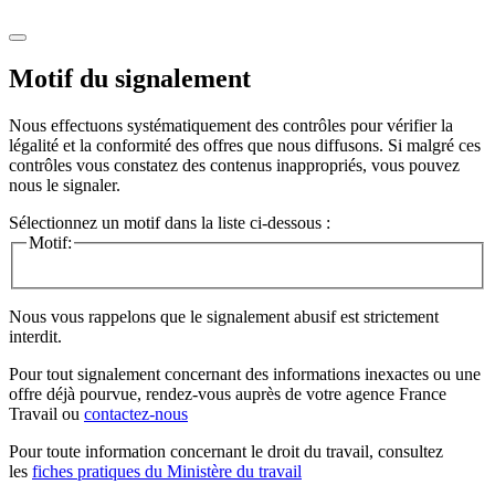
Motif du signalement
Nous effectuons systématiquement des contrôles pour vérifier la
légalité et la conformité des offres que nous diffusons. Si malgré ces
contrôles vous constatez des contenus inappropriés, vous pouvez
nous le signaler.
Sélectionnez un motif dans la liste ci-dessous :
Motif:
Nous vous rappelons que le signalement abusif est strictement
interdit.
Pour tout signalement concernant des
informations inexactes
ou une
offre déjà pourvue
, rendez-vous auprès de votre agence France
Travail ou
contactez-nous
Pour toute information concernant le
droit du travail
, consultez
les
fiches pratiques du Ministère du travail