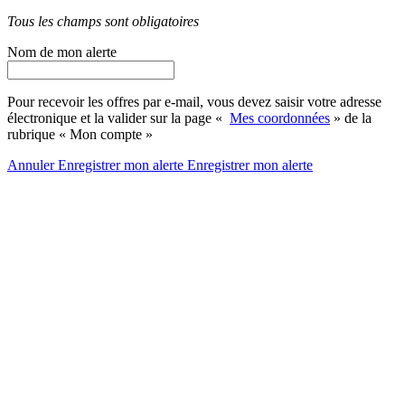
Tous les champs sont obligatoires
Nom de mon alerte
Pour recevoir les offres par e-mail, vous devez saisir votre adresse
électronique et la valider sur la page «
Mes coordonnées
» de la
rubrique « Mon compte »
Annuler
Enregistrer mon alerte
Enregistrer
mon alerte