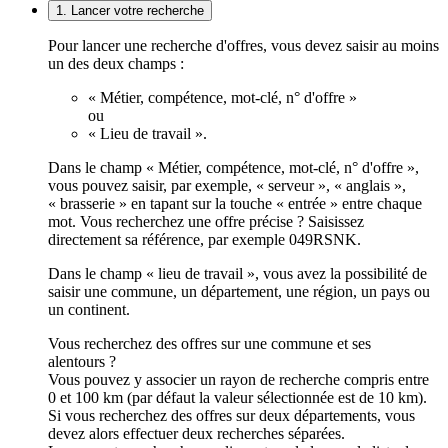
1. Lancer votre recherche
Pour lancer une recherche d'offres, vous devez saisir au moins
un des deux champs :
« Métier, compétence, mot-clé, n° d'offre »
ou
« Lieu de travail ».
Dans le champ « Métier, compétence, mot-clé, n° d'offre »,
vous pouvez saisir, par exemple, « serveur », « anglais »,
« brasserie » en tapant sur la touche « entrée » entre chaque
mot. Vous recherchez une offre précise ? Saisissez
directement sa référence, par exemple 049RSNK.
Dans le champ « lieu de travail », vous avez la possibilité de
saisir une commune, un département, une région, un pays ou
un continent.
Vous recherchez des offres sur une commune et ses
alentours ?
Vous pouvez y associer un rayon de recherche compris entre
0 et 100 km (par défaut la valeur sélectionnée est de 10 km).
Si vous recherchez des offres sur deux départements, vous
devez alors effectuer deux recherches séparées.