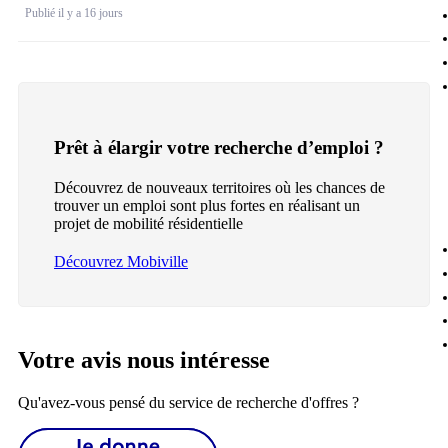
Publié il y a 16 jours
Prêt à élargir votre recherche d’emploi ?
Découvrez de nouveaux territoires où les chances de
trouver un emploi sont plus fortes en réalisant un
projet de mobilité résidentielle
Découvrez Mobiville
Votre avis nous intéresse
Qu'avez-vous pensé du service de recherche d'offres ?