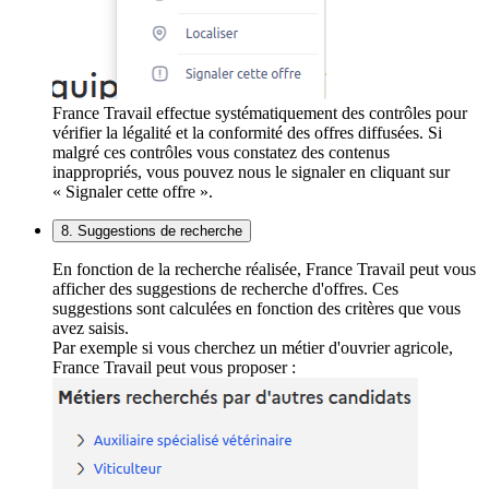
France Travail effectue systématiquement des contrôles pour
vérifier la légalité et la conformité des offres diffusées. Si
malgré ces contrôles vous constatez des contenus
inappropriés, vous pouvez nous le signaler en cliquant sur
« Signaler cette offre ».
8. Suggestions de recherche
En fonction de la recherche réalisée, France Travail peut vous
afficher des suggestions de recherche d'offres. Ces
suggestions sont calculées en fonction des critères que vous
avez saisis.
Par exemple si vous cherchez un métier d'ouvrier agricole,
France Travail peut vous proposer :