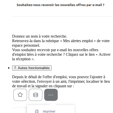
Donnez un nom à votre recherche.
Retrouvez-la dans la rubrique « Mes alertes emploi » de votre
espace personnel.
Vous souhaitez recevoir par e-mail les nouvelles offres
d'emploi liées à votre recherche ? Cliquez sur le lien « Activer
la réception ».
7. Autres fonctionnalités
Depuis le détail de l'offre d'emploi, vous pouvez l'ajouter à
votre sélection, l'envoyer à un ami, l'imprimer, localiser le lieu
de travail et la signaler en cliquant sur :