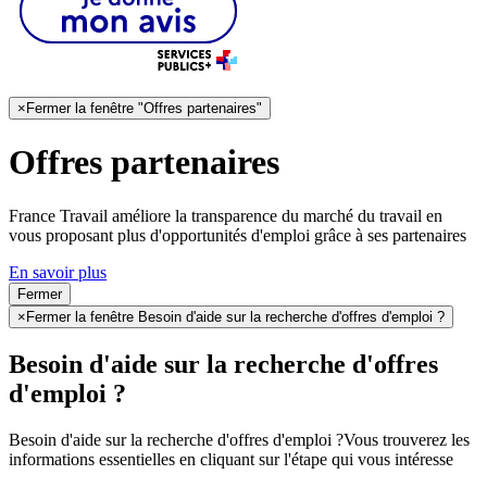
×
Fermer la fenêtre "Offres partenaires"
Offres partenaires
France Travail améliore la transparence du marché du travail en
vous proposant plus d'opportunités d'emploi grâce à ses partenaires
En savoir plus
Fermer
×
Fermer la fenêtre Besoin d'aide sur la recherche d'offres d'emploi ?
Besoin d'aide sur la recherche d'offres
d'emploi ?
Besoin d'aide sur la recherche d'offres d'emploi ?
Vous trouverez les
informations essentielles en cliquant sur l'étape qui vous intéresse