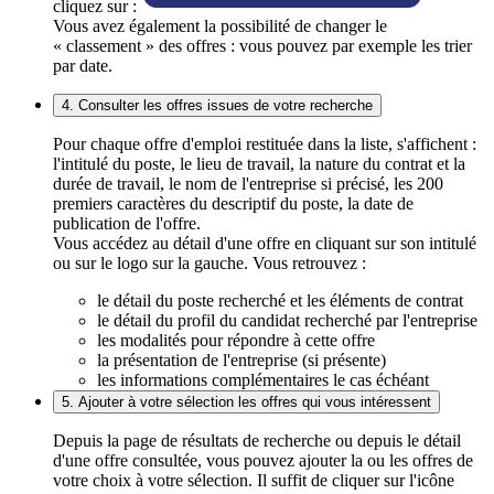
cliquez sur :
Vous avez également la possibilité de changer le
« classement » des offres : vous pouvez par exemple les trier
par date.
4. Consulter les offres issues de votre recherche
Pour chaque offre d'emploi restituée dans la liste, s'affichent :
l'intitulé du poste, le lieu de travail, la nature du contrat et la
durée de travail, le nom de l'entreprise si précisé, les 200
premiers caractères du descriptif du poste, la date de
publication de l'offre.
Vous accédez au détail d'une offre en cliquant sur son intitulé
ou sur le logo sur la gauche. Vous retrouvez :
le détail du poste recherché et les éléments de contrat
le détail du profil du candidat recherché par l'entreprise
les modalités pour répondre à cette offre
la présentation de l'entreprise (si présente)
les informations complémentaires le cas échéant
5. Ajouter à votre sélection les offres qui vous intéressent
Depuis la page de résultats de recherche ou depuis le détail
d'une offre consultée, vous pouvez ajouter la ou les offres de
votre choix à votre sélection. Il suffit de cliquer sur l'icône