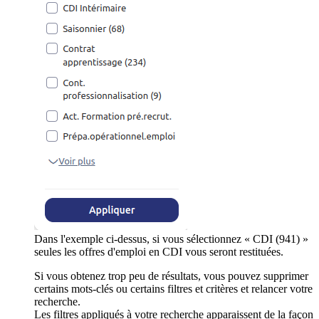
Dans l'exemple ci-dessus, si vous sélectionnez « CDI (941) »
seules les offres d'emploi en CDI vous seront restituées.
Si vous obtenez trop peu de résultats, vous pouvez supprimer
certains mots-clés ou certains filtres et critères et relancer votre
recherche.
Les filtres appliqués à votre recherche apparaissent de la façon