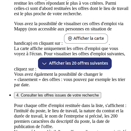
restitue les offres répondant le plus à vos critères. Parmi
celles-ci sont d'abord restituées les offres dont le lieu de travail
est le plus proche de votre recherche.
Vous avez la possibilité de visualiser ces offres d'emploi via
Mappy (non accessible aux personnes en situation de
handicap) en cliquant sur :
.
La carte affiche uniquement les offres d'emploi que vous
voyez à l'écran. Pour visualiser les offres d'emploi suivantes,
cliquez sur :
Vous avez également la possibilité de changer le
« classement » des offres : vous pouvez par exemple les trier
par date.
4. Consulter les offres issues de votre recherche
Pour chaque offre d'emploi restituée dans la liste, s'affichent :
l'intitulé du poste, le lieu de travail, la nature du contrat et la
durée de travail, le nom de l'entreprise si précisé, les 200
premiers caractères du descriptif du poste, la date de
publication de l'offre.