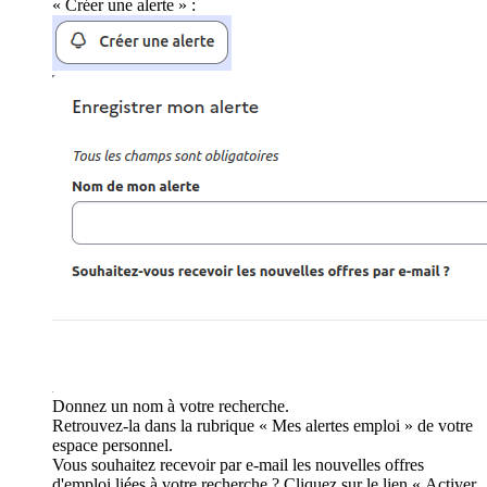
« Créer une alerte » :
Donnez un nom à votre recherche.
Retrouvez-la dans la rubrique « Mes alertes emploi » de votre
espace personnel.
Vous souhaitez recevoir par e-mail les nouvelles offres
d'emploi liées à votre recherche ? Cliquez sur le lien « Activer