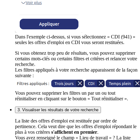
Dans l'exemple ci-dessus, si vous sélectionnez « CDI (941) »
seules les offres d'emploi en CDI vous seront restituées.
Si vous obtenez trop peu de résultats, vous pouvez supprimer
certains mots-clés ou certains filtres et critères et relancer votre
recherche.
Les filtres appliqués à votre recherche apparaissent de la façon
suivante :
Vous pouvez supprimer les filtres un par un ou tout
réinitialiser en cliquant sur le bouton « Tout réinitialiser ».
3. Visualiser les résultats de votre recherche
La liste des offres d'emploi est restituée par ordre de
pertinence. Cela veut dire que les offres d'emploi répondant le
plus à vos critères
s'affichent en premier
.
Vous avez renseigné le champ « Lieu de travail » ? La liste