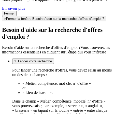
En savoir plus
Fermer
×
Fermer la fenêtre Besoin d'aide sur la recherche d'offres d'emploi ?
Besoin d'aide sur la recherche d'offres
d'emploi ?
Besoin d'aide sur la recherche d'offres d'emploi ?
Vous trouverez les
informations essentielles en cliquant sur l'étape qui vous intéresse
1. Lancer votre recherche
Pour lancer une recherche d'offres, vous devez saisir au moins
un des deux champs :
« Métier, compétence, mot-clé, n° d'offre »
ou
« Lieu de travail ».
Dans le champ « Métier, compétence, mot-clé, n° d'offre »,
vous pouvez saisir, par exemple, « serveur », « anglais »,
« brasserie » en tapant sur la touche « entrée » entre chaque