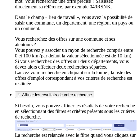
mot. Vous recherchez une offre précise ? Saisissez
directement sa référence, par exemple 049RSNK.
Dans le champ « lieu de travail », vous avez la possibilité de
saisir une commune, un département, une région, un pays ou
un continent.
Vous recherchez des offres sur une commune et ses
alentours ?
Vous pouvez y associer un rayon de recherche compris entre
0 et 100 km (par défaut la valeur sélectionnée est de 10 km).
Si vous recherchez des offres sur deux départements, vous
devez alors effectuer deux recherches séparées.
Lancez votre recherche en cliquant sur la loupe ; la liste des
offres d'emploi correspondant à vos critères de recherche est
restituée.
2. Affiner les résultats de votre recherche
Si besoin, vous pouvez affiner les résultats de votre recherche
en sélectionnant des filtres et critères présents sous les critères
de recherche.
La recherche est relancée avec le filtre quand vous cliquez sur