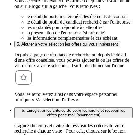
Vous accédez au détail d'une offre en cliquant sur son intitulé
ou sur le logo sur la gauche. Vous retrouvez :
le détail du poste recherché et les éléments de contrat
le détail du profil du candidat recherché par l'entreprise
les modalités pour répondre à cette offre
la présentation de l'entreprise (si présente)
les informations complémentaires le cas échéant
5. Ajouter à votre sélection les offres qui vous intéressent
Depuis la page de résultats de recherche ou depuis le détail
d'une offre consultée, vous pouvez ajouter la ou les offres de
votre choix à votre sélection. Il suffit de cliquer sur l'icône
.
Vous les retrouverez ainsi dans votre espace personnel,
rubrique « Ma sélection d'offres ».
6. Enregistrer les critères de votre recherche et recevoir les
offres par e-mail (abonnement)
Gagnez du temps et évitez de ressaisir les critères de votre
recherche à chaque visite ! Pour cela, cliquez sur le bouton