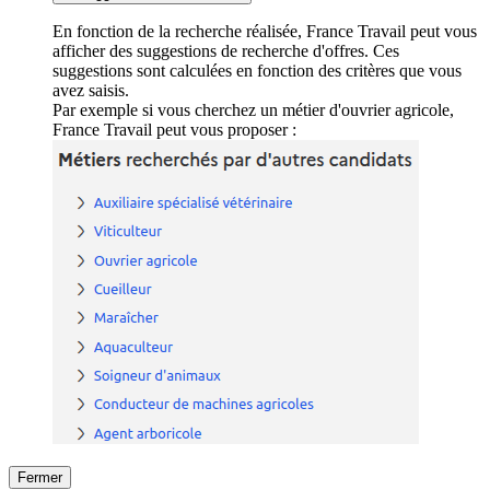
En fonction de la recherche réalisée, France Travail peut vous
afficher des suggestions de recherche d'offres. Ces
suggestions sont calculées en fonction des critères que vous
avez saisis.
Par exemple si vous cherchez un métier d'ouvrier agricole,
France Travail peut vous proposer :
Fermer