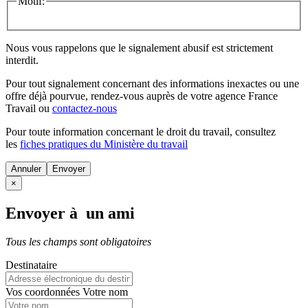
Motif:
Nous vous rappelons que le signalement abusif est strictement
interdit.
Pour tout signalement concernant des
informations inexactes
ou une
offre déjà pourvue
, rendez-vous auprès de votre agence France
Travail ou
contactez-nous
Pour toute information concernant le
droit du travail
, consultez
les
fiches pratiques du Ministère du travail
Annuler
×
Envoyer à un ami
Tous les champs sont obligatoires
Destinataire
Vos coordonnées
Votre nom