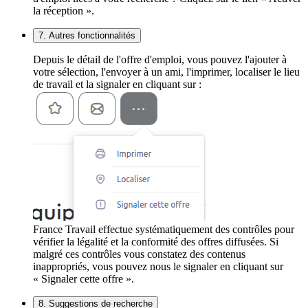
la réception ».
7. Autres fonctionnalités
Depuis le détail de l'offre d'emploi, vous pouvez l'ajouter à
votre sélection, l'envoyer à un ami, l'imprimer, localiser le lieu
de travail et la signaler en cliquant sur :
France Travail effectue systématiquement des contrôles pour
vérifier la légalité et la conformité des offres diffusées. Si
malgré ces contrôles vous constatez des contenus
inappropriés, vous pouvez nous le signaler en cliquant sur
« Signaler cette offre ».
8. Suggestions de recherche