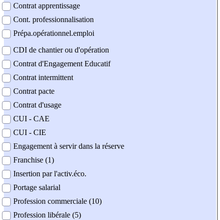
Contrat apprentissage
Cont. professionnalisation
Prépa.opérationnel.emploi
CDI de chantier ou d'opération
Contrat d'Engagement Educatif
Contrat intermittent
Contrat pacte
Contrat d'usage
CUI - CAE
CUI - CIE
Engagement à servir dans la réserve
Franchise (1)
Insertion par l'activ.éco.
Portage salarial
Profession commerciale (10)
Profession libérale (5)