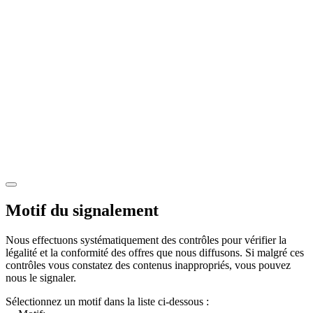
Motif du signalement
Nous effectuons systématiquement des contrôles pour vérifier la
légalité et la conformité des offres que nous diffusons. Si malgré ces
contrôles vous constatez des contenus inappropriés, vous pouvez
nous le signaler.
Sélectionnez un motif dans la liste ci-dessous :