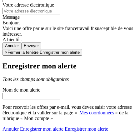
Votre adresse électronique
Message
Bonjour,
Voici une offre parue sur le site francetravail.fr susceptible de vous
intéresser.
A bientôt.
Annuler
×
Fermer la fenêtre Enregistrer mon alerte
Enregistrer mon alerte
Tous les champs sont obligatoires
Nom de mon alerte
Pour recevoir les offres par e-mail, vous devez saisir votre adresse
électronique et la valider sur la page «
Mes coordonnées
» de la
rubrique « Mon compte »
Annuler
Enregistrer mon alerte
Enregistrer
mon alerte