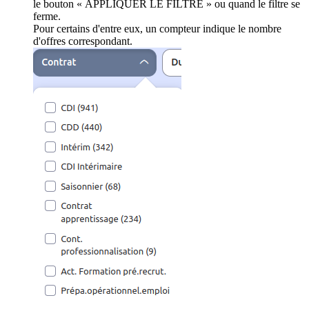
le bouton « APPLIQUER LE FILTRE » ou quand le filtre se
ferme.
Pour certains d'entre eux, un compteur indique le nombre
d'offres correspondant.