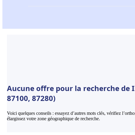
Aucune offre pour la recherche de 
87100, 87280)
Voici quelques conseils : essayez d’autres mots clés, vérifiez l’ort
élargissez votre zone géographique de recherche.