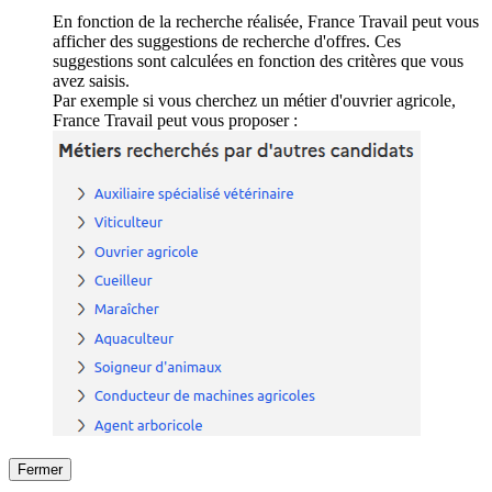
En fonction de la recherche réalisée, France Travail peut vous
afficher des suggestions de recherche d'offres. Ces
suggestions sont calculées en fonction des critères que vous
avez saisis.
Par exemple si vous cherchez un métier d'ouvrier agricole,
France Travail peut vous proposer :
Fermer