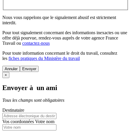
Nous vous rappelons que le signalement abusif est strictement
interdit.
Pour tout signalement concernant des
informations inexactes
ou une
offre déjà pourvue
, rendez-vous auprès de votre agence France
Travail ou
contactez-nous
Pour toute information concernant le
droit du travail
, consultez
les
fiches pratiques du Ministère du travail
Annuler
×
Envoyer à un ami
Tous les champs sont obligatoires
Destinataire
Vos coordonnées
Votre nom