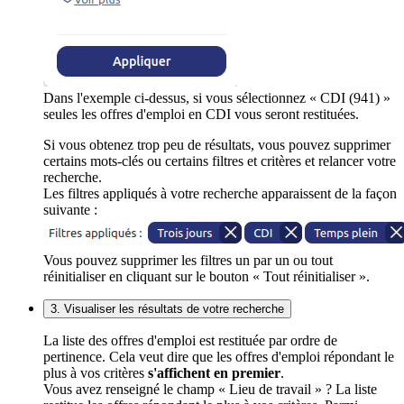
Dans l'exemple ci-dessus, si vous sélectionnez « CDI (941) »
seules les offres d'emploi en CDI vous seront restituées.
Si vous obtenez trop peu de résultats, vous pouvez supprimer
certains mots-clés ou certains filtres et critères et relancer votre
recherche.
Les filtres appliqués à votre recherche apparaissent de la façon
suivante :
Vous pouvez supprimer les filtres un par un ou tout
réinitialiser en cliquant sur le bouton « Tout réinitialiser ».
3. Visualiser les résultats de votre recherche
La liste des offres d'emploi est restituée par ordre de
pertinence. Cela veut dire que les offres d'emploi répondant le
plus à vos critères
s'affichent en premier
.
Vous avez renseigné le champ « Lieu de travail » ? La liste