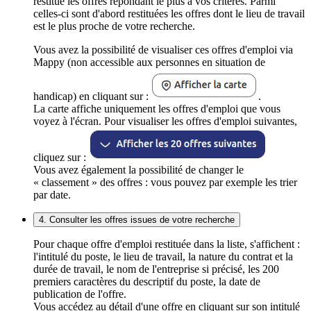
restitue les offres répondant le plus à vos critères. Parmi
celles-ci sont d'abord restituées les offres dont le lieu de travail
est le plus proche de votre recherche.
Vous avez la possibilité de visualiser ces offres d'emploi via
Mappy (non accessible aux personnes en situation de
handicap) en cliquant sur :
.
La carte affiche uniquement les offres d'emploi que vous
voyez à l'écran. Pour visualiser les offres d'emploi suivantes,
cliquez sur :
Vous avez également la possibilité de changer le
« classement » des offres : vous pouvez par exemple les trier
par date.
4. Consulter les offres issues de votre recherche
Pour chaque offre d'emploi restituée dans la liste, s'affichent :
l'intitulé du poste, le lieu de travail, la nature du contrat et la
durée de travail, le nom de l'entreprise si précisé, les 200
premiers caractères du descriptif du poste, la date de
publication de l'offre.
Vous accédez au détail d'une offre en cliquant sur son intitulé