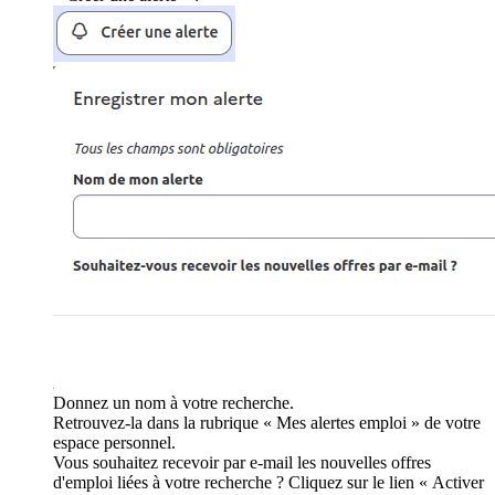
Donnez un nom à votre recherche.
Retrouvez-la dans la rubrique « Mes alertes emploi » de votre
espace personnel.
Vous souhaitez recevoir par e-mail les nouvelles offres
d'emploi liées à votre recherche ? Cliquez sur le lien « Activer