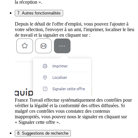
la réception ».
7. Autres fonctionnalités
Depuis le détail de l'offre d'emploi, vous pouvez l'ajouter à
votre sélection, l'envoyer à un ami, l'imprimer, localiser le lieu
de travail et la signaler en cliquant sur :
France Travail effectue systématiquement des contrôles pour
vérifier la légalité et la conformité des offres diffusées. Si
malgré ces contrôles vous constatez des contenus
inappropriés, vous pouvez nous le signaler en cliquant sur
« Signaler cette offre ».
8. Suggestions de recherche