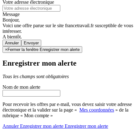
Votre adresse électronique
Message
Bonjour,
Voici une offre parue sur le site francetravail.fr susceptible de vous
intéresser.
A bientôt.
Annuler
×
Fermer la fenêtre Enregistrer mon alerte
Enregistrer mon alerte
Tous les champs sont obligatoires
Nom de mon alerte
Pour recevoir les offres par e-mail, vous devez saisir votre adresse
électronique et la valider sur la page «
Mes coordonnées
» de la
rubrique « Mon compte »
Annuler
Enregistrer mon alerte
Enregistrer
mon alerte