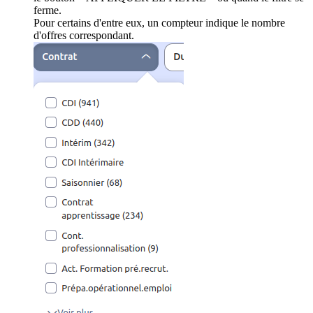
ferme.
Pour certains d'entre eux, un compteur indique le nombre
d'offres correspondant.