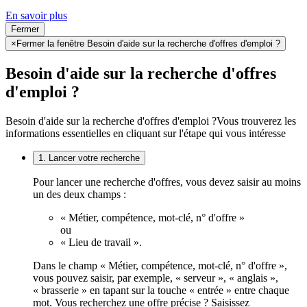
En savoir plus
Fermer
×
Fermer la fenêtre Besoin d'aide sur la recherche d'offres d'emploi ?
Besoin d'aide sur la recherche d'offres
d'emploi ?
Besoin d'aide sur la recherche d'offres d'emploi ?
Vous trouverez les
informations essentielles en cliquant sur l'étape qui vous intéresse
1. Lancer votre recherche
Pour lancer une recherche d'offres, vous devez saisir au moins
un des deux champs :
« Métier, compétence, mot-clé, n° d'offre »
ou
« Lieu de travail ».
Dans le champ « Métier, compétence, mot-clé, n° d'offre »,
vous pouvez saisir, par exemple, « serveur », « anglais »,
« brasserie » en tapant sur la touche « entrée » entre chaque
mot. Vous recherchez une offre précise ? Saisissez