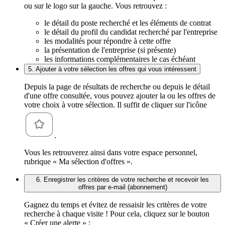
ou sur le logo sur la gauche. Vous retrouvez :
le détail du poste recherché et les éléments de contrat
le détail du profil du candidat recherché par l'entreprise
les modalités pour répondre à cette offre
la présentation de l'entreprise (si présente)
les informations complémentaires le cas échéant
5. Ajouter à votre sélection les offres qui vous intéressent
Depuis la page de résultats de recherche ou depuis le détail
d'une offre consultée, vous pouvez ajouter la ou les offres de
votre choix à votre sélection. Il suffit de cliquer sur l'icône
.
Vous les retrouverez ainsi dans votre espace personnel,
rubrique « Ma sélection d'offres ».
6. Enregistrer les critères de votre recherche et recevoir les
offres par e-mail (abonnement)
Gagnez du temps et évitez de ressaisir les critères de votre
recherche à chaque visite ! Pour cela, cliquez sur le bouton
« Créer une alerte » :