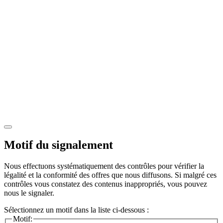
Motif du signalement
Nous effectuons systématiquement des contrôles pour vérifier la
légalité et la conformité des offres que nous diffusons. Si malgré ces
contrôles vous constatez des contenus inappropriés, vous pouvez
nous le signaler.
Sélectionnez un motif dans la liste ci-dessous :
Motif: