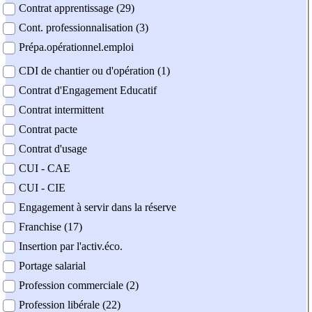
Contrat apprentissage (29)
Cont. professionnalisation (3)
Prépa.opérationnel.emploi
CDI de chantier ou d'opération (1)
Contrat d'Engagement Educatif
Contrat intermittent
Contrat pacte
Contrat d'usage
CUI - CAE
CUI - CIE
Engagement à servir dans la réserve
Franchise (17)
Insertion par l'activ.éco.
Portage salarial
Profession commerciale (2)
Profession libérale (22)