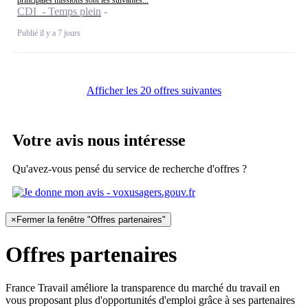
CDI - Temps plein
Publié il y a 7 jours
Afficher les 20 offres suivantes
Votre avis nous intéresse
Qu'avez-vous pensé du service de recherche d'offres ?
×
Fermer la fenêtre "Offres partenaires"
Offres partenaires
France Travail améliore la transparence du marché du travail en
vous proposant plus d'opportunités d'emploi grâce à ses partenaires